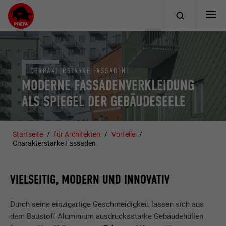
CHARAKTERSTARKE FASSADEN
MODERNE FASSADENVERKLEIDUNG
ALS SPIEGEL DER GEBÄUDESEELE
Startseite
für Architekten
Vorteile
Charakterstarke Fassaden
VIELSEITIG, MODERN UND INNOVATIV
Durch seine einzigartige Geschmeidigkeit lassen sich aus
dem Baustoff Aluminium ausdrucksstarke Gebäudehüllen