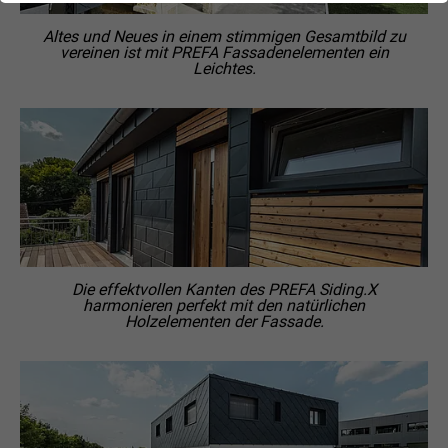
Altes und Neues in einem stimmigen Gesamtbild zu
vereinen ist mit PREFA Fassadenelementen ein
Leichtes.
Die effektvollen Kanten des PREFA Siding.X
harmonieren perfekt mit den natürlichen
Holzelementen der Fassade.