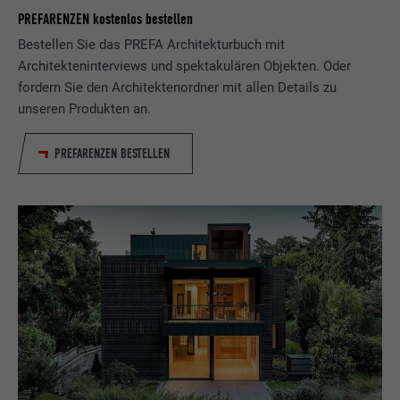
PREFARENZEN kostenlos bestellen
Bestellen Sie das PREFA Architekturbuch mit
Architekteninterviews und spektakulären Objekten. Oder
fordern Sie den Architektenordner mit allen Details zu
unseren Produkten an.
PREFARENZEN BESTELLEN