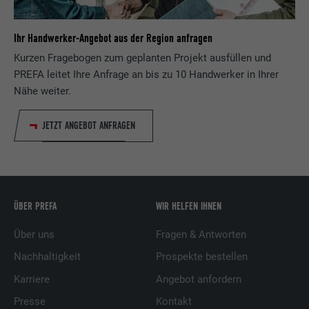
Ihr Handwerker-Angebot aus der Region anfragen
Kurzen Fragebogen zum geplanten Projekt ausfüllen und
PREFA leitet Ihre Anfrage an bis zu 10 Handwerker in Ihrer
Nähe weiter.
JETZT ANGEBOT ANFRAGEN
ÜBER PREFA
WIR HELFEN IHNEN
Über uns
Fragen & Antworten
Nachhaltigkeit
Prospekte bestellen
Karriere
Angebot anfordern
Presse
Kontakt