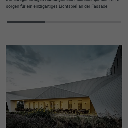
sorgen für ein einzigartiges Lichtspiel an der Fassade.