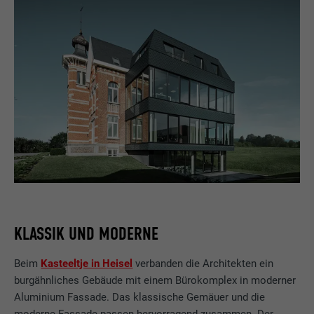
KLASSIK UND MODERNE
Beim
Kasteeltje in Heisel
verbanden die Architekten ein
burgähnliches Gebäude mit einem Bürokomplex in moderner
Aluminium Fassade. Das klassische Gemäuer und die
moderne Fassade passen hervorragend zusammen. Der