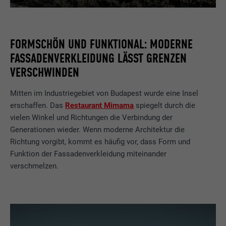
FORMSCHÖN UND FUNKTIONAL: MODERNE
FASSADENVERKLEIDUNG LÄSST GRENZEN
VERSCHWINDEN
Mitten im Industriegebiet von Budapest wurde eine Insel
erschaffen. Das
Restaurant Mimama
spiegelt durch die
vielen Winkel und Richtungen die Verbindung der
Generationen wieder. Wenn moderne Architektur die
Richtung vorgibt, kommt es häufig vor, dass Form und
Funktion der Fassadenverkleidung miteinander
verschmelzen.