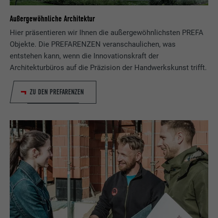
Außergewöhnliche Architektur
Hier präsentieren wir Ihnen die außergewöhnlichsten PREFA
Objekte. Die PREFARENZEN veranschaulichen, was
entstehen kann, wenn die Innovationskraft der
Architekturbüros auf die Präzision der Handwerkskunst trifft.
ZU DEN PREFARENZEN