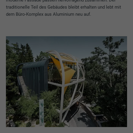
traditionelle Teil des Gebäudes bleibt erhalten und lebt mit
dem Büro-Komplex aus Aluminium neu auf.