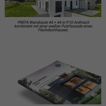
PREFA Wandraute 44 × 44 in P.10 Anthrazit
kombiniert mit einer weißen Putzfassade eines
Flachdachhauses.