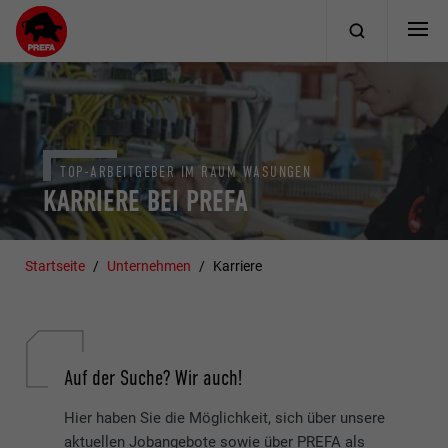
TOP-ARBEITGEBER IM RAUM WASUNGEN
KARRIERE BEI PREFA
Startseite
Unternehmen
Karriere
Auf der Suche? Wir auch!
Hier haben Sie die Möglichkeit, sich über unsere
aktuellen Jobangebote sowie über PREFA als