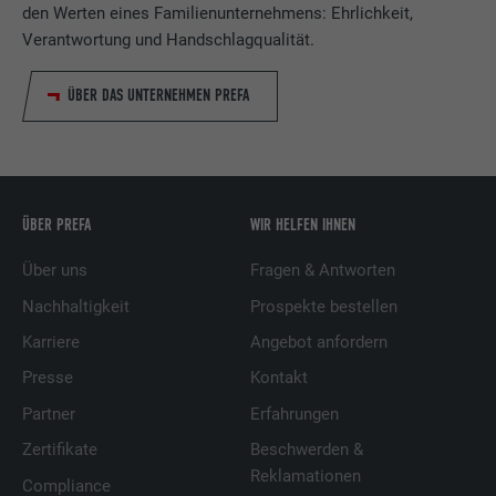
den Werten eines Familienunternehmens: Ehrlichkeit,
Verantwortung und Handschlagqualität.
ÜBER DAS UNTERNEHMEN PREFA
ÜBER PREFA
WIR HELFEN IHNEN
Über uns
Fragen & Antworten
Nachhaltigkeit
Prospekte bestellen
Karriere
Angebot anfordern
Presse
Kontakt
Partner
Erfahrungen
Zertifikate
Beschwerden &
Reklamationen
Compliance