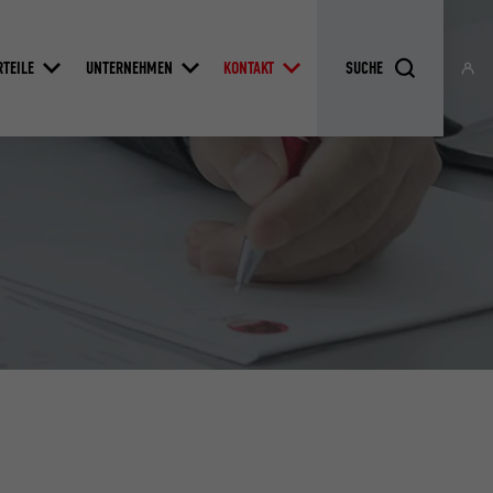
RTEILE
UNTERNEHMEN
KONTAKT