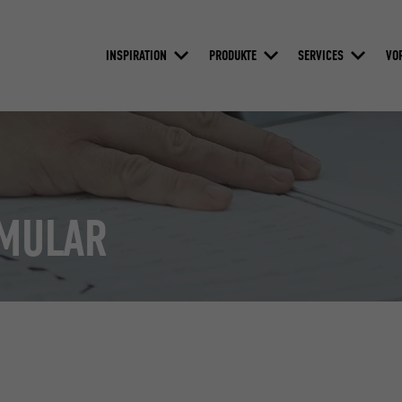
INSPIRATION
PRODUKTE
SERVICES
VO
RMULAR