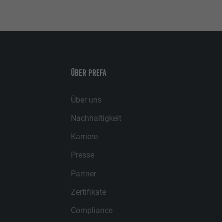
ÜBER PREFA
Über uns
Nachhaltigkeit
Karriere
Presse
Partner
Zertifikate
Compliance