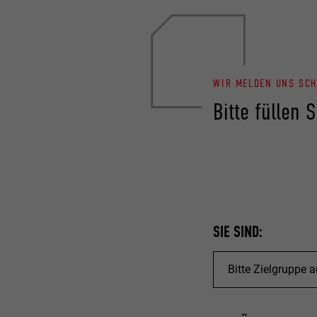
WIR MELDEN UNS SCH
Bitte füllen 
SIE SIND: