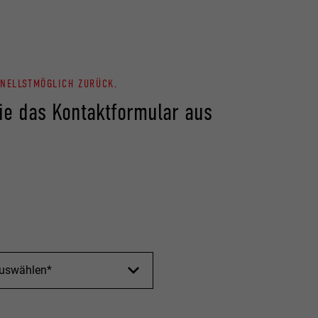
NELLSTMÖGLICH ZURÜCK.
Sie das Kontaktformular aus