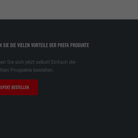
 SIE DIE VIELEN VORTEILE DER PREFA PRODUKTE
n Sie sich jetzt selbst! Einfach die
ten Prospekte bestellen.
SPEKT BESTELLEN