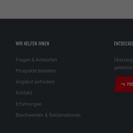
WIR HELFEN IHNEN
ENTDECKEN
Fragen & Antworten
Überzeuge
gewünsch
Prospekte bestellen
Angebot anfordern
PRO
Kontakt
Erfahrungen
Beschwerden & Reklamationen