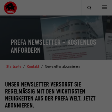
PREFA NEWSLETTER – KOSTENLOS
ANFORDERN
Startseite
Kontakt
Newsletter abonnieren
UNSER NEWSLETTER VERSORGT SIE
REGELMÄSSIG MIT DEN WICHTIGSTEN N
EUIGKEITEN AUS DER PREFA WELT. JETZT A
BONNIEREN.