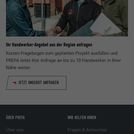
Ihr Handwerker-Angebot aus der Region anfragen
Kurzen Fragebogen zum geplanten Projekt ausfüllen und
PREFA leitet Ihre Anfrage an bis zu 10 Handwerker in Ihrer
Nähe weiter.
JETZT ANGEBOT ANFRAGEN
ÜBER PREFA
WIR HELFEN IHNEN
Über uns
Fragen & Antworten