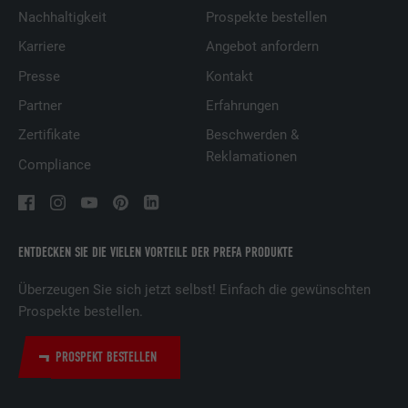
Nachhaltigkeit
Prospekte bestellen
Karriere
Angebot anfordern
Presse
Kontakt
Partner
Erfahrungen
Zertifikate
Beschwerden &
Reklamationen
Compliance
ENTDECKEN SIE DIE VIELEN VORTEILE DER PREFA PRODUKTE
Überzeugen Sie sich jetzt selbst! Einfach die gewünschten
Prospekte bestellen.
PROSPEKT BESTELLEN