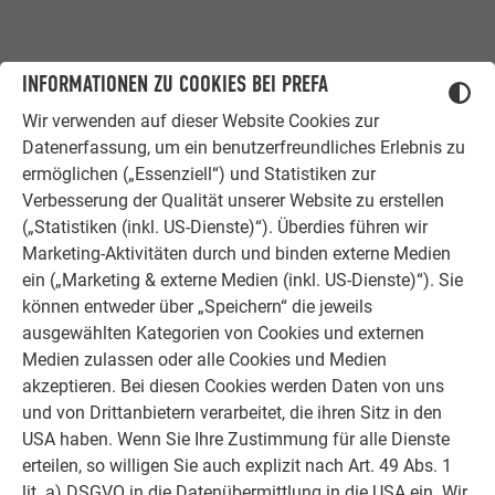
INFORMATIONEN ZU COOKIES BEI PREFA
Wir verwenden auf dieser Website Cookies zur
Datenerfassung, um ein benutzerfreundliches Erlebnis zu
ermöglichen („Essenziell“) und Statistiken zur
Verbesserung der Qualität unserer Website zu erstellen
(„Statistiken (inkl. US-Dienste)“). Überdies führen wir
Marketing-Aktivitäten durch und binden externe Medien
ein („Marketing & externe Medien (inkl. US-Dienste)“). Sie
können entweder über „Speichern“ die jeweils
ausgewählten Kategorien von Cookies und externen
Medien zulassen oder alle Cookies und Medien
akzeptieren. Bei diesen Cookies werden Daten von uns
und von Drittanbietern verarbeitet, die ihren Sitz in den
USA haben. Wenn Sie Ihre Zustimmung für alle Dienste
erteilen, so willigen Sie auch explizit nach Art. 49 Abs. 1
lit. a) DSGVO in die Datenübermittlung in die USA ein. Wir