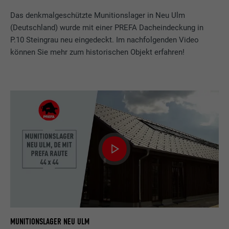
Das denkmalgeschützte Munitionslager in Neu Ulm
(Deutschland) wurde mit einer PREFA Dacheindeckung in
P.10 Steingrau neu eingedeckt. Im nachfolgenden Video
können Sie mehr zum historischen Objekt erfahren!
MUNITIONSLAGER NEU ULM