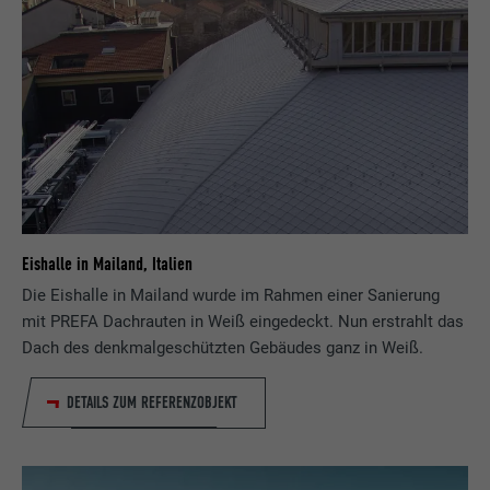
Eishalle in Mailand, Italien
Die Eishalle in Mailand wurde im Rahmen einer Sanierung
mit PREFA Dachrauten in Weiß eingedeckt. Nun erstrahlt das
Dach des denkmalgeschützten Gebäudes ganz in Weiß.
DETAILS ZUM REFERENZOBJEKT