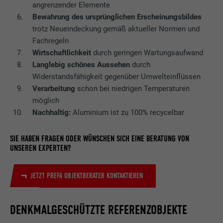
angrenzender Elemente
Bewahrung des ursprünglichen Erscheinungsbildes
trotz Neueindeckung gemäß aktueller Normen und
Fachregeln
Wirtschaftlichkeit
durch geringen Wartungsaufwand
Langlebig schönes Aussehen
durch
Widerstandsfähigkeit gegenüber Umwelteinflüssen
Verarbeitung
schon bei niedrigen Temperaturen
möglich
Nachhaltig:
Aluminium ist zu 100% recycelbar
SIE HABEN FRAGEN ODER WÜNSCHEN SICH EINE BERATUNG VON
UNSEREN EXPERTEN?
JETZT PREFA OBJEKTBERATER KONTAKTIEREN
DENKMALGESCHÜTZTE REFERENZOBJEKTE