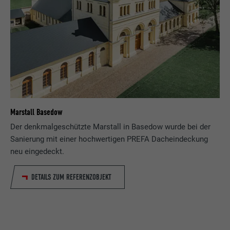
Marstall Basedow
Der denkmalgeschützte Marstall in Basedow wurde bei der
Sanierung mit einer hochwertigen PREFA Dacheindeckung
neu eingedeckt.
DETAILS ZUM REFERENZOBJEKT