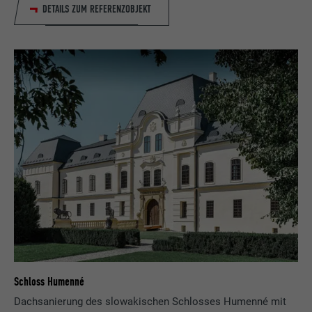
DETAILS ZUM REFERENZOBJEKT
Schloss Humenné
Dachsanierung des slowakischen Schlosses Humenné mit