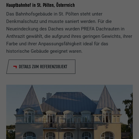
Hauptbahnhof in St. Pölten, Österreich
Das Bahnhofsgebäude in St. Pölten steht unter
Denkmalschutz und musste saniert werden. Für die
Neueindeckung des Daches wurden PREFA Dachrauten in
Anthrazit gewählt, die aufgrund ihres geringen Gewichts, ihrer
Farbe und ihrer Anpassungsfähigkeit ideal für das
historische Gebäude geeignet waren.
DETAILS ZUM REFERENZOBJEKT