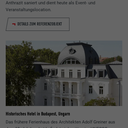
Anthrazit saniert und dient heute als Event- und
Veranstaltungslocation.
DETAILS ZUM REFERENZOBJEKT
Historisches Hotel in Budapest, Ungarn
Das frühere Ferienhaus des Architekten Adolf Greiner aus