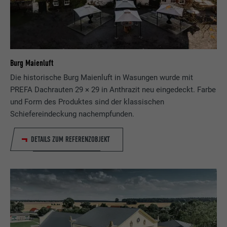
Burg Maienluft
Die historische Burg Maienluft in Wasungen wurde mit
PREFA Dachrauten 29 × 29 in Anthrazit neu eingedeckt. Farbe
und Form des Produktes sind der klassischen
Schiefereindeckung nachempfunden.
DETAILS ZUM REFERENZOBJEKT