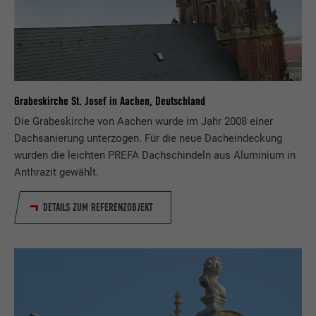
Grabeskirche St. Josef in Aachen, Deutschland
Die Grabeskirche von Aachen wurde im Jahr 2008 einer
Dachsanierung unterzogen. Für die neue Dacheindeckung
wurden die leichten PREFA Dachschindeln aus Aluminium in
Anthrazit gewählt.
DETAILS ZUM REFERENZOBJEKT