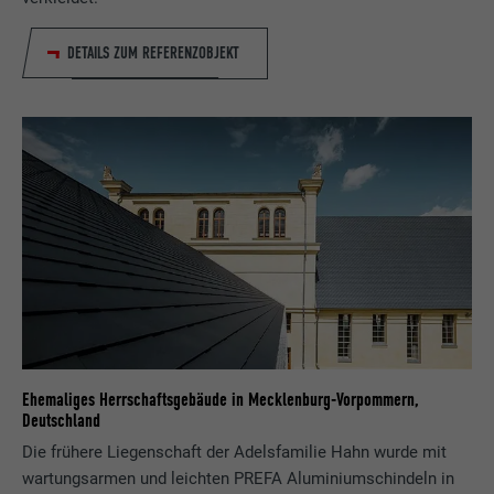
DETAILS ZUM REFERENZOBJEKT
Ehemaliges Herrschaftsgebäude in Mecklenburg-Vorpommern,
Deutschland
Die frühere Liegenschaft der Adelsfamilie Hahn wurde mit
wartungsarmen und leichten PREFA Aluminiumschindeln in