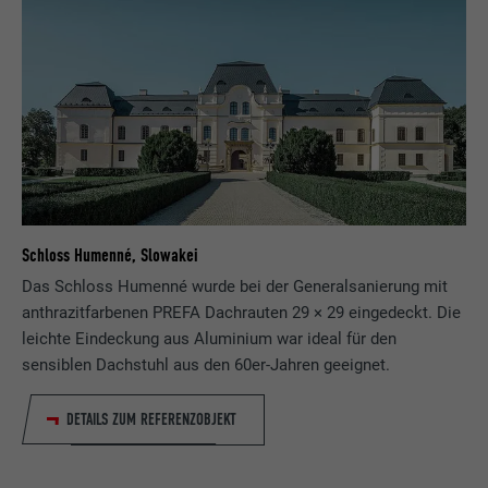
Schloss Humenné, Slowakei
Das Schloss Humenné wurde bei der Generalsanierung mit
anthrazitfarbenen PREFA Dachrauten 29 × 29 eingedeckt. Die
leichte Eindeckung aus Aluminium war ideal für den
sensiblen Dachstuhl aus den 60er-Jahren geeignet.
DETAILS ZUM REFERENZOBJEKT