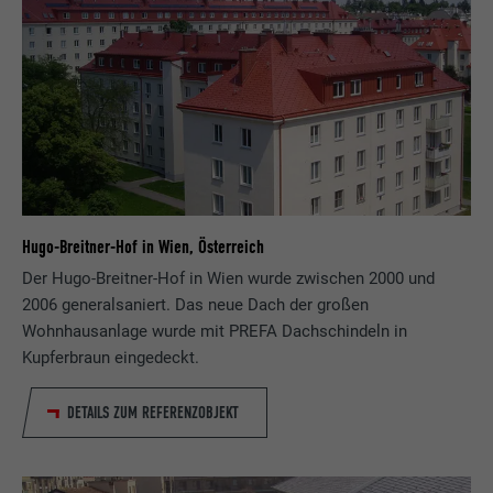
Hugo-Breitner-Hof in Wien, Österreich
Der Hugo-Breitner-Hof in Wien wurde zwischen 2000 und
2006 generalsaniert. Das neue Dach der großen
Wohnhausanlage wurde mit PREFA Dachschindeln in
Kupferbraun eingedeckt.
DETAILS ZUM REFERENZOBJEKT