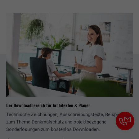
Der Downloadbereich für Architekten & Planer
Technische Zeichnungen, Ausschreibungstexte, Beispiele
zum Thema Denkmalschutz und objektbezogene
Sonderlösungen zum kostenlos Downloaden.