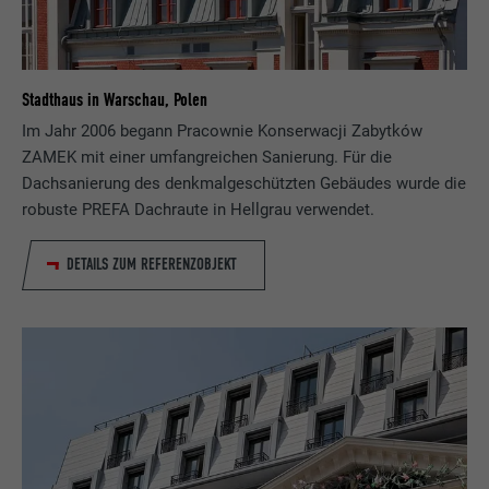
Stadthaus in Warschau, Polen
Im Jahr 2006 begann Pracownie Konserwacji Zabytków
ZAMEK mit einer umfangreichen Sanierung. Für die
Dachsanierung des denkmalgeschützten Gebäudes wurde die
robuste PREFA Dachraute in Hellgrau verwendet.
DETAILS ZUM REFERENZOBJEKT