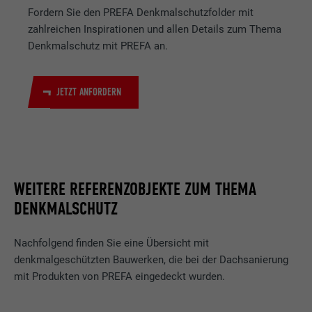
Fordern Sie den PREFA Denkmalschutzfolder mit
zahlreichen Inspirationen und allen Details zum Thema
Denkmalschutz mit PREFA an.
JETZT ANFORDERN
WEITERE REFERENZOBJEKTE ZUM THEMA
DENKMALSCHUTZ
Nachfolgend finden Sie eine Übersicht mit
denkmalgeschützten Bauwerken, die bei der Dachsanierung
mit Produkten von PREFA eingedeckt wurden.