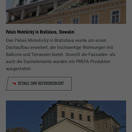
Palais Motešický in Bratislava, Slowakei
Das Palais Motešický in Bratislava wurde um einen
Dachaufbau erweitert, der hochwertige Wohnungen mit
Balkons und Terrassen bietet. Sowohl die Fassaden- als
auch die Dachelemente wurden mit PREFA Produkten
ausgestattet.
DETAILS ZUM REFERENZOBJEKT