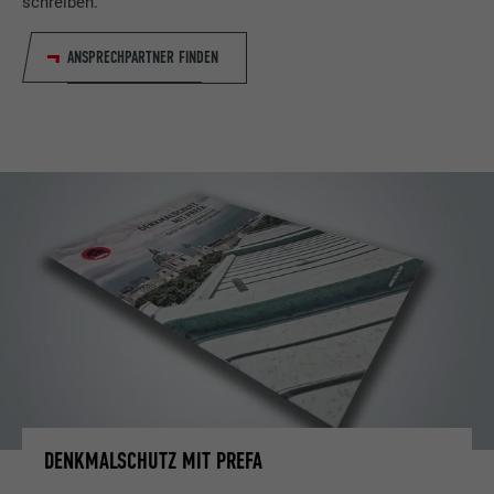
schreiben.
ANSPRECHPARTNER FINDEN
DENKMALSCHUTZ MIT PREFA