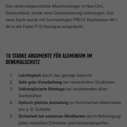
Das denkmalgeschützte Munitionslager in Neu Ulm,
Deutschland, wurde einer Dachsanierung unterzogen. Das
neue Dach wurde mit hochwertigen PREFA Dachrauten 44 ×
44 in der Farbe P.10 Steingrau eingedeckt.
10 STARKE ARGUMENTE FÜR ALUMINIUM IM
DENKMALSCHUTZ
Leichtigkeit
durch das geringe Gewicht
Sehr gute Verarbeitung
bei verwinkelten Strukturen
Unkomplizierte Montage
bei bestehenden alten
Dachstühlen
Optisch gleiche Anmutung
zu historischen Materialien
wie z. B. Schiefer
Sicherheit bei extremen Windlasten
durch Befestigung
jedes einzelnen Elements und Ineinandergreifen