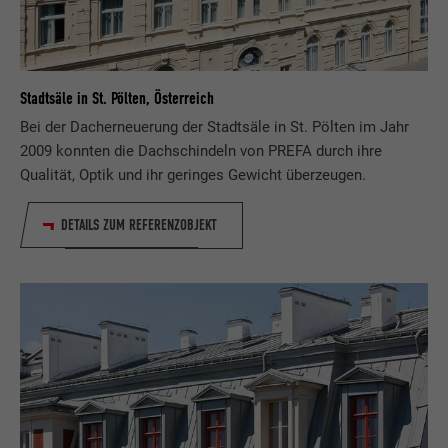
Stadtsäle in St. Pölten, Österreich
Bei der Dacherneuerung der Stadtsäle in St. Pölten im Jahr
2009 konnten die Dachschindeln von PREFA durch ihre
Qualität, Optik und ihr geringes Gewicht überzeugen.
DETAILS ZUM REFERENZOBJEKT