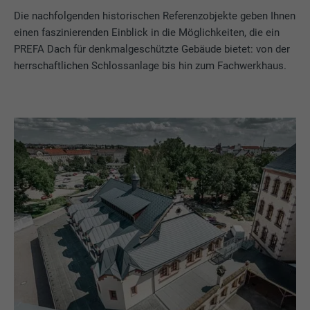
Die nachfolgenden historischen Referenzobjekte geben Ihnen
einen faszinierenden Einblick in die Möglichkeiten, die ein
PREFA Dach für denkmalgeschützte Gebäude bietet: von der
herrschaftlichen Schlossanlage bis hin zum Fachwerkhaus.