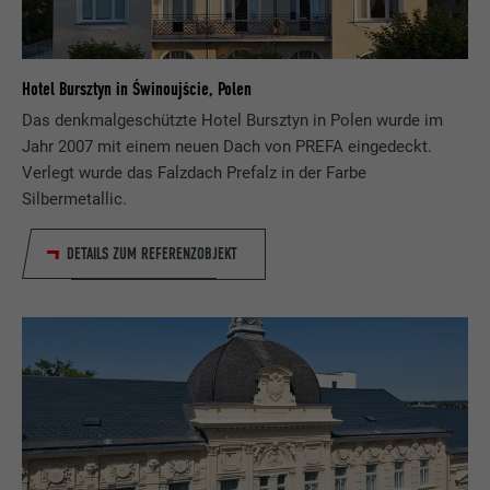
Hotel Bursztyn in Świnoujście, Polen
Das denkmalgeschützte Hotel Bursztyn in Polen wurde im
Jahr 2007 mit einem neuen Dach von PREFA eingedeckt.
Verlegt wurde das Falzdach Prefalz in der Farbe
Silbermetallic.
DETAILS ZUM REFERENZOBJEKT