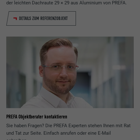
der leichten Dachraute 29 × 29 aus Aluminium von PREFA.
DETAILS ZUM REFERENZOBJEKT
PREFA Objektberater kontaktieren
Sie haben Fragen? Die PREFA Experten stehen Ihnen mit Rat
und Tat zur Seite. Einfach anrufen oder eine E-Mail