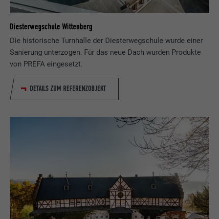
Diesterwegschule Wittenberg
Die historische Turnhalle der Diesterwegschule wurde einer
Sanierung unterzogen. Für das neue Dach wurden Produkte
von PREFA eingesetzt.
DETAILS ZUM REFERENZOBJEKT