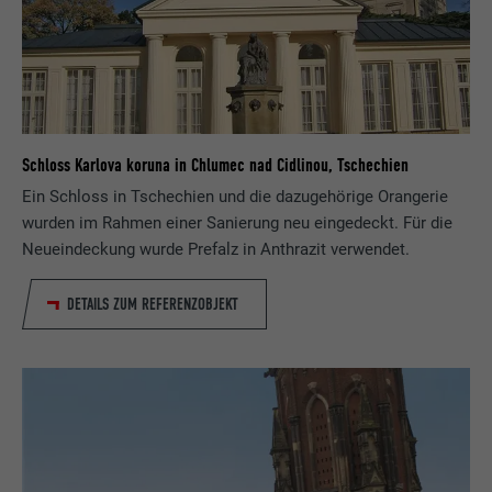
Schloss Karlova koruna in Chlumec nad Cidlinou, Tschechien
Ein Schloss in Tschechien und die dazugehörige Orangerie
wurden im Rahmen einer Sanierung neu eingedeckt. Für die
Neueindeckung wurde Prefalz in Anthrazit verwendet.
DETAILS ZUM REFERENZOBJEKT