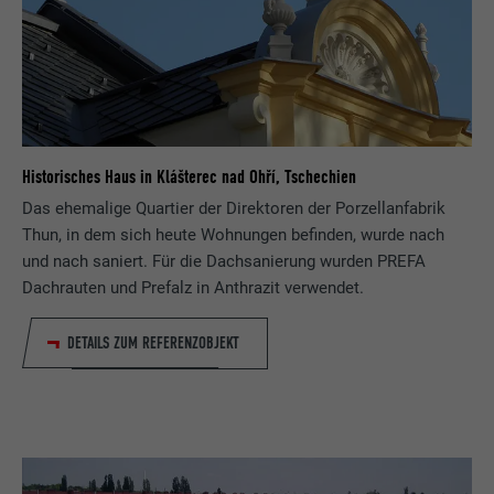
Historisches Haus in Klášterec nad Ohří, Tschechien
Das ehemalige Quartier der Direktoren der Porzellanfabrik
Thun, in dem sich heute Wohnungen befinden, wurde nach
und nach saniert. Für die Dachsanierung wurden PREFA
Dachrauten und Prefalz in Anthrazit verwendet.
DETAILS ZUM REFERENZOBJEKT