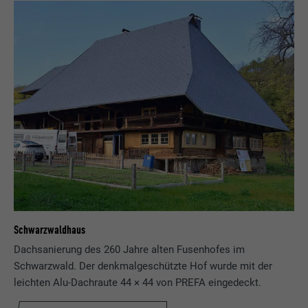
Schwarzwaldhaus
Dachsanierung des 260 Jahre alten Fusenhofes im
Schwarzwald. Der denkmalgeschützte Hof wurde mit der
leichten Alu-Dachraute 44 × 44 von PREFA eingedeckt.