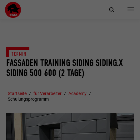
TERMIN
FASSADEN TRAINING SIDING SIDING.X
SIDING 500 600 (2 TAGE)
Startseite
für Verarbeiter
Academy
Schulungsprogramm