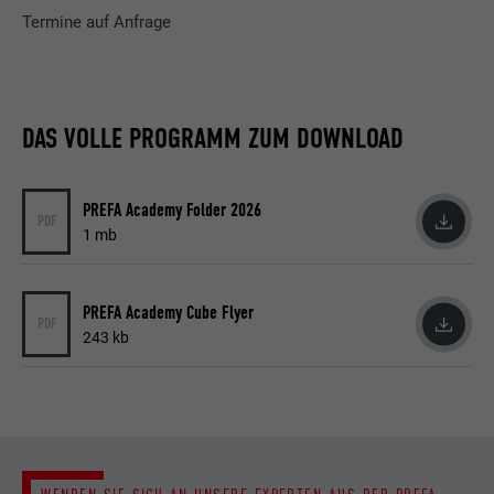
Termine auf Anfrage
DAS VOLLE PROGRAMM ZUM DOWNLOAD
PREFA Academy Folder 2026
PDF
1 mb
PREFA Academy Cube Flyer
PDF
243 kb