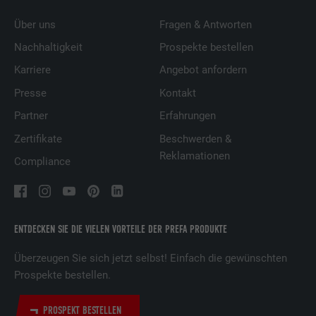
Über uns
Fragen & Antworten
Nachhaltigkeit
Prospekte bestellen
Karriere
Angebot anfordern
Presse
Kontakt
Partner
Erfahrungen
Zertifikate
Beschwerden &
Reklamationen
Compliance
ENTDECKEN SIE DIE VIELEN VORTEILE DER PREFA PRODUKTE
Überzeugen Sie sich jetzt selbst! Einfach die gewünschten
Prospekte bestellen.
PROSPEKT BESTELLEN