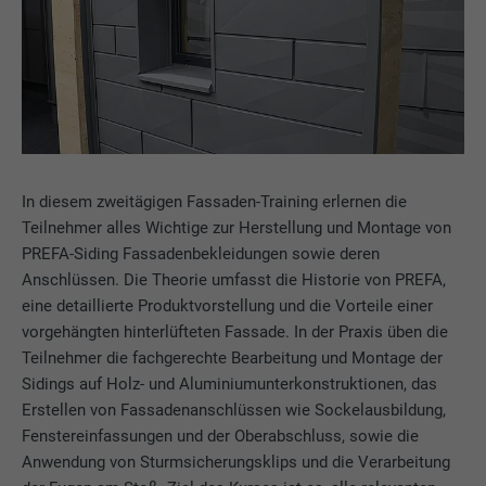
In diesem zweitägigen Fassaden-Training erlernen die
Teilnehmer alles Wichtige zur Herstellung und Montage von
PREFA-Siding Fassadenbekleidungen sowie deren
Anschlüssen. Die Theorie umfasst die Historie von PREFA,
eine detaillierte Produktvorstellung und die Vorteile einer
vorgehängten hinterlüfteten Fassade. In der Praxis üben die
Teilnehmer die fachgerechte Bearbeitung und Montage der
Sidings auf Holz- und Aluminiumunterkonstruktionen, das
Erstellen von Fassadenanschlüssen wie Sockelausbildung,
Fenstereinfassungen und der Oberabschluss, sowie die
Anwendung von Sturmsicherungsklips und die Verarbeitung