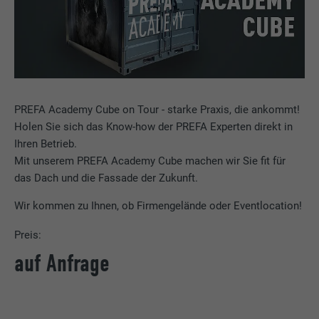
PREFA Academy Cube on Tour - starke Praxis, die ankommt!
Holen Sie sich das Know-how der PREFA Experten direkt in
Ihren Betrieb.
Mit unserem PREFA Academy Cube machen wir Sie fit für
das Dach und die Fassade der Zukunft.
Wir kommen zu Ihnen, ob Firmengelände oder Eventlocation!
Preis:
auf Anfrage