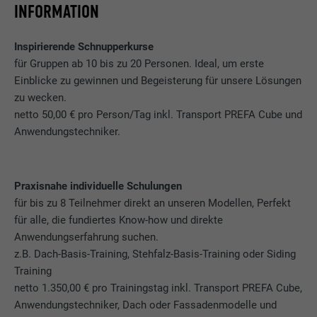
INFORMATION
Inspirierende Schnupperkurse
für Gruppen ab 10 bis zu 20 Personen. Ideal, um erste
Einblicke zu gewinnen und Begeisterung für unsere Lösungen
zu wecken.
netto 50,00 € pro Person/Tag inkl. Transport PREFA Cube und
Anwendungstechniker.
Praxisnahe individuelle Schulungen
für bis zu 8 Teilnehmer direkt an unseren Modellen, Perfekt
für alle, die fundiertes Know-how und direkte
Anwendungserfahrung suchen.
z.B. Dach-Basis-Training, Stehfalz-Basis-Training oder Siding
Training
netto 1.350,00 € pro Trainingstag inkl. Transport PREFA Cube,
Anwendungstechniker, Dach oder Fassadenmodelle und