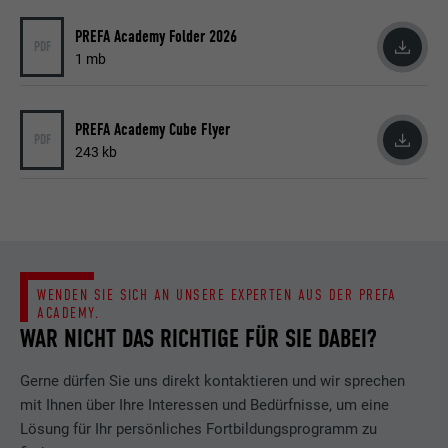
PREFA Academy Folder 2026
PDF
1 mb
PREFA Academy Cube Flyer
PDF
243 kb
WENDEN SIE SICH AN UNSERE EXPERTEN AUS DER PREFA
ACADEMY.
WAR NICHT DAS RICHTIGE FÜR SIE DABEI?
Gerne dürfen Sie uns direkt kontaktieren und wir sprechen
mit Ihnen über Ihre Interessen und Bedürfnisse, um eine
Lösung für Ihr persönliches Fortbildungsprogramm zu