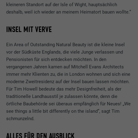
kleineren Standort auf der Isle of Wight, hauptsächlich
deshalb, weil ich wieder an meinem Heimatort bauen wollte.“
INSEL MIT VERVE
Ein Area of Outstanding Natural Beauty ist die kleine Insel
vor der Südküste Englands, die viele Junge verlassen und
Pensionisten für sich entdecken möchten. In den
vergangenen Jahren kamen auf Mitchell Evans Architects
immer mehr Klienten zu, die in London wohnen und sich eine
moderne Zweitresidenz auf der Insel bauen lassen möchten.
Für Tim Howell bedeute das mehr Designfreiheit, als der
traditionelle Landhausstil je zulassen könnte, denn die
örtliche Baubehörde sei überaus empfänglich für Neues! „We
see things a little bit differently on the island“, sagt Tim
schmunzelnd.
ALLES FÜR DEN AUSBLICK