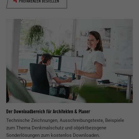
PREFARENZEN BESTELLEN
Der Downloadbereich für Architekten & Planer
Technische Zeichnungen, Ausschreibungstexte, Beispiele
zum Thema Denkmalschutz und objektbezogene
Sonderlösungen zum kostenlos Downloaden.