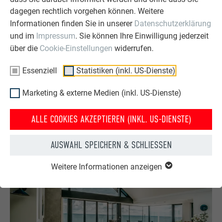
dagegen rechtlich vorgehen können. Weitere
Informationen finden Sie in unserer
Datenschutzerklärung
und im
Impressum
. Sie können Ihre Einwilligung jederzeit
über die
Cookie-Einstellungen
widerrufen.
Essenziell
Statistiken (inkl. US-Dienste)
Marketing & externe Medien (inkl. US-Dienste)
ALLE COOKIES AKZEPTIEREN (INKL. US-DIENSTE)
AUSWAHL SPEICHERN & SCHLIESSEN
Weitere Informationen anzeigen