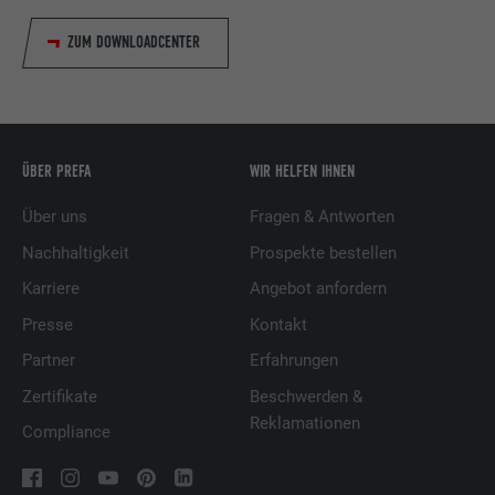
ZUM DOWNLOADCENTER
ÜBER PREFA
WIR HELFEN IHNEN
Über uns
Fragen & Antworten
Nachhaltigkeit
Prospekte bestellen
Karriere
Angebot anfordern
Presse
Kontakt
Partner
Erfahrungen
Zertifikate
Beschwerden &
Reklamationen
Compliance