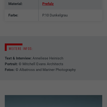
Material:
Prefalz
Farbe:
P.10 Dunkelgrau
WEITERE INFOS:
Text & Interview:
Anneliese Heinisch
Portrait:
© Mitchell Evans Architects
Fotos:
© Albatross and Mariner Photography