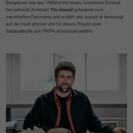
Bungalows aus den 1960ern ein neues, luxuriöses Domizil.
Der leitende Architekt
Tim Howell
schwärmt vom
traumhaften Panorama und erzählt uns, warum er bevorzugt
auf der Insel arbeitet und für dieses Projekt eine
Gebäudehülle aus PREFA Aluminium wählte.