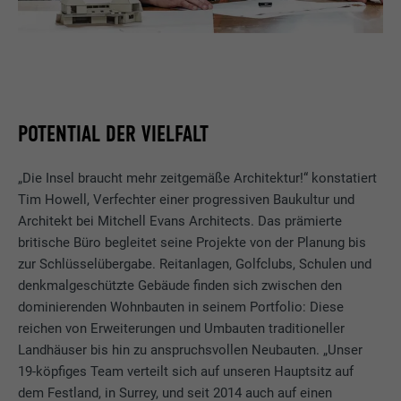
POTENTIAL DER VIELFALT
„Die Insel braucht mehr zeitgemäße Architektur!“ konstatiert
Tim Howell, Verfechter einer progressiven Baukultur und
Architekt bei Mitchell Evans Architects. Das prämierte
britische Büro begleitet seine Projekte von der Planung bis
zur Schlüsselübergabe. Reitanlagen, Golfclubs, Schulen und
denkmalgeschützte Gebäude finden sich zwischen den
dominierenden Wohnbauten in seinem Portfolio: Diese
reichen von Erweiterungen und Umbauten traditioneller
Landhäuser bis hin zu anspruchsvollen Neubauten. „Unser
19-köpfiges Team verteilt sich auf unseren Hauptsitz auf
dem Festland, in Surrey, und seit 2014 auch auf einen