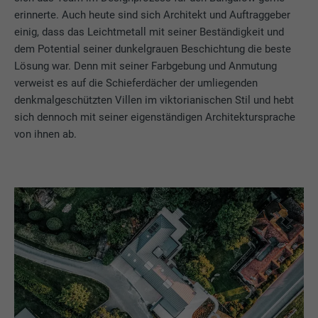
erinnerte. Auch heute sind sich Architekt und Auftraggeber
einig, dass das Leichtmetall mit seiner Beständigkeit und
dem Potential seiner dunkelgrauen Beschichtung die beste
Lösung war. Denn mit seiner Farbgebung und Anmutung
verweist es auf die Schieferdächer der umliegenden
denkmalgeschützten Villen im viktorianischen Stil und hebt
sich dennoch mit seiner eigenständigen Architektursprache
von ihnen ab.