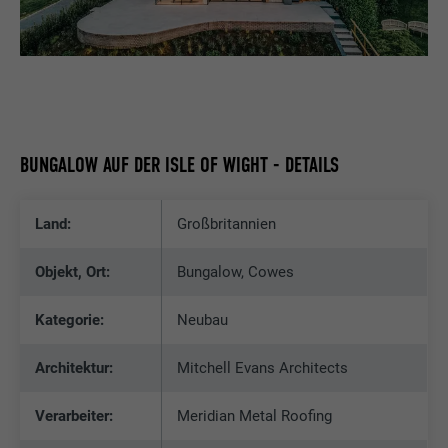
BUNGALOW AUF DER ISLE OF WIGHT - DETAILS
Land:
Großbritannien
Objekt, Ort:
Bungalow, Cowes
Kategorie:
Neubau
Architektur:
Mitchell Evans Architects
Verarbeiter:
Meridian Metal Roofing