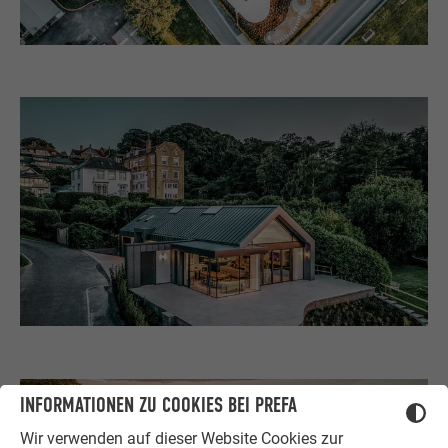
INFORMATIONEN ZU COOKIES BEI PREFA
Wir verwenden auf dieser Website Cookies zur