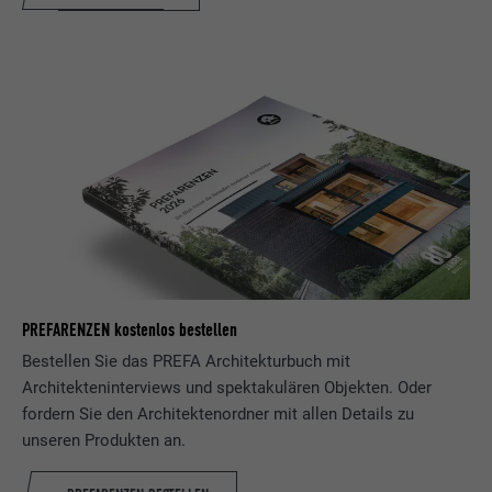
PREFARENZEN kostenlos bestellen
Bestellen Sie das PREFA Architekturbuch mit
Architekteninterviews und spektakulären Objekten. Oder
fordern Sie den Architektenordner mit allen Details zu
unseren Produkten an.