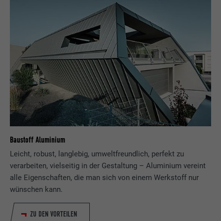
Baustoff Aluminium
Leicht, robust, langlebig, umweltfreundlich, perfekt zu
verarbeiten, vielseitig in der Gestaltung – Aluminium vereint
alle Eigenschaften, die man sich von einem Werkstoff nur
wünschen kann.
ZU DEN VORTEILEN