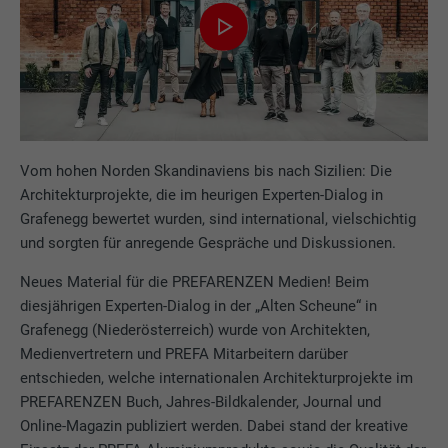
Vom hohen Norden Skandinaviens bis nach Sizilien: Die
Architekturprojekte, die im heurigen Experten-Dialog in
Grafenegg bewertet wurden, sind international, vielschichtig
und sorgten für anregende Gespräche und Diskussionen.
Neues Material für die PREFARENZEN Medien! Beim
diesjährigen Experten-Dialog in der „Alten Scheune“ in
Grafenegg (Niederösterreich) wurde von Architekten,
Medienvertretern und PREFA Mitarbeitern darüber
entschieden, welche internationalen Architekturprojekte im
PREFARENZEN Buch, Jahres-Bildkalender, Journal und
Online-Magazin publiziert werden. Dabei stand der kreative