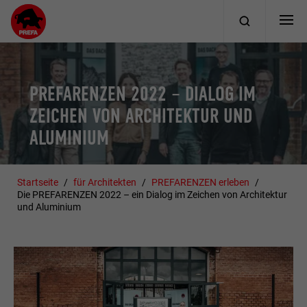
PREFARENZEN 2022 – DIALOG IM
ZEICHEN VON ARCHITEKTUR UND
ALUMINIUM
Startseite
für Architekten
PREFARENZEN erleben
Die PREFARENZEN 2022 – ein Dialog im Zeichen von Architektur
und Aluminium