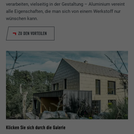
verarbeiten, vielseitig in der Gestaltung – Aluminium vereint
alle Eigenschaften, die man sich von einem Werkstoff nur
wünschen kann.
ZU DEN VORTEILEN
Klicken Sie sich durch die Galerie