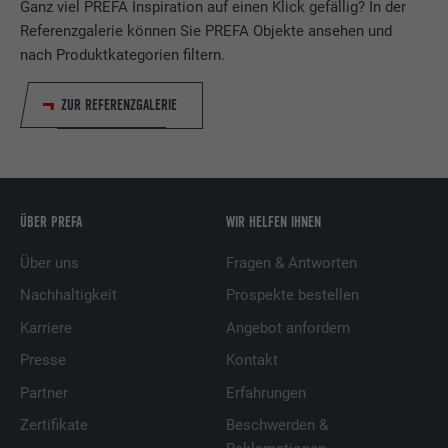
Ganz viel PREFA Inspiration auf einen Klick gefällig? In der
Referenzgalerie können Sie PREFA Objekte ansehen und
nach Produktkategorien filtern.
ZUR REFERENZGALERIE
ÜBER PREFA
WIR HELFEN IHNEN
Über uns
Fragen & Antworten
Nachhaltigkeit
Prospekte bestellen
Karriere
Angebot anfordern
Presse
Kontakt
Partner
Erfahrungen
Zertifikate
Beschwerden &