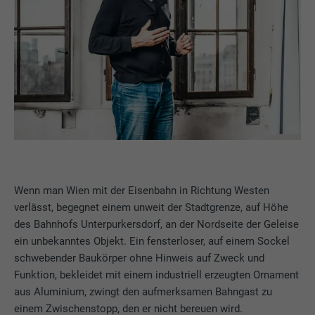
Wenn man Wien mit der Eisenbahn in Richtung Westen
verlässt, begegnet einem unweit der Stadtgrenze, auf Höhe
des Bahnhofs Unterpurkersdorf, an der Nordseite der Geleise
ein unbekanntes Objekt. Ein fensterloser, auf einem Sockel
schwebender Baukörper ohne Hinweis auf Zweck und
Funktion, bekleidet mit einem industriell erzeugten Ornament
aus Aluminium, zwingt den aufmerksamen Bahngast zu
einem Zwischenstopp, den er nicht bereuen wird.