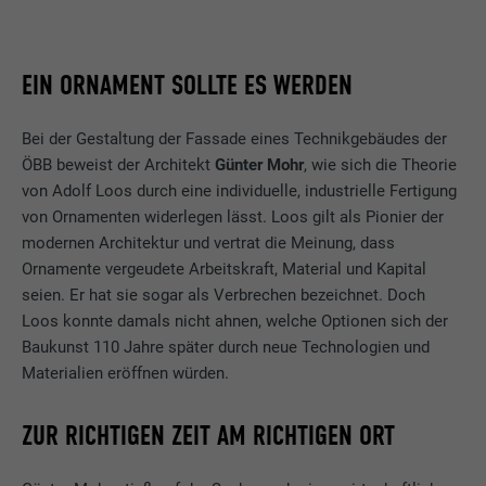
EIN ORNAMENT SOLLTE ES WERDEN
Bei der Gestaltung der Fassade eines Technikgebäudes der
ÖBB beweist der Architekt
Günter Mohr
, wie sich die Theorie
von Adolf Loos durch eine individuelle, industrielle Fertigung
von Ornamenten widerlegen lässt. Loos gilt als Pionier der
modernen Architektur und vertrat die Meinung, dass
Ornamente vergeudete Arbeitskraft, Material und Kapital
seien. Er hat sie sogar als Verbrechen bezeichnet. Doch
Loos konnte damals nicht ahnen, welche Optionen sich der
Baukunst 110 Jahre später durch neue Technologien und
Materialien eröffnen würden.
ZUR RICHTIGEN ZEIT AM RICHTIGEN ORT