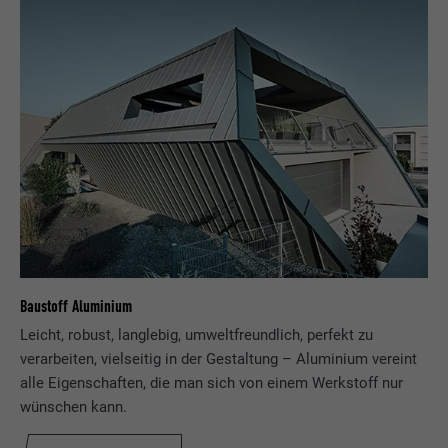
Baustoff Aluminium
Leicht, robust, langlebig, umweltfreundlich, perfekt zu
verarbeiten, vielseitig in der Gestaltung – Aluminium vereint
alle Eigenschaften, die man sich von einem Werkstoff nur
wünschen kann.