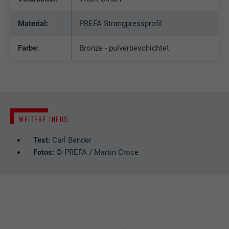
Material:
PREFA Strangpressprofil
Farbe:
Bronze - pulverbeschichtet
WEITERE INFOS:
Text:
Carl Bender
Fotos:
© PREFA / Martin Croce