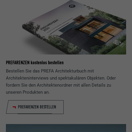
PREFARENZEN kostenlos bestellen
Bestellen Sie das PREFA Architekturbuch mit
Architekteninterviews und spektakulären Objekten. Oder
fordern Sie den Architektenordner mit allen Details zu
unseren Produkten an.
PREFARENZEN BESTELLEN