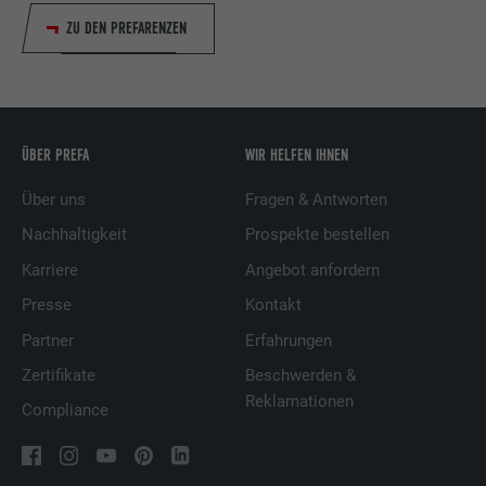
ZU DEN PREFARENZEN
ÜBER PREFA
WIR HELFEN IHNEN
Über uns
Fragen & Antworten
Nachhaltigkeit
Prospekte bestellen
Karriere
Angebot anfordern
Presse
Kontakt
Partner
Erfahrungen
Zertifikate
Beschwerden &
Reklamationen
Compliance