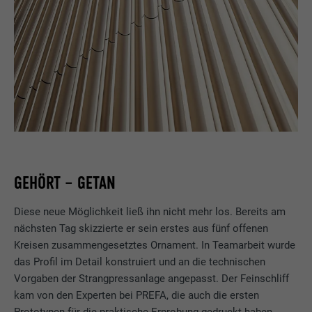
GEHÖRT – GETAN
Diese neue Möglichkeit ließ ihn nicht mehr los. Bereits am
nächsten Tag skizzierte er sein erstes aus fünf offenen
Kreisen zusammengesetztes Ornament. In Teamarbeit wurde
das Profil im Detail konstruiert und an die technischen
Vorgaben der Strangpressanlage angepasst. Der Feinschliff
kam von den Experten bei PREFA, die auch die ersten
Prototypen für die praktische Erprobung gedruckt haben.