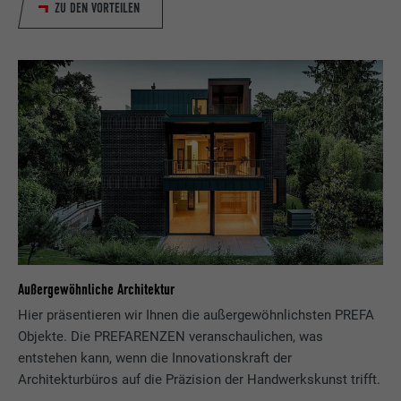
ZU DEN VORTEILEN
Außergewöhnliche Architektur
Hier präsentieren wir Ihnen die außergewöhnlichsten PREFA
Objekte. Die PREFARENZEN veranschaulichen, was
entstehen kann, wenn die Innovationskraft der
Architekturbüros auf die Präzision der Handwerkskunst trifft.