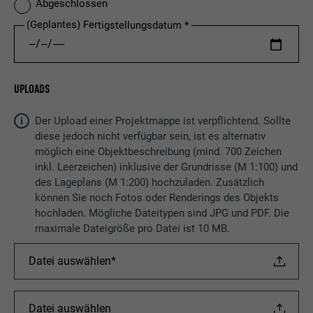
Abgeschlossen
(Geplantes) Fertigstellungsdatum
UPLOADS
Der Upload einer Projektmappe ist verpflichtend. Sollte
diese jedoch nicht verfügbar sein, ist es alternativ
möglich eine Objektbeschreibung (mind. 700 Zeichen
inkl. Leerzeichen) inklusive der Grundrisse (M 1:100) und
des Lageplans (M 1:200) hochzuladen. Zusätzlich
können Sie noch Fotos oder Renderings des Objekts
hochladen. Mögliche Dateitypen sind JPG und PDF. Die
maximale Dateigröße pro Datei ist 10 MB.
Datei auswählen*
Datei auswählen