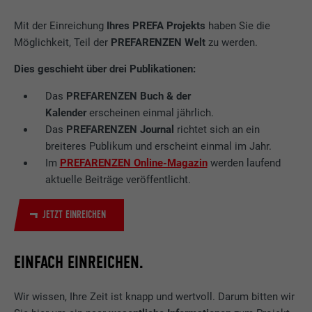
Mit der Einreichung
Ihres PREFA Projekts
haben Sie die
Möglichkeit, Teil der
PREFARENZEN Welt
zu werden.
Dies geschieht über drei Publikationen:
Das
PREFARENZEN Buch & der
Kalender
erscheinen einmal jährlich.
Das
PREFARENZEN Journal
richtet sich an ein
breiteres Publikum und erscheint einmal im Jahr.
Im
PREFARENZEN Online-Magazin
werden laufend
aktuelle Beiträge veröffentlicht.
JETZT EINREICHEN
EINFACH EINREICHEN.
Wir wissen, Ihre Zeit ist knapp und wertvoll. Darum bitten wir