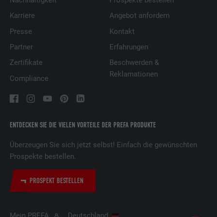
Karriere
Angebot anfordern
Presse
Kontakt
Partner
Erfahrungen
Zertifikate
Beschwerden &
Reklamationen
Compliance
ENTDECKEN SIE DIE VIELEN VORTEILE DER PREFA PRODUKTE
Überzeugen Sie sich jetzt selbst! Einfach die gewünschten
Prospekte bestellen.
PROSPEKT BESTELLEN
Mein PREFA
Deutschland