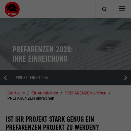
PREFARENZEN 2028:
IHRE EINREICHUNG
PROJEKT EINREICHEN
Startseite
für Architekten
PREFARENZEN erleben
PREFARENZEN einreichen
IST IHR PROJEKT STARK GENUG EIN
PREFARENZEN PROJEKT ZU WERDEN?