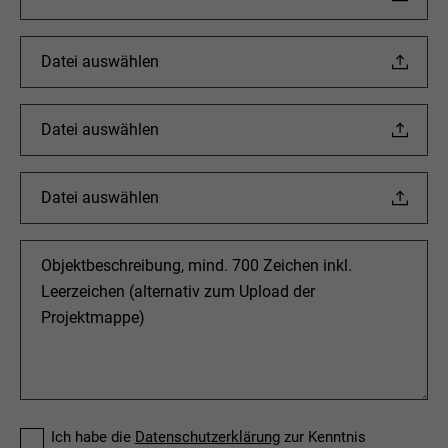
Datei auswählen
Datei auswählen
Datei auswählen
Ich habe die
Datenschutzerklärung
zur Kenntnis