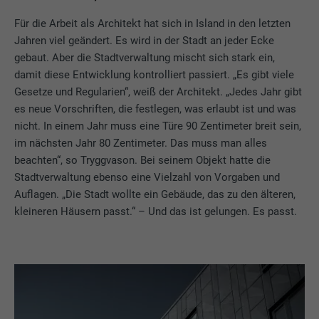
Für die Arbeit als Architekt hat sich in Island in den letzten
Jahren viel geändert. Es wird in der Stadt an jeder Ecke
gebaut. Aber die Stadtverwaltung mischt sich stark ein,
damit diese Entwicklung kontrolliert passiert. „Es gibt viele
Gesetze und Regularien“, weiß der Architekt. „Jedes Jahr gibt
es neue Vorschriften, die festlegen, was erlaubt ist und was
nicht. In einem Jahr muss eine Türe 90 Zentimeter breit sein,
im nächsten Jahr 80 Zentimeter. Das muss man alles
beachten“, so Tryggvason. Bei seinem Objekt hatte die
Stadtverwaltung ebenso eine Vielzahl von Vorgaben und
Auflagen. „Die Stadt wollte ein Gebäude, das zu den älteren,
kleineren Häusern passt.“ – Und das ist gelungen. Es passt.