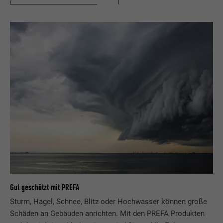
Gut geschützt mit PREFA
Sturm, Hagel, Schnee, Blitz oder Hochwasser können große
Schäden an Gebäuden anrichten. Mit den PREFA Produkten