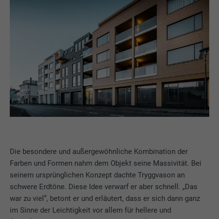
Die besondere und außergewöhnliche Kombination der
Farben und Formen nahm dem Objekt seine Massivität. Bei
seinem ursprünglichen Konzept dachte Tryggvason an
schwere Erdtöne. Diese Idee verwarf er aber schnell. „Das
war zu viel“, betont er und erläutert, dass er sich dann ganz
im Sinne der Leichtigkeit vor allem für hellere und