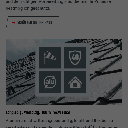
und der richtigen Vorbereitung sind Sie und Ihr Zuhause
bestmöglich geschützt.
SCHÜTZEN SIE IHR HAUS
Langlebig, vielfältig, 100 % recycelbar
Aluminium ist witterungsbeständig, leicht und flexibel zu
verarbeiten und daher der optimale Werkstoff für Bauherren