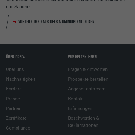
und Sanierer.
VORTEILE DES BAUSTOFFS ALUMINIUM ENTDECKEN
ÜBER PREFA
WIR HELFEN IHNEN
Über uns
Fragen & Antworten
Nachhaltigkeit
Prospekte bestellen
Karriere
Angebot anfordern
Presse
Kontakt
Partner
Erfahrungen
Zertifikate
Beschwerden &
Reklamationen
Compliance