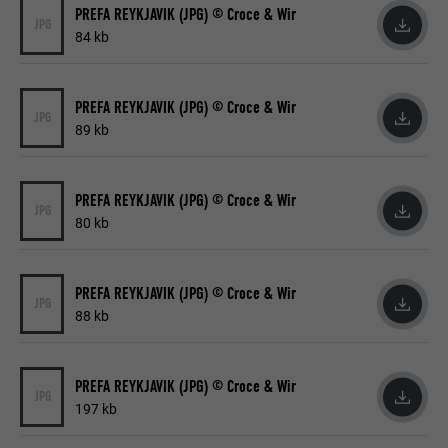
PREFA REYKJAVIK (JPG) © Croce & Wir
JPG
84 kb
PREFA REYKJAVIK (JPG) © Croce & Wir
JPG
89 kb
PREFA REYKJAVIK (JPG) © Croce & Wir
JPG
80 kb
PREFA REYKJAVIK (JPG) © Croce & Wir
JPG
88 kb
PREFA REYKJAVIK (JPG) © Croce & Wir
JPG
197 kb