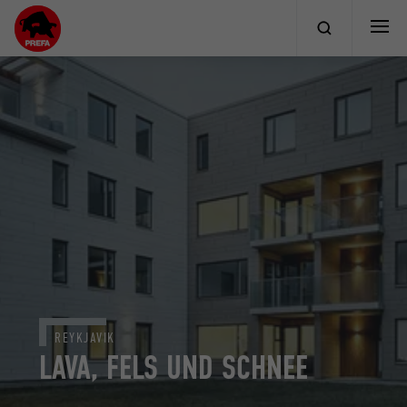
REYKJAVIK
LAVA, FELS UND SCHNEE