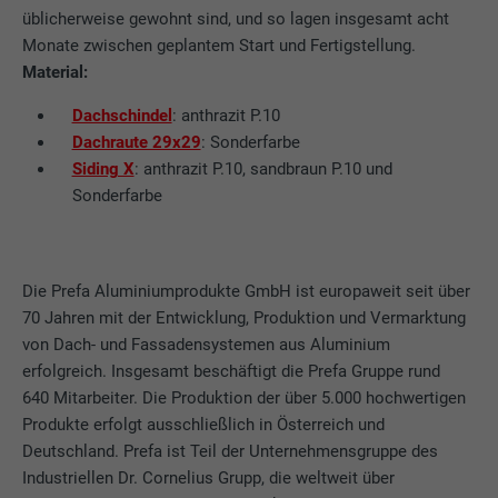
üblicherweise gewohnt sind, und so lagen insgesamt acht
Monate zwischen geplantem Start und Fertigstellung.
Material:
Dachschindel
: anthrazit P.10
Dachraute 29x29
: Sonderfarbe
Siding X
: anthrazit P.10, sandbraun P.10 und
Sonderfarbe
Die Prefa Aluminiumprodukte GmbH ist europaweit seit über
70 Jahren mit der Entwicklung, Produktion und Vermarktung
von Dach- und Fassadensystemen aus Aluminium
erfolgreich. Insgesamt beschäftigt die Prefa Gruppe rund
640 Mitarbeiter. Die Produktion der über 5.000 hochwertigen
Produkte erfolgt ausschließlich in Österreich und
Deutschland. Prefa ist Teil der Unternehmensgruppe des
Industriellen Dr. Cornelius Grupp, die weltweit über