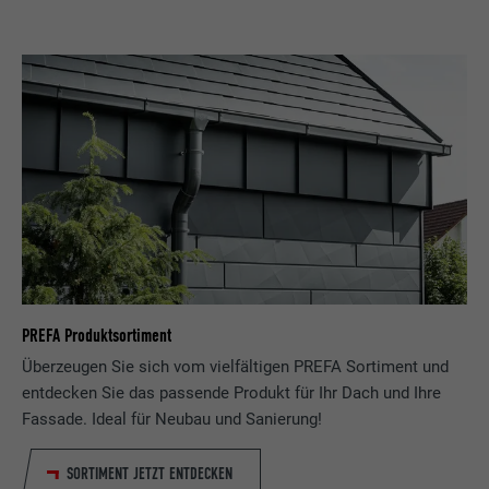
PREFA Produktsortiment
Überzeugen Sie sich vom vielfältigen PREFA Sortiment und
entdecken Sie das passende Produkt für Ihr Dach und Ihre
Fassade. Ideal für Neubau und Sanierung!
SORTIMENT JETZT ENTDECKEN