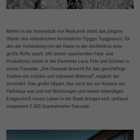
Mitten in der Innenstadt von Reykjavik steht das jüngste
Objekt des isländischen Architekten Tryggvi Tryggvason, für
den die Verbindung mit der Natur in der Architektur eine
große Rolle spielt. Mit einem spannenden Farb- und
Produktmix zitiert er die Elemente Lava, Fels und Schnee in
seiner Fassade. „Die Fassade braucht für das geschäftige
Treiben ein solides und robustes Material“, ergänzt der
Architekt. Das große Objekt, das noch bis vor Kurzem ein
Parkhaus war und mit Wohnungen und einem lebendigen
Erdgeschoß neues Leben in die Stadt bringen soll, umfasst
insgesamt 2.300 Quadratmeter Fassade.