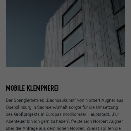
MOBILE KLEMPNEREI
Der Spenglerbetrieb „Dachbaukunst“ von Norbert Augner aus
Quendlinburg in Sachsen-Anhalt sorgte für die Umsetzung
des Großprojekts in Europas nördlichster Hauptstadt. „Für
Abenteuer bin ich gern zu haben“, freute sich Norbert Augner
über die Anfrage aus dem hohen Norden. Zuerst sollten die