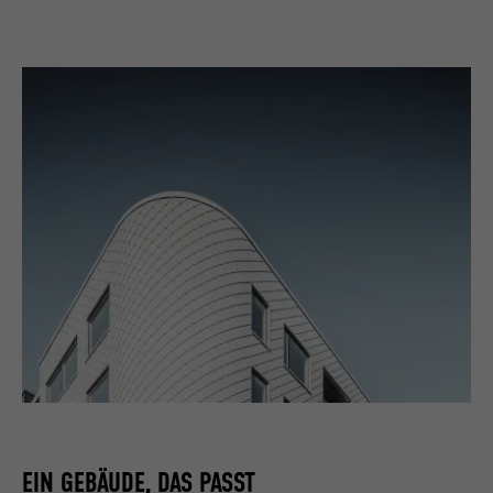
EIN GEBÄUDE, DAS PASST