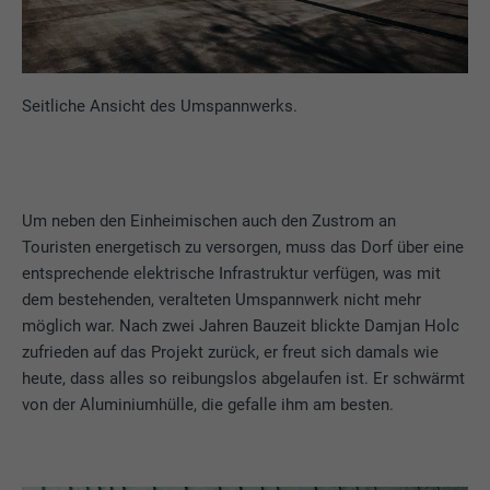
Seitliche Ansicht des Umspannwerks.
Um neben den Einheimischen auch den Zustrom an
Touristen energetisch zu versorgen, muss das Dorf über eine
entsprechende elektrische Infrastruktur verfügen, was mit
dem bestehenden, veralteten Umspannwerk nicht mehr
möglich war. Nach zwei Jahren Bauzeit blickte Damjan Holc
zufrieden auf das Projekt zurück, er freut sich damals wie
heute, dass alles so reibungslos abgelaufen ist. Er schwärmt
von der Aluminiumhülle, die gefalle ihm am besten.