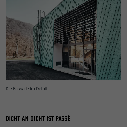
Die Fassade im Detail.
DICHT AN DICHT IST PASSÉ