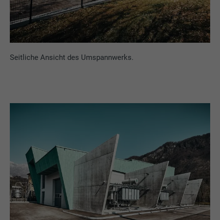
Seitliche Ansicht des Umspannwerks.