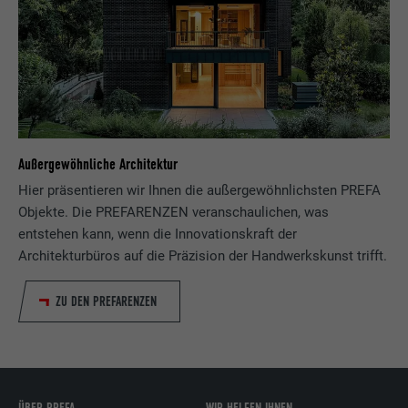
Außergewöhnliche Architektur
Hier präsentieren wir Ihnen die außergewöhnlichsten PREFA
Objekte. Die PREFARENZEN veranschaulichen, was
entstehen kann, wenn die Innovationskraft der
Architekturbüros auf die Präzision der Handwerkskunst trifft.
ZU DEN PREFARENZEN
ÜBER PREFA
WIR HELFEN IHNEN