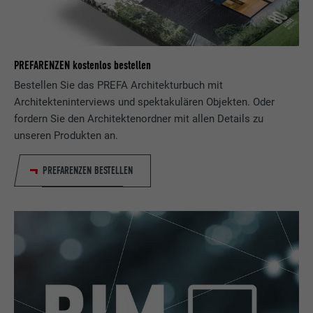
PREFARENZEN kostenlos bestellen
Bestellen Sie das PREFA Architekturbuch mit
Architekteninterviews und spektakulären Objekten. Oder
fordern Sie den Architektenordner mit allen Details zu
unseren Produkten an.
PREFARENZEN BESTELLEN