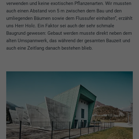
verwenden und keine exotischen Pflanzenarten. Wir mussten
auch einen Abstand von 5 m zwischen dem Bau und den
umliegenden Bäumen sowie dem Flussufer einhalten“, erzählt
uns Herr Holc. Ein Faktor sei auch der sehr schmale
Baugrund gewesen: Gebaut werden musste direkt neben dem
alten Umspannwerk, das während der gesamten Bauzeit und
auch eine Zeitlang danach bestehen blieb.