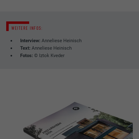
WEITERE INFOS:
Interview:
Anneliese Heinisch
Text:
Anneliese Heinisch
Fotos:
© Iztok Kveder