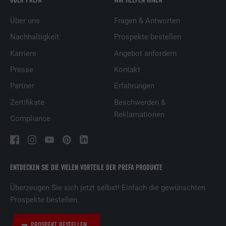
Über uns
Fragen & Antworten
Nachhaltigkeit
Prospekte bestellen
Karriere
Angebot anfordern
Presse
Kontakt
Partner
Erfahrungen
Zertifikate
Beschwerden &
Reklamationen
Compliance
ENTDECKEN SIE DIE VIELEN VORTEILE DER PREFA PRODUKTE
Überzeugen Sie sich jetzt selbst! Einfach die gewünschten
Prospekte bestellen.
PROSPEKT BESTELLEN