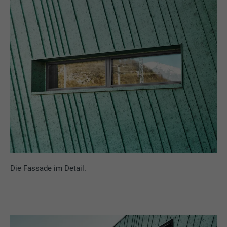
Die Fassade im Detail.