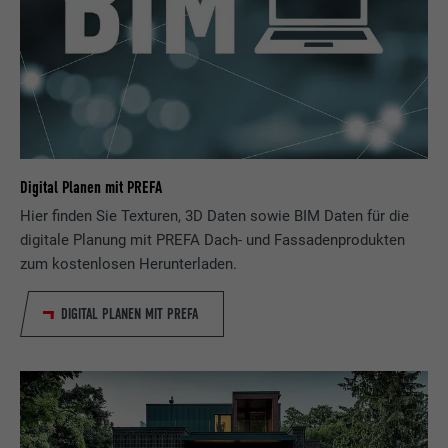
Digital Planen mit PREFA
Hier finden Sie Texturen, 3D Daten sowie BIM Daten für die
digitale Planung mit PREFA Dach- und Fassadenprodukten
zum kostenlosen Herunterladen.
DIGITAL PLANEN MIT PREFA