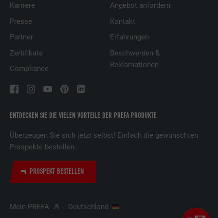
Karriere
Angebot anfordern
Presse
Kontakt
Partner
Erfahrungen
Zertifikate
Beschwerden &
Reklamationen
Compliance
ENTDECKEN SIE DIE VIELEN VORTEILE DER PREFA PRODUKTE
Überzeugen Sie sich jetzt selbst! Einfach die gewünschten
Prospekte bestellen.
PROSPEKT BESTELLEN
Mein PREFA
Deutschland