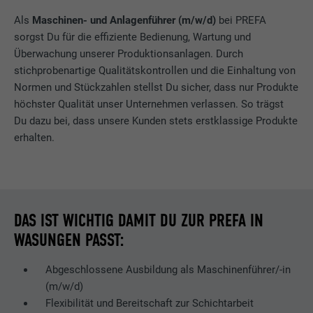
Als
Maschinen- und Anlagenführer (m/w/d)
bei PREFA
sorgst Du für die effiziente Bedienung, Wartung und
Überwachung unserer Produktionsanlagen. Durch
stichprobenartige Qualitätskontrollen und die Einhaltung von
Normen und Stückzahlen stellst Du sicher, dass nur Produkte
höchster Qualität unser Unternehmen verlassen. So trägst
Du dazu bei, dass unsere Kunden stets erstklassige Produkte
erhalten.
DAS IST WICHTIG DAMIT DU ZUR PREFA IN
WASUNGEN PASST:
Abgeschlossene Ausbildung als Maschinenführer/-in
(m/w/d)
Flexibilität und Bereitschaft zur Schichtarbeit