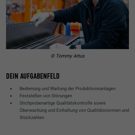
© Tommy Artus
DEIN AUFGABENFELD
Bedienung und Wartung der Produktionsanlagen
Feststellen von Störungen
Stichprobenartige Qualitätskontrolle sowie
Überwachung und Einhaltung von Qualitätsnormen und
Stückzahlen