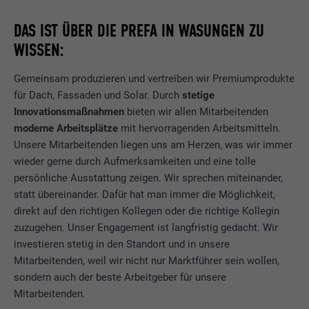
DAS IST ÜBER DIE PREFA IN WASUNGEN ZU
WISSEN:
Gemeinsam produzieren und vertreiben wir Premiumprodukte
für Dach, Fassaden und Solar. Durch
stetige
Innovationsmaßnahmen
bieten wir allen Mitarbeitenden
moderne Arbeitsplätze
mit hervorragenden Arbeitsmitteln.
Unsere Mitarbeitenden liegen uns am Herzen, was wir immer
wieder gerne durch Aufmerksamkeiten und eine tolle
persönliche Ausstattung zeigen. Wir sprechen miteinander,
statt übereinander. Dafür hat man immer die Möglichkeit,
direkt auf den richtigen Kollegen oder die richtige Kollegin
zuzugehen. Unser Engagement ist langfristig gedacht. Wir
investieren stetig in den Standort und in unsere
Mitarbeitenden, weil wir nicht nur Marktführer sein wollen,
sondern auch der beste Arbeitgeber für unsere
Mitarbeitenden.