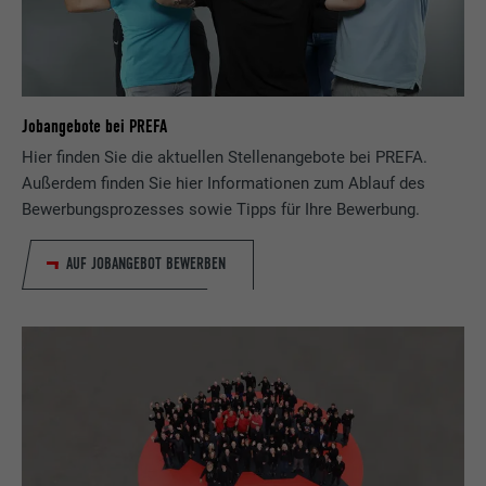
Jobangebote bei PREFA
Hier finden Sie die aktuellen Stellenangebote bei PREFA.
Außerdem finden Sie hier Informationen zum Ablauf des
Bewerbungsprozesses sowie Tipps für Ihre Bewerbung.
AUF JOBANGEBOT BEWERBEN