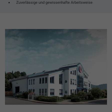
Zuverlässige und gewissenhafte Arbeitsweise