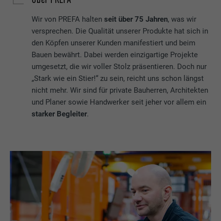
Wir von PREFA halten
seit über 75 Jahren
, was wir
versprechen. Die Qualität unserer Produkte hat sich in
den Köpfen unserer Kunden manifestiert und beim
Bauen bewährt. Dabei werden einzigartige Projekte
umgesetzt, die wir voller Stolz präsentieren. Doch nur
„Stark wie ein Stier!“ zu sein, reicht uns schon längst
nicht mehr. Wir sind für private Bauherren, Architekten
und Planer sowie Handwerker seit jeher vor allem ein
starker Begleiter
.