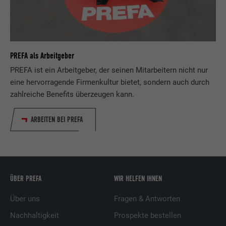
PREFA als Arbeitgeber
PREFA ist ein Arbeitgeber, der seinen Mitarbeitern nicht nur
eine hervorragende Firmenkultur bietet, sondern auch durch
zahlreiche Benefits überzeugen kann.
ARBEITEN BEI PREFA
ÜBER PREFA
WIR HELFEN IHNEN
Über uns
Fragen & Antworten
Nachhaltigkeit
Prospekte bestellen