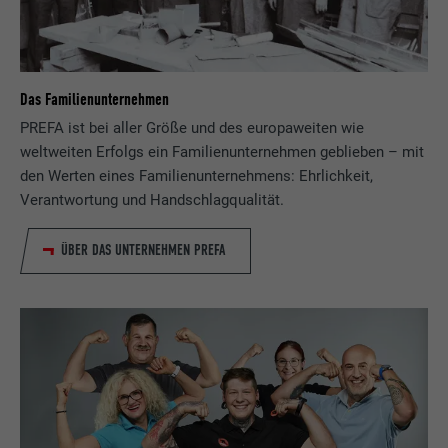
Das Familienunternehmen
PREFA ist bei aller Größe und des europaweiten wie
weltweiten Erfolgs ein Familienunternehmen geblieben – mit
den Werten eines Familienunternehmens: Ehrlichkeit,
Verantwortung und Handschlagqualität.
ÜBER DAS UNTERNEHMEN PREFA