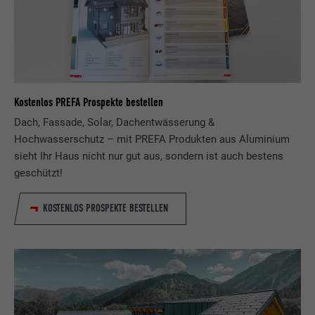
Kostenlos PREFA Prospekte bestellen
Dach, Fassade, Solar, Dachentwässerung &
Hochwasserschutz – mit PREFA Produkten aus Aluminium
sieht Ihr Haus nicht nur gut aus, sondern ist auch bestens
geschützt!
KOSTENLOS PROSPEKTE BESTELLEN