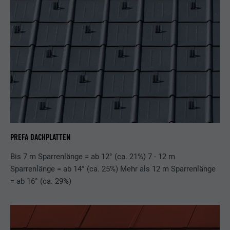
PREFA DACHPLATTEN
Bis 7 m Sparrenlänge = ab 12° (ca. 21%) 7 - 12 m
Sparrenlänge = ab 14° (ca. 25%) Mehr als 12 m Sparrenlänge
= ab 16° (ca. 29%)