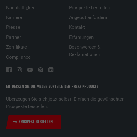
Nachhaltigkeit
Prospekte bestellen
Karriere
Angebot anfordern
Presse
Kontakt
Partner
Erfahrungen
Zertifikate
Beschwerden &
Reklamationen
Compliance
ENTDECKEN SIE DIE VIELEN VORTEILE DER PREFA PRODUKTE
Überzeugen Sie sich jetzt selbst! Einfach die gewünschten
Prospekte bestellen.
PROSPEKT BESTELLEN