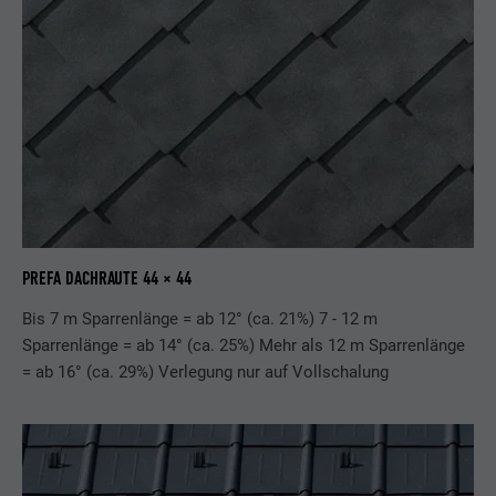
PREFA DACHRAUTE 44 × 44
Bis 7 m Sparrenlänge = ab 12° (ca. 21%) 7 - 12 m
Sparrenlänge = ab 14° (ca. 25%) Mehr als 12 m Sparrenlänge
= ab 16° (ca. 29%) Verlegung nur auf Vollschalung