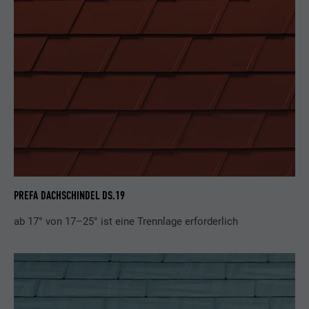
PREFA DACHSCHINDEL DS.19
ab 17° von 17–25° ist eine Trennlage erforderlich