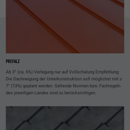
PREFALZ
Ab 3° (ca. 6%) Verlegung nur auf Vollschalung Empfehlung:
Die Dachneigung der Unterkonstruktion soll möglichst mit ≥
7° (13%) geplant werden. Geltende Normen bzw. Fachregeln
des jeweiligen Landes sind zu berücksichtigen.