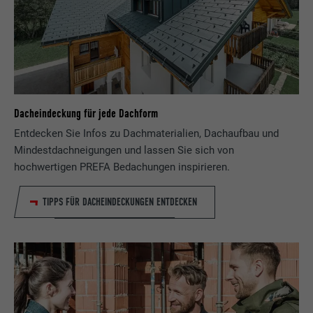
Dacheindeckung für jede Dachform
Entdecken Sie Infos zu Dachmaterialien, Dachaufbau und
Mindestdachneigungen und lassen Sie sich von
hochwertigen PREFA Bedachungen inspirieren.
TIPPS FÜR DACHEINDECKUNGEN ENTDECKEN