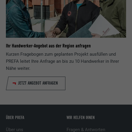
Ihr Handwerker-Angebot aus der Region anfragen
Kurzen Fragebogen zum geplanten Projekt ausfüllen und
PREFA leitet Ihre Anfrage an bis zu 10 Handwerker in Ihrer
Nähe weiter.
JETZT ANGEBOT ANFRAGEN
ÜBER PREFA
WIR HELFEN IHNEN
Über uns
Fragen & Antworten