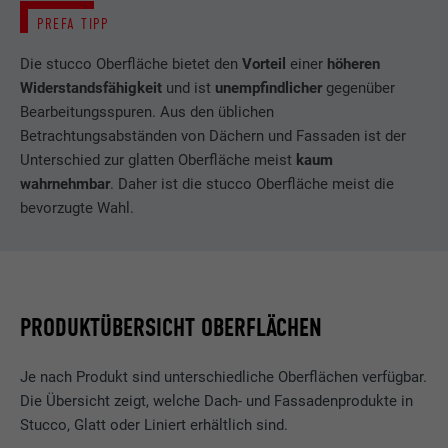
PREFA TIPP
Die stucco Oberfläche bietet den
Vorteil
einer
höheren
Widerstandsfähigkeit
und ist
unempfindlicher
gegenüber
Bearbeitungsspuren. Aus den üblichen
Betrachtungsabständen von Dächern und Fassaden ist der
Unterschied zur glatten Oberfläche meist
kaum
wahrnehmbar
. Daher ist die stucco Oberfläche meist die
bevorzugte Wahl.
PRODUKTÜBERSICHT OBERFLÄCHEN
Je nach Produkt sind unterschiedliche Oberflächen verfügbar.
Die Übersicht zeigt, welche Dach- und Fassadenprodukte in
Stucco, Glatt oder Liniert erhältlich sind.