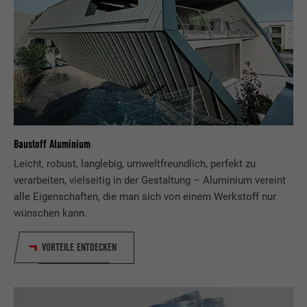
Baustoff Aluminium
Leicht, robust, langlebig, umweltfreundlich, perfekt zu
verarbeiten, vielseitig in der Gestaltung – Aluminium vereint
alle Eigenschaften, die man sich von einem Werkstoff nur
wünschen kann.
VORTEILE ENTDECKEN