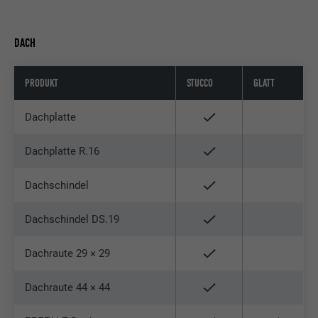
DACH
PRODUKT
STUCCO
GLATT
Dachplatte
Dachplatte R.16
Dachschindel
Dachschindel DS.19
Dachraute 29 × 29
Dachraute 44 × 44