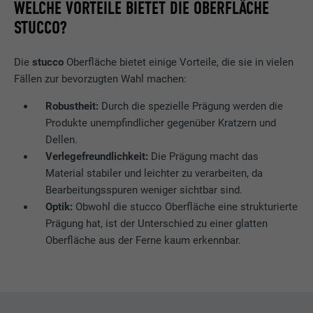
WELCHE VORTEILE BIETET DIE OBERFLÄCHE
STUCCO?
Die
stucco
Oberfläche bietet einige Vorteile, die sie in vielen
Fällen zur bevorzugten Wahl machen:
Robustheit:
Durch die spezielle Prägung werden die
Produkte unempfindlicher gegenüber Kratzern und
Dellen.
Verlegefreundlichkeit:
Die Prägung macht das
Material stabiler und leichter zu verarbeiten, da
Bearbeitungsspuren weniger sichtbar sind.
Optik:
Obwohl die stucco Oberfläche eine strukturierte
Prägung hat, ist der Unterschied zu einer glatten
Oberfläche aus der Ferne kaum erkennbar.