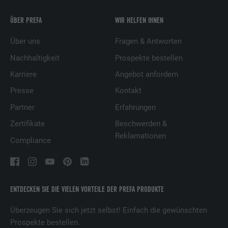
ÜBER PREFA
WIR HELFEN IHNEN
Über uns
Fragen & Antworten
Nachhaltigkeit
Prospekte bestellen
Karriere
Angebot anfordern
Presse
Kontakt
Partner
Erfahrungen
Zertifikate
Beschwerden &
Reklamationen
Compliance
ENTDECKEN SIE DIE VIELEN VORTEILE DER PREFA PRODUKTE
Überzeugen Sie sich jetzt selbst! Einfach die gewünschten
Prospekte bestellen.