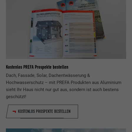
Kostenlos PREFA Prospekte bestellen
Dach, Fassade, Solar, Dachentwässerung &
Hochwasserschutz – mit PREFA Produkten aus Aluminium
sieht Ihr Haus nicht nur gut aus, sondern ist auch bestens
geschützt!
KOSTENLOS PROSPEKTE BESTELLEN