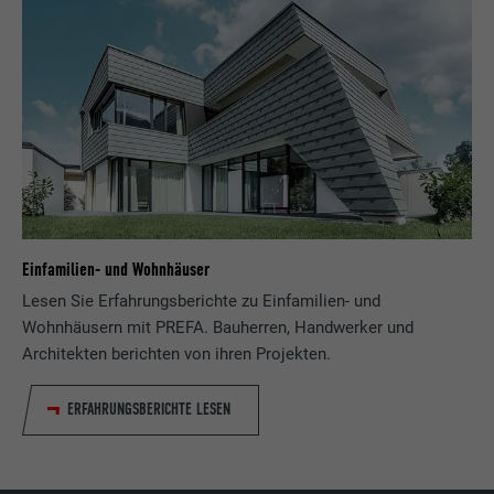
Einfamilien- und Wohnhäuser
Lesen Sie Erfahrungsberichte zu Einfamilien- und
Wohnhäusern mit PREFA. Bauherren, Handwerker und
Architekten berichten von ihren Projekten.
ERFAHRUNGSBERICHTE LESEN