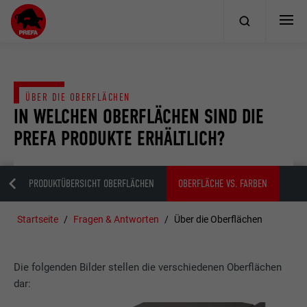
ÜBER DIE OBERFLÄCHEN
IN WELCHEN OBERFLÄCHEN SIND DIE
PREFA PRODUKTE ERHÄLTLICH?
PP
PRODUKTÜBERSICHT OBERFLÄCHEN
OBERFLÄCHE VS. FARBEN
Startseite
Fragen & Antworten
Über die Oberflächen
Die folgenden Bilder stellen die verschiedenen Oberflächen
dar: