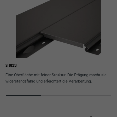
GL
STUCCO
Eine Oberfläche mit feiner Struktur. Die Prägung macht sie
widerstandsfähig und erleichtert die Verarbeitung.