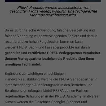
PREFA Produkte werden ausschließlich von
geschulten Profis verlegt, wodurch eine fachgerechte
Montage gewährleistet wird.
Da es durch falsche Anwendung, falsche Bearbeitung und
falsche Verlegung zu schwerwiegenden Fehlern und daraus
resultierend zu hohen Folgekosten kommen kann,
werden PREFA Dach- und Fassadenprodukte nur
durch
geschulte und zertifizierte PREFA Verlegepartner verarbeitet.
Unserer Verlegepartner beziehen die Produkte über ihren
jeweiligen Fachhandel.
Ergänzend zur wichtigen einschlägigen
Handwerksausbildung, welche die PREFA Verlegepartner in
ihrer mehrjährigen Ausbildungszeit in den Betrieben und
Berufsschulen erlangen, bietet PREFA seinen Partnern
regelmäßige Schulungen in der PREFA Academy
. In diversen
Kursen werden die Flaschner, Spengler, Blechner und