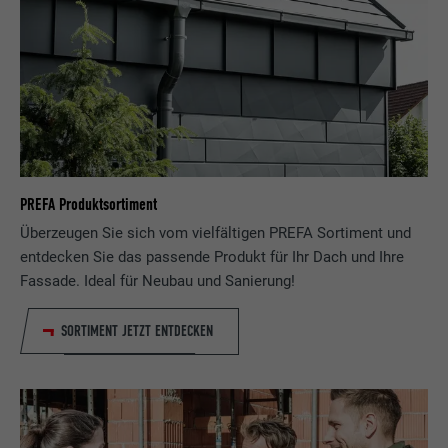
PREFA Produktsortiment
Überzeugen Sie sich vom vielfältigen PREFA Sortiment und
entdecken Sie das passende Produkt für Ihr Dach und Ihre
Fassade. Ideal für Neubau und Sanierung!
SORTIMENT JETZT ENTDECKEN