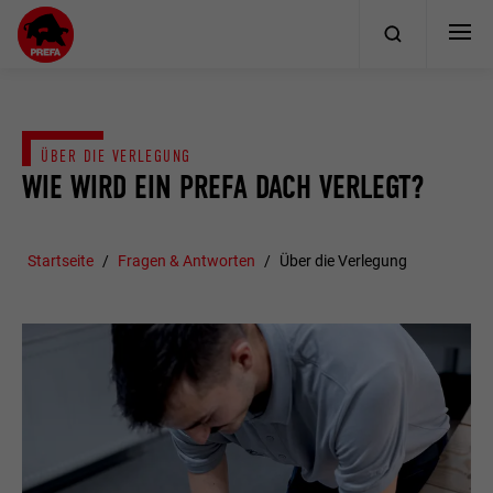
ÜBER DIE VERLEGUNG
WIE WIRD EIN PREFA DACH VERLEGT?
Startseite
Fragen & Antworten
Über die Verlegung