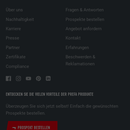
Über uns
Fragen & Antworten
Nachhaltigkeit
Prospekte bestellen
Karriere
Angebot anfordern
Presse
Kontakt
Partner
Erfahrungen
Zertifikate
Beschwerden &
Reklamationen
Compliance
ENTDECKEN SIE DIE VIELEN VORTEILE DER PREFA PRODUKTE
Überzeugen Sie sich jetzt selbst! Einfach die gewünschten
Prospekte bestellen.
PROSPEKT BESTELLEN