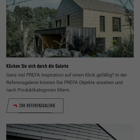
Klicken Sie sich durch die Galerie
Ganz viel PREFA Inspiration auf einen Klick gefällig? In der
Referenzgalerie können Sie PREFA Objekte ansehen und
nach Produktkategorien filtern.
ZUR REFERENZGALERIE