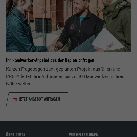
Ihr Handwerker-Angebot aus der Region anfragen
Kurzen Fragebogen zum geplanten Projekt ausfüllen und
PREFA leitet Ihre Anfrage an bis zu 10 Handwerker in Ihrer
Nähe weiter.
JETZT ANGEBOT ANFRAGEN
ÜBER PREFA
WIR HELFEN IHNEN