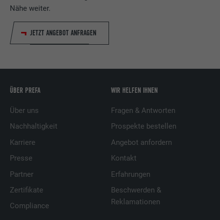
Nähe weiter.
JETZT ANGEBOT ANFRAGEN
ÜBER PREFA
WIR HELFEN IHNEN
Über uns
Fragen & Antworten
Nachhaltigkeit
Prospekte bestellen
Karriere
Angebot anfordern
Presse
Kontakt
Partner
Erfahrungen
Zertifikate
Beschwerden &
Reklamationen
Compliance