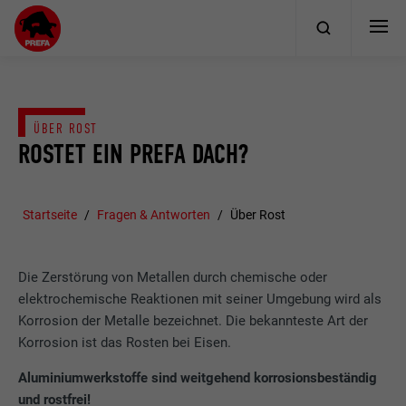
ÜBER ROST
ROSTET EIN PREFA DACH?
Startseite
Fragen & Antworten
Über Rost
Die Zerstörung von Metallen durch chemische oder
elektrochemische Reaktionen mit seiner Umgebung wird als
Korrosion der Metalle bezeichnet. Die bekannteste Art der
Korrosion ist das Rosten bei Eisen.
Aluminiumwerkstoffe sind weitgehend korrosionsbeständig
und rostfrei!