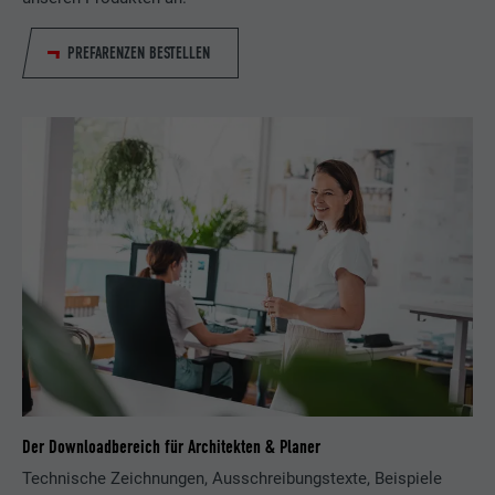
PREFARENZEN BESTELLEN
Der Downloadbereich für Architekten & Planer
Technische Zeichnungen, Ausschreibungstexte, Beispiele