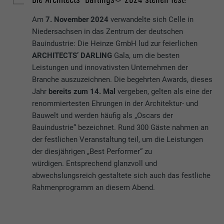
Am
7. November 2024
verwandelte sich Celle in
Niedersachsen in das Zentrum der deutschen
Bauindustrie: Die Heinze GmbH lud zur feierlichen
ARCHITECTS’ DARLING
Gala, um die besten
Leistungen und innovativsten Unternehmen der
Branche auszuzeichnen. Die begehrten Awards, dieses
Jahr
bereits zum 14. Mal
vergeben, gelten als eine der
renommiertesten Ehrungen in der Architektur- und
Bauwelt und werden häufig als „Oscars der
Bauindustrie“ bezeichnet. Rund 300 Gäste nahmen an
der festlichen Veranstaltung teil, um die Leistungen
der diesjährigen „Best Performer“ zu
würdigen. Entsprechend glanzvoll und
abwechslungsreich gestaltete sich auch das festliche
Rahmenprogramm an diesem Abend.