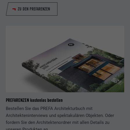
ZU DEN PREFARENZEN
PREFARENZEN kostenlos bestellen
Bestellen Sie das PREFA Architekturbuch mit
Architekteninterviews und spektakulären Objekten. Oder
fordern Sie den Architektenordner mit allen Details zu
unseren Produkten an.