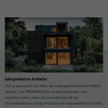
Außergewöhnliche Architektur
Hier präsentieren wir Ihnen die außergewöhnlichsten PREFA
Objekte. Die PREFARENZEN veranschaulichen, was
entstehen kann, wenn die Innovationskraft der
Architekturbüros auf die Präzision der Handwerkskunst trifft.