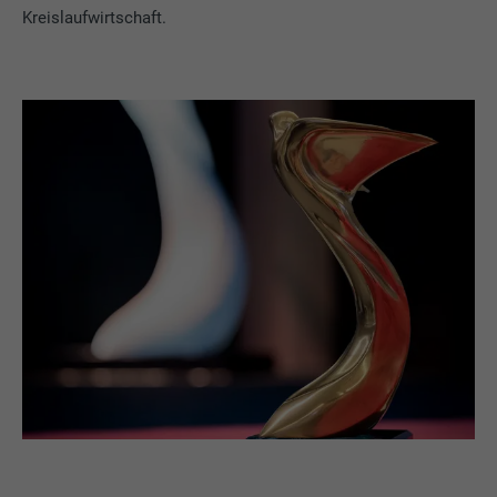
Kreislaufwirtschaft.