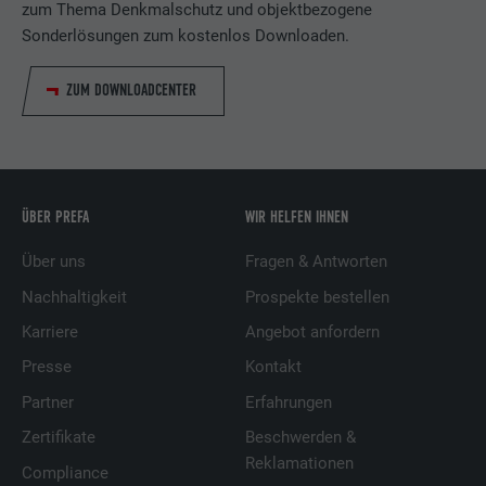
zum Thema Denkmalschutz und objektbezogene
Sonderlösungen zum kostenlos Downloaden.
ZUM DOWNLOADCENTER
ÜBER PREFA
WIR HELFEN IHNEN
Über uns
Fragen & Antworten
Nachhaltigkeit
Prospekte bestellen
Karriere
Angebot anfordern
Presse
Kontakt
Partner
Erfahrungen
Zertifikate
Beschwerden &
Reklamationen
Compliance