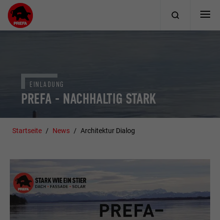
EINLADUNG
PREFA - NACHHALTIG STARK
Startseite
News
Architektur Dialog