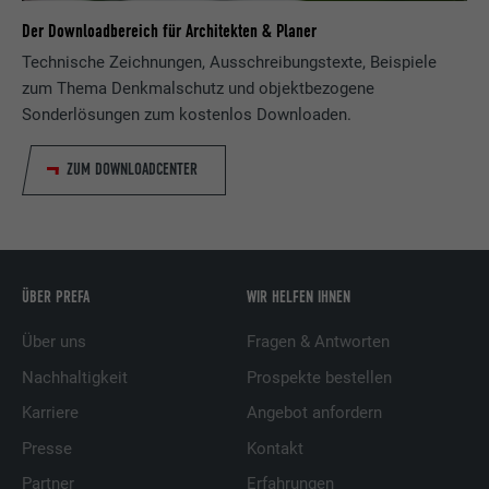
Der Downloadbereich für Architekten & Planer
Technische Zeichnungen, Ausschreibungstexte, Beispiele
zum Thema Denkmalschutz und objektbezogene
Sonderlösungen zum kostenlos Downloaden.
ZUM DOWNLOADCENTER
ÜBER PREFA
WIR HELFEN IHNEN
Über uns
Fragen & Antworten
Nachhaltigkeit
Prospekte bestellen
Karriere
Angebot anfordern
Presse
Kontakt
Partner
Erfahrungen