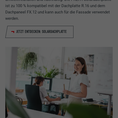
ist zu 100 % kompatibel mit der Dachplatte R.16 und dem
Dachpaneel FX.12 und kann auch für die Fassade verwendet
werden.
JETZT ENTDECKEN: SOLARDACHPLATTE