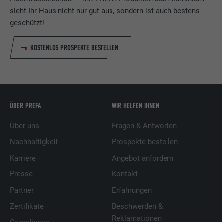
sieht Ihr Haus nicht nur gut aus, sondern ist auch bestens
geschützt!
KOSTENLOS PROSPEKTE BESTELLEN
ÜBER PREFA
WIR HELFEN IHNEN
Über uns
Fragen & Antworten
Nachhaltigkeit
Prospekte bestellen
Karriere
Angebot anfordern
Presse
Kontakt
Partner
Erfahrungen
Zertifikate
Beschwerden &
Reklamationen