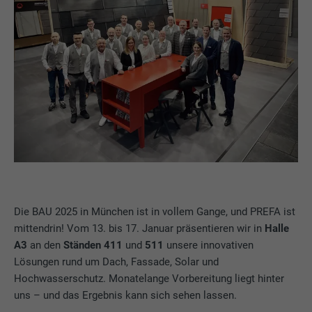
Die BAU 2025 in München ist in vollem Gange, und PREFA ist
mittendrin! Vom 13. bis 17. Januar präsentieren wir in
Halle
A3
an den
Ständen 411
und
511
unsere innovativen
Lösungen rund um Dach, Fassade, Solar und
Hochwasserschutz. Monatelange Vorbereitung liegt hinter
uns – und das Ergebnis kann sich sehen lassen.