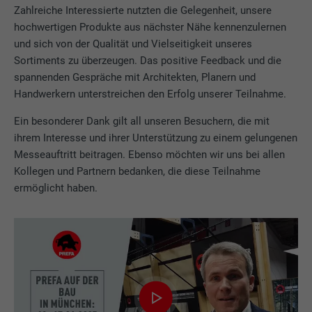
Zahlreiche Interessierte nutzten die Gelegenheit, unsere
hochwertigen Produkte aus nächster Nähe kennenzulernen
und sich von der Qualität und Vielseitigkeit unseres
Sortiments zu überzeugen. Das positive Feedback und die
spannenden Gespräche mit Architekten, Planern und
Handwerkern unterstreichen den Erfolg unserer Teilnahme.
Ein besonderer Dank gilt all unseren Besuchern, die mit
ihrem Interesse und ihrer Unterstützung zu einem gelungenen
Messeauftritt beitragen. Ebenso möchten wir uns bei allen
Kollegen und Partnern bedanken, die diese Teilnahme
ermöglicht haben.