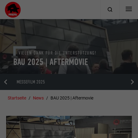
VIELEN DANK FÜR DIE UNTERSTÜTZUNG!
BAU 2025 | AFTERMOVIE
MESSEFILM 2025
Startseite
News
BAU 2025 | Aftermovie