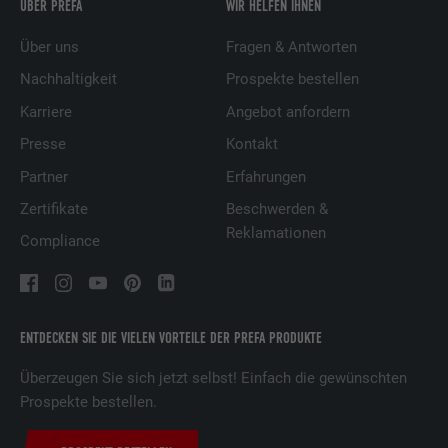
ÜBER PREFA
WIR HELFEN IHNEN
Über uns
Fragen & Antworten
Nachhaltigkeit
Prospekte bestellen
Karriere
Angebot anfordern
Presse
Kontakt
Partner
Erfahrungen
Zertifikate
Beschwerden &
Reklamationen
Compliance
ENTDECKEN SIE DIE VIELEN VORTEILE DER PREFA PRODUKTE
Überzeugen Sie sich jetzt selbst! Einfach die gewünschten
Prospekte bestellen.