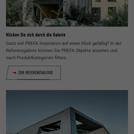
Klicken Sie sich durch die Galerie
Ganz viel PREFA Inspiration auf einen Klick gefällig? In der
Referenzgalerie können Sie PREFA Objekte ansehen und
nach Produktkategorien filtern.
ZUR REFERENZGALERIE