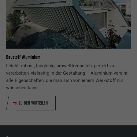
Baustoff Aluminium
Leicht, robust, langlebig, umweltfreundlich, perfekt zu
verarbeiten, vielseitig in der Gestaltung – Aluminium vereint
alle Eigenschaften, die man sich von einem Werkstoff nur
wünschen kann.
ZU DEN VORTEILEN