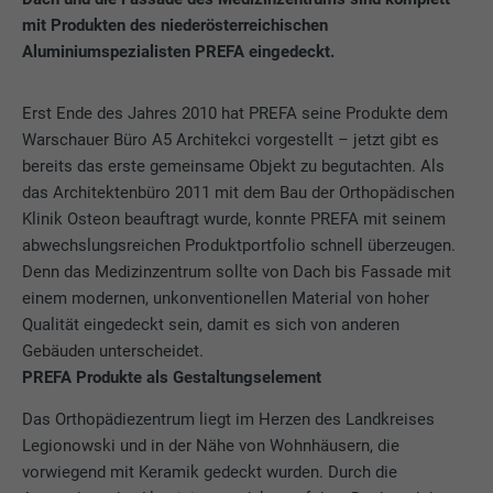
mit Produkten des niederösterreichischen
Aluminiumspezialisten PREFA eingedeckt.
Erst Ende des Jahres 2010 hat PREFA seine Produkte dem
Warschauer Büro A5 Architekci vorgestellt – jetzt gibt es
bereits das erste gemeinsame Objekt zu begutachten. Als
das Architektenbüro 2011 mit dem Bau der Orthopädischen
Klinik Osteon beauftragt wurde, konnte PREFA mit seinem
abwechslungsreichen Produktportfolio schnell überzeugen.
Denn das Medizinzentrum sollte von Dach bis Fassade mit
einem modernen, unkonventionellen Material von hoher
Qualität eingedeckt sein, damit es sich von anderen
Gebäuden unterscheidet.
PREFA Produkte als Gestaltungselement
Das Orthopädiezentrum liegt im Herzen des Landkreises
Legionowski und in der Nähe von Wohnhäusern, die
vorwiegend mit Keramik gedeckt wurden. Durch die