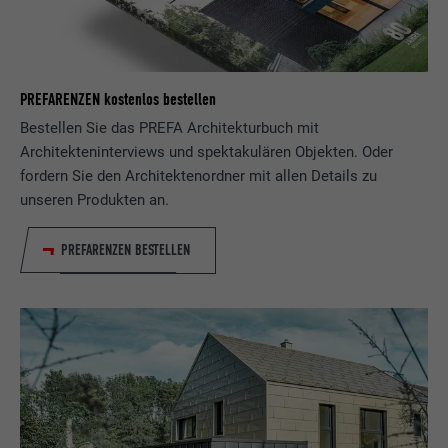
PREFARENZEN kostenlos bestellen
Bestellen Sie das PREFA Architekturbuch mit
Architekteninterviews und spektakulären Objekten. Oder
fordern Sie den Architektenordner mit allen Details zu
unseren Produkten an.
PREFARENZEN BESTELLEN