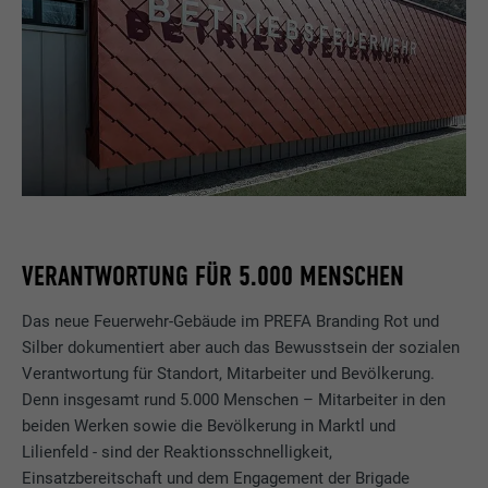
VERANTWORTUNG FÜR 5.000 MENSCHEN
Das neue Feuerwehr-Gebäude im PREFA Branding Rot und
Silber dokumentiert aber auch das Bewusstsein der sozialen
Verantwortung für Standort, Mitarbeiter und Bevölkerung.
Denn insgesamt rund 5.000 Menschen – Mitarbeiter in den
beiden Werken sowie die Bevölkerung in Marktl und
Lilienfeld - sind der Reaktionsschnelligkeit,
Einsatzbereitschaft und dem Engagement der Brigade