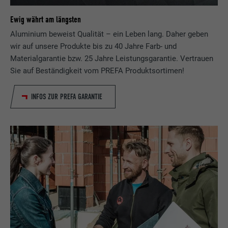
Ewig währt am längsten
Aluminium beweist Qualität – ein Leben lang. Daher geben
wir auf unsere Produkte bis zu 40 Jahre Farb- und
Materialgarantie bzw. 25 Jahre Leistungsgarantie. Vertrauen
Sie auf Beständigkeit vom PREFA Produktsortimen!
INFOS ZUR PREFA GARANTIE