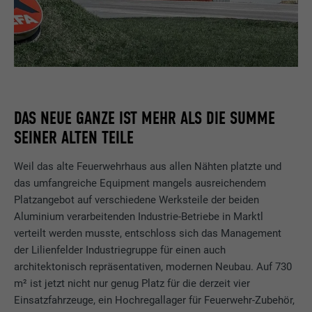
DAS NEUE GANZE IST MEHR ALS DIE SUMME
SEINER ALTEN TEILE
Weil das alte Feuerwehrhaus aus allen Nähten platzte und
das umfangreiche Equipment mangels ausreichendem
Platzangebot auf verschiedene Werksteile der beiden
Aluminium verarbeitenden Industrie-Betriebe in Marktl
verteilt werden musste, entschloss sich das Management
der Lilienfelder Industriegruppe für einen auch
architektonisch repräsentativen, modernen Neubau. Auf 730
m² ist jetzt nicht nur genug Platz für die derzeit vier
Einsatzfahrzeuge, ein Hochregallager für Feuerwehr-Zubehör,