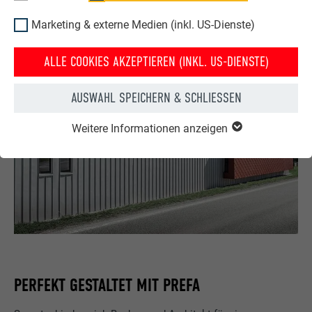
Marketing & externe Medien (inkl. US-Dienste)
ALLE COOKIES AKZEPTIEREN (INKL. US-DIENSTE)
AUSWAHL SPEICHERN & SCHLIESSEN
Weitere Informationen anzeigen
PERFEKT GESTALTET MIT PREFA