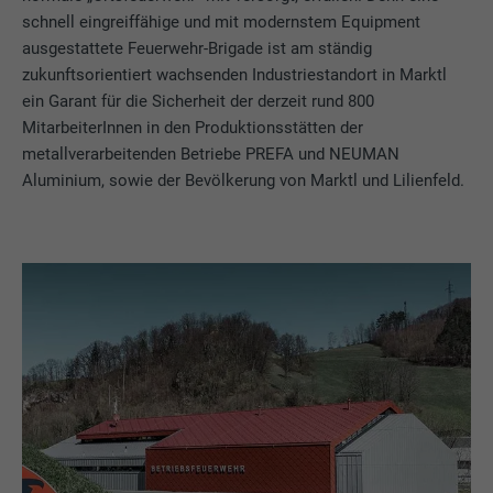
schnell eingreiffähige und mit modernstem Equipment
ausgestattete Feuerwehr-Brigade ist am ständig
zukunftsorientiert wachsenden Industriestandort in Marktl
ein Garant für die Sicherheit der derzeit rund 800
MitarbeiterInnen in den Produktionsstätten der
metallverarbeitenden Betriebe PREFA und NEUMAN
Aluminium, sowie der Bevölkerung von Marktl und Lilienfeld.