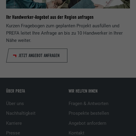
Ihr Handwerker-Angebot aus der Region anfragen
Kurzen Fragebogen zum geplanten Projekt ausfüllen und
PREFA leitet Ihre Anfrage an bis zu 10 Handwerker in Ihrer
Nähe weiter.
JETZT ANGEBOT ANFRAGEN
ÜBER PREFA
WIR HELFEN IHNEN
Über uns
Fragen & Antworten
Nachhaltigkeit
Prospekte bestellen
Karriere
Angebot anfordern
Presse
Kontakt