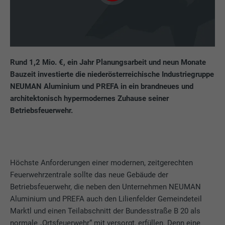
Rund 1,2 Mio. €, ein Jahr Planungsarbeit und neun Monate
Bauzeit investierte die niederösterreichische Industriegruppe
NEUMAN Aluminium und PREFA in ein brandneues und
architektonisch hypermodernes Zuhause seiner
Betriebsfeuerwehr.
Höchste Anforderungen einer modernen, zeitgerechten
Feuerwehrzentrale sollte das neue Gebäude der
Betriebsfeuerwehr, die neben den Unternehmen NEUMAN
Aluminium und PREFA auch den Lilienfelder Gemeindeteil
Marktl und einen Teilabschnitt der Bundesstraße B 20 als
normale „Ortsfeuerwehr“ mit versorgt, erfüllen. Denn eine