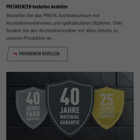
PREFARENZEN kostenlos bestellen
Bestellen Sie das PREFA Architekturbuch mit
Architekteninterviews und spektakulären Objekten. Oder
fordern Sie den Architektenordner mit allen Details zu
unseren Produkten an.
PREFARENZEN BESTELLEN