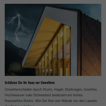
Schützen Sie Ihr Haus vor Unwettern
Unwetterschäden durch Sturm, Hagel, Starkregen, Gewitter,
Hochwasser oder Schneelast bedeuten ein hohes
finanzielles Risiko. Wie Sie Ihre vier Wände vor den Launen