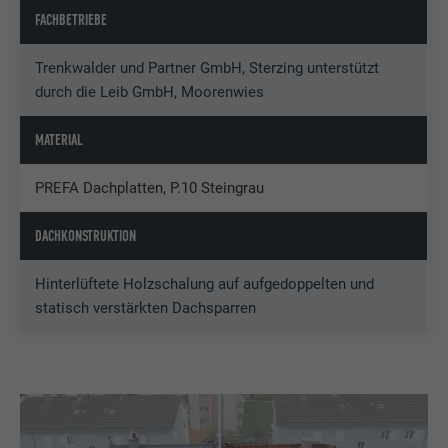
FACHBETRIEBE
Trenkwalder und Partner GmbH, Sterzing unterstützt
durch die Leib GmbH, Moorenwies
MATERIAL
PREFA Dachplatten, P.10 Steingrau
DACHKONSTRUKTION
Hinterlüftete Holzschalung auf aufgedoppelten und
statisch verstärkten Dachsparren