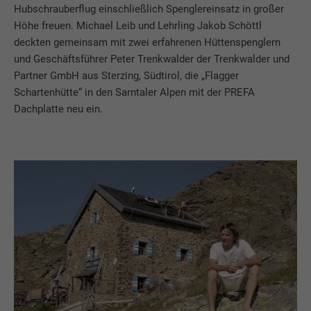
Hubschrauberflug einschließlich Spenglereinsatz in großer
Höhe freuen. Michael Leib und Lehrling Jakob Schöttl
deckten gemeinsam mit zwei erfahrenen Hüttenspenglern
und Geschäftsführer Peter Trenkwalder der Trenkwalder und
Partner GmbH aus Sterzing, Südtirol, die „Flagger
Schartenhütte“ in den Sarntaler Alpen mit der PREFA
Dachplatte neu ein.