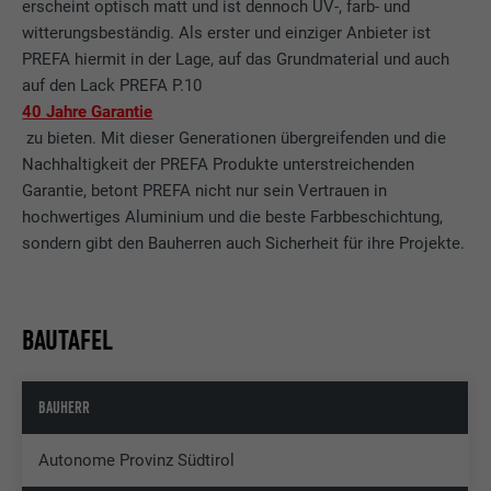
erscheint optisch matt und ist dennoch UV-, farb- und
witterungsbeständig. Als erster und einziger Anbieter ist
PREFA hiermit in der Lage, auf das Grundmaterial und auch
auf den Lack PREFA P.10
40 Jahre Garantie
zu bieten. Mit dieser Generationen übergreifenden und die
Nachhaltigkeit der PREFA Produkte unterstreichenden
Garantie, betont PREFA nicht nur sein Vertrauen in
hochwertiges Aluminium und die beste Farbbeschichtung,
sondern gibt den Bauherren auch Sicherheit für ihre Projekte.
BAUTAFEL
BAUHERR
Autonome Provinz Südtirol