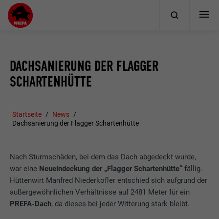
DACHSANIERUNG DER FLAGGER
SCHARTENHÜTTE
Startseite
News
Dachsanierung der Flagger Schartenhütte
Nach Sturmschäden, bei dem das Dach abgedeckt wurde,
war eine
Neueindeckung der „Flagger Schartenhütte“
fällig.
Hüttenwirt Manfred Niederkofler entschied sich aufgrund der
außergewöhnlichen Verhältnisse auf 2481 Meter für ein
PREFA-Dach
, da dieses bei jeder Witterung stark bleibt.