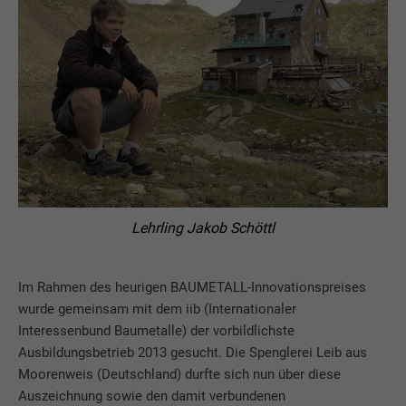
Lehrling Jakob Schöttl
Im Rahmen des heurigen BAUMETALL-Innovationspreises
wurde gemeinsam mit dem iib (Internationaler
Interessenbund Baumetalle) der vorbildlichste
Ausbildungsbetrieb 2013 gesucht. Die Spenglerei Leib aus
Moorenweis (Deutschland) durfte sich nun über diese
Auszeichnung sowie den damit verbundenen