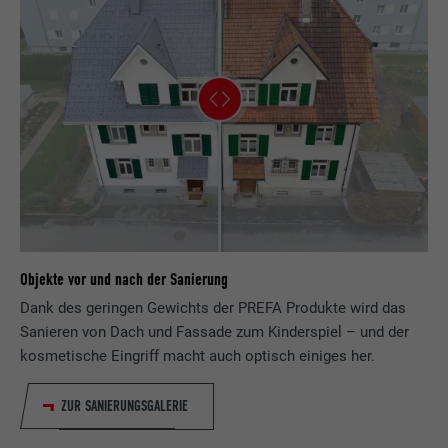
Objekte vor und nach der Sanierung
Dank des geringen Gewichts der PREFA Produkte wird das
Sanieren von Dach und Fassade zum Kinderspiel – und der
kosmetische Eingriff macht auch optisch einiges her.
ZUR SANIERUNGSGALERIE