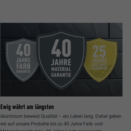
Ewig währt am längsten
Aluminium beweist Qualität – ein Leben lang. Daher geben
wir auf unsere Produkte bis zu 40 Jahre Farb- und