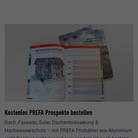
Kostenlos PREFA Prospekte bestellen
Dach, Fassade, Solar, Dachentwässerung &
Hochwasserschutz – mit PREFA Produkten aus Aluminium