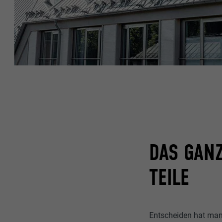
DAS GANZ
TEILE
Entscheiden hat man 