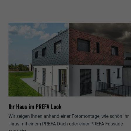
Ihr Haus im PREFA Look
Wir zeigen Ihnen anhand einer Fotomontage, wie schön Ihr
Haus mit einem PREFA Dach oder einer PREFA Fassade