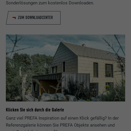
Sonderlösungen zum kostenlos Downloaden.
ZUM DOWNLOADCENTER
Klicken Sie sich durch die Galerie
Ganz viel PREFA Inspiration auf einen Klick gefällig? In der
Referenzgalerie können Sie PREFA Objekte ansehen und