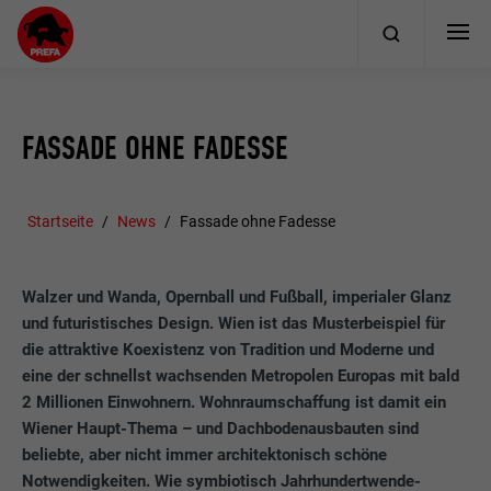
FASSADE OHNE FADESSE
Startseite
News
Fassade ohne Fadesse
Walzer und Wanda, Opernball und Fußball, imperialer Glanz
und futuristisches Design. Wien ist das Musterbeispiel für
die attraktive Koexistenz von Tradition und Moderne und
eine der schnellst wachsenden Metropolen Europas mit bald
2 Millionen Einwohnern. Wohnraumschaffung ist damit ein
Wiener Haupt-Thema – und Dachbodenausbauten sind
beliebte, aber nicht immer architektonisch schöne
Notwendigkeiten. Wie symbiotisch Jahrhundertwende-