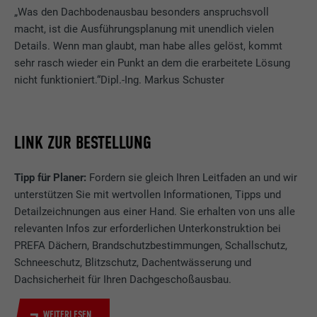
„Was den Dachbodenausbau besonders anspruchsvoll
macht, ist die Ausführungsplanung mit unendlich vielen
Details. Wenn man glaubt, man habe alles gelöst, kommt
sehr rasch wieder ein Punkt an dem die erarbeitete Lösung
nicht funktioniert.“Dipl.-Ing. Markus Schuster
LINK ZUR BESTELLUNG
Tipp für Planer:
Fordern sie gleich Ihren Leitfaden an und wir
unterstützen Sie mit wertvollen Informationen, Tipps und
Detailzeichnungen aus einer Hand. Sie erhalten von uns alle
relevanten Infos zur erforderlichen Unterkonstruktion bei
PREFA Dächern, Brandschutzbestimmungen, Schallschutz,
Schneeschutz, Blitzschutz, Dachentwässerung und
Dachsicherheit für Ihren Dachgeschoßausbau.
WEITERLESEN