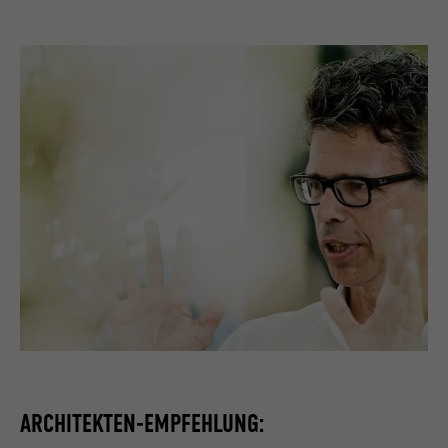
ARCHITEKTEN-EMPFEHLUNG: