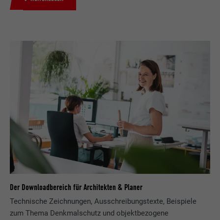
Der Downloadbereich für Architekten & Planer
Technische Zeichnungen, Ausschreibungstexte, Beispiele
zum Thema Denkmalschutz und objektbezogene