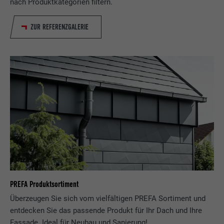
nach Produktkategorien filtern.
ZUR REFERENZGALERIE
PREFA Produktsortiment
Überzeugen Sie sich vom vielfältigen PREFA Sortiment und
entdecken Sie das passende Produkt für Ihr Dach und Ihre
Fassade. Ideal für Neubau und Sanierung!