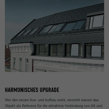
HARMONISCHES UPGRADE
Wer den neuen Aus- und Aufbau sieht, versteht warum das
Objekt als Referenz für die attraktive Verbindung von Alt und