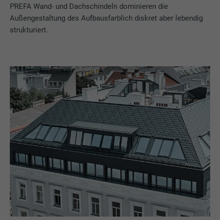
PREFA Wand- und Dachschindeln dominieren die
Außengestaltung des Aufbausfarblich diskret aber lebendig
strukturiert.