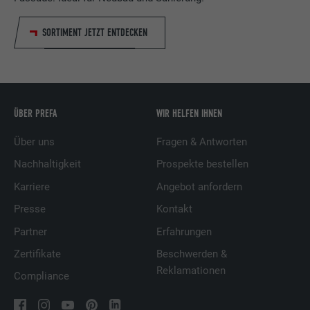
SORTIMENT JETZT ENTDECKEN
ÜBER PREFA
WIR HELFEN IHNEN
Über uns
Fragen & Antworten
Nachhaltigkeit
Prospekte bestellen
Karriere
Angebot anfordern
Presse
Kontakt
Partner
Erfahrungen
Zertifikate
Beschwerden &
Reklamationen
Compliance