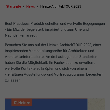
Startseite
News
Heinze ArchitekTOUR 2023
Best Practices, Produktneuheiten und wertvolle Begegnungen
- Ein Mix, der begeistert, inspiriert und zum Um- und
Nachdenken anregt.
Besuchen Sie uns auf der Heinze ArchitekTOUR 2023, einer
inspirierenden Veranstaltungsreihe für Architekten und
Architekturinteressierte. An drei aufregenden Standorten
haben Sie die Möglichkeit, Ihr Fachwissen zu erweitern,
wertvolle Kontakte zu knüpfen und sich von einem
vielfältigen Ausstellungs- und Vortragsprogramm begeistern
zu lassen.