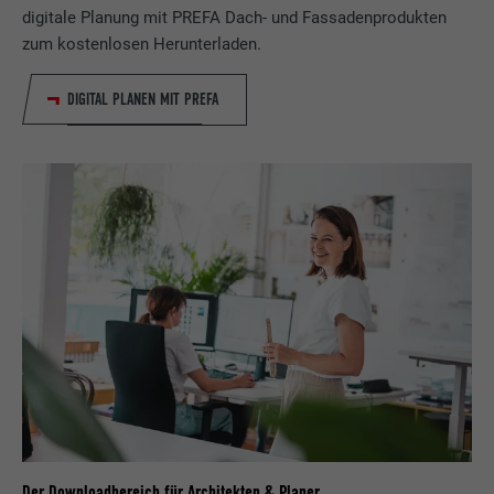
digitale Planung mit PREFA Dach- und Fassadenprodukten
zum kostenlosen Herunterladen.
DIGITAL PLANEN MIT PREFA
Der Downloadbereich für Architekten & Planer