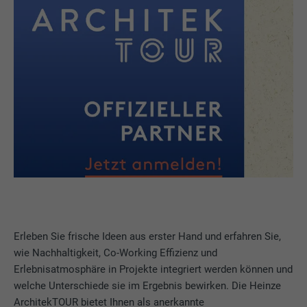
Erleben Sie frische Ideen aus erster Hand und erfahren Sie,
wie Nachhaltigkeit, Co-Working Effizienz und
Erlebnisatmosphäre in Projekte integriert werden können und
welche Unterschiede sie im Ergebnis bewirken. Die Heinze
ArchitekTOUR bietet Ihnen als anerkannte