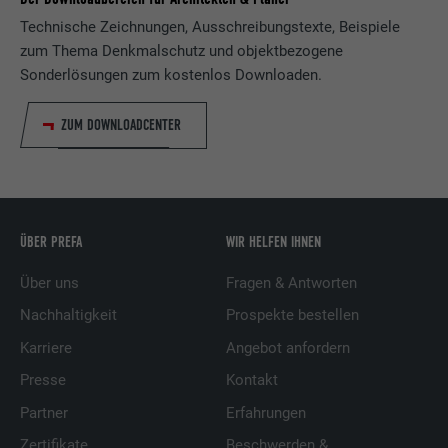
Technische Zeichnungen, Ausschreibungstexte, Beispiele
zum Thema Denkmalschutz und objektbezogene
Sonderlösungen zum kostenlos Downloaden.
ZUM DOWNLOADCENTER
ÜBER PREFA
WIR HELFEN IHNEN
Über uns
Fragen & Antworten
Nachhaltigkeit
Prospekte bestellen
Karriere
Angebot anfordern
Presse
Kontakt
Partner
Erfahrungen
Zertifikate
Beschwerden &