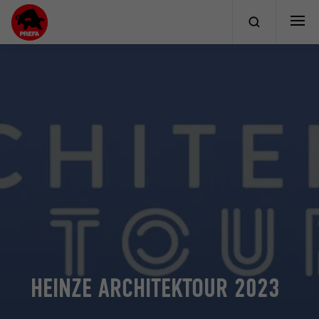
HEINZE ARCHITEKTOUR 2023