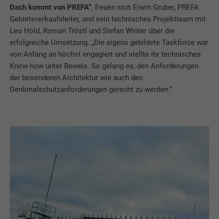
Dach kommt von PREFA“
, freuen sich Erwin Gruber, PREFA
Gebietsverkaufsleiter, und sein technisches Projektteam mit
Leo Höld, Roman Tröstl und Stefan Winter über die
erfolgreiche Umsetzung. „Die eigens gebildete Taskforce war
von Anfang an höchst engagiert und stellte ihr technisches
Know-how unter Beweis. So gelang es, den Anforderungen
der besonderen Architektur wie auch den
Denkmalschutzanforderungen gerecht zu werden.“