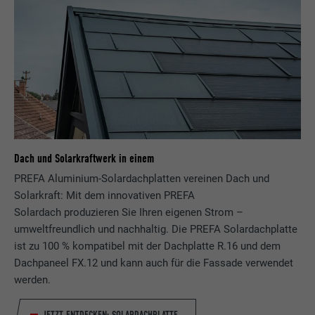
Dach und Solarkraftwerk in einem
PREFA Aluminium-Solardachplatten vereinen Dach und
Solarkraft: Mit dem innovativen PREFA
Solardach produzieren Sie Ihren eigenen Strom –
umweltfreundlich und nachhaltig. Die PREFA Solardachplatte
ist zu 100 % kompatibel mit der Dachplatte R.16 und dem
Dachpaneel FX.12 und kann auch für die Fassade verwendet
werden.
JETZT ENTDECKEN: SOLARDACHPLATTE