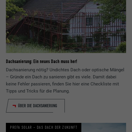
Dachsanierung: Ein neues Dach muss her!
Dachsanierung nötig? Undichtes Dach oder optische Mängel
– Gründe ein Dach zu sanieren gibt es viele. Damit dabei
keine Fehler passieren, finden Sie hier eine Checkliste mit
Tipps und Tricks für die Planung.
ÜBER DIE DACHSANIERUNG
PREFA SOLAR – DAS DACH DER ZUKUNFT