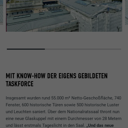
MIT KNOW-HOW DER EIGENS GEBILDETEN
TASKFORCE
Insgesamt wurden rund 55.000 m² Netto-Geschoßfläche, 740
Fenster, 600 historische Türen sowie 500 historische Luster
und Leuchten saniert. Über dem Nationalratssaal thront nun
eine neue Glaskuppel mit einem Durchmesser von 28 Metern
und lässt erstmals Tageslicht in den Saal.
„Und das neue