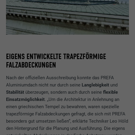
EIGENS ENTWICKELTE TRAPEZFÖRMIGE
FALZABDECKUNGEN
Nach der offiziellen Ausschreibung konnte das PREFA
Aluminiumdach nicht nur durch seine
Langlebigkeit
und
Stabilität
überzeugen, sondern auch durch seine
flexible
Einsatzmöglichkeit
. „Um die Architektur in Anlehnung an
einen griechischen Tempel zu bewahren, waren spezielle
trapezförmige Falzabdeckungen gefragt, die sich mit PREFA
besonders gut umsetzen ließen“, erklärte Techniker Leo Höld
den Hintergrund für die Planung und Ausführung. Die eigens