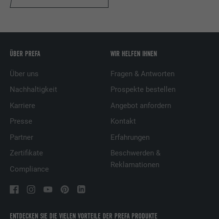
ÜBER PREFA
WIR HELFEN IHNEN
Über uns
Fragen & Antworten
Nachhaltigkeit
Prospekte bestellen
Karriere
Angebot anfordern
Presse
Kontakt
Partner
Erfahrungen
Zertifikate
Beschwerden &
Reklamationen
Compliance
ENTDECKEN SIE DIE VIELEN VORTEILE DER PREFA PRODUKTE