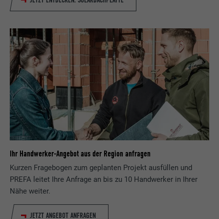
Ihr Handwerker-Angebot aus der Region anfragen
Kurzen Fragebogen zum geplanten Projekt ausfüllen und
PREFA leitet Ihre Anfrage an bis zu 10 Handwerker in Ihrer
Nähe weiter.
JETZT ANGEBOT ANFRAGEN