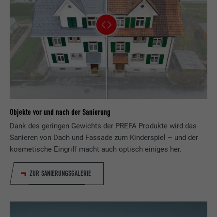
Objekte vor und nach der Sanierung
Dank des geringen Gewichts der PREFA Produkte wird das
Sanieren von Dach und Fassade zum Kinderspiel – und der
kosmetische Eingriff macht auch optisch einiges her.
ZUR SANIERUNGSGALERIE