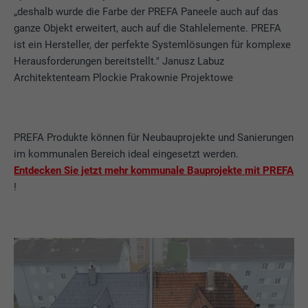
„deshalb wurde die Farbe der PREFA Paneele auch auf das
ganze Objekt erweitert, auch auf die Stahlelemente. PREFA
ist ein Hersteller, der perfekte Systemlösungen für komplexe
Herausforderungen bereitstellt." Janusz Labuz
Architektenteam Plockie Prakownie Projektowe
PREFA Produkte können für Neubauprojekte und Sanierungen
im kommunalen Bereich ideal eingesetzt werden.
Entdecken Sie jetzt mehr kommunale Bauprojekte mit PREFA
!