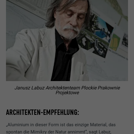
Janusz Labuz Architektenteam Plockie Prakownie
Projektowe
ARCHITEKTEN-EMPFEHLUNG:
„Aluminium in dieser Form ist das einzige Material, das
spontan die Mimikry der Natur annimmt“, sagt Labuz,