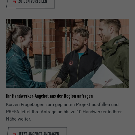
ZU DEN VORTEILEN
Ihr Handwerker-Angebot aus der Region anfragen
Kurzen Fragebogen zum geplanten Projekt ausfüllen und
PREFA leitet Ihre Anfrage an bis zu 10 Handwerker in Ihrer
Nähe weiter.
JETZT ANGEBOT ANFRAGEN