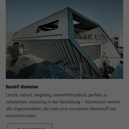
Baustoff Aluminium
Leicht, robust, langlebig, umweltfreundlich, perfekt zu
verarbeiten, vielseitig in der Gestaltung – Aluminium vereint
alle Eigenschaften, die man sich von einem Werkstoff nur
wünschen kann.