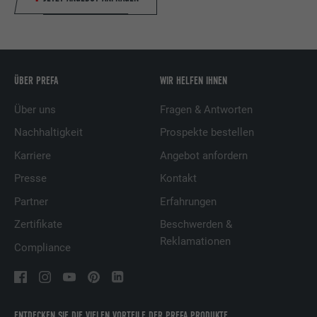
ÜBER PREFA
WIR HELFEN IHNEN
Über uns
Fragen & Antworten
Nachhaltigkeit
Prospekte bestellen
Karriere
Angebot anfordern
Presse
Kontakt
Partner
Erfahrungen
Zertifikate
Beschwerden &
Reklamationen
Compliance
ENTDECKEN SIE DIE VIELEN VORTEILE DER PREFA PRODUKTE