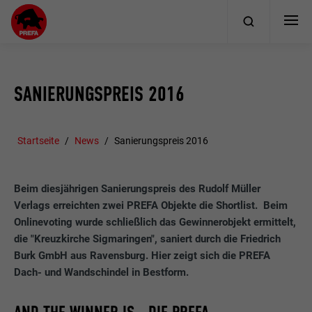
SANIERUNGSPREIS 2016
Startseite
News
Sanierungspreis 2016
Beim diesjährigen Sanierungspreis des Rudolf Müller
Verlags erreichten zwei PREFA Objekte die Shortlist. Beim
Onlinevoting wurde schließlich das Gewinnerobjekt ermittelt,
die "Kreuzkirche Sigmaringen", saniert durch die Friedrich
Burk GmbH aus Ravensburg. Hier zeigt sich die PREFA
Dach- und Wandschindel in Bestform.