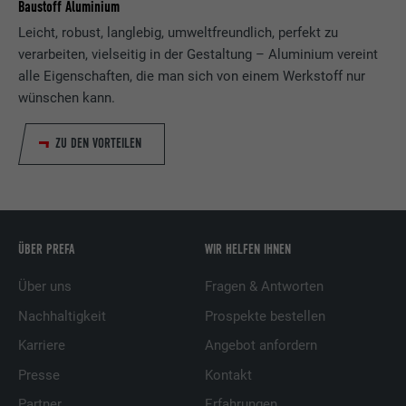
Baustoff Aluminium
Leicht, robust, langlebig, umweltfreundlich, perfekt zu
verarbeiten, vielseitig in der Gestaltung – Aluminium vereint
alle Eigenschaften, die man sich von einem Werkstoff nur
wünschen kann.
ZU DEN VORTEILEN
ÜBER PREFA
WIR HELFEN IHNEN
Über uns
Fragen & Antworten
Nachhaltigkeit
Prospekte bestellen
Karriere
Angebot anfordern
Presse
Kontakt
Partner
Erfahrungen