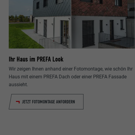
Ihr Haus im PREFA Look
Wir zeigen Ihnen anhand einer Fotomontage, wie schön Ihr
Haus mit einem PREFA Dach oder einer PREFA Fassade
aussieht.
JETZT FOTOMONTAGE ANFORDERN