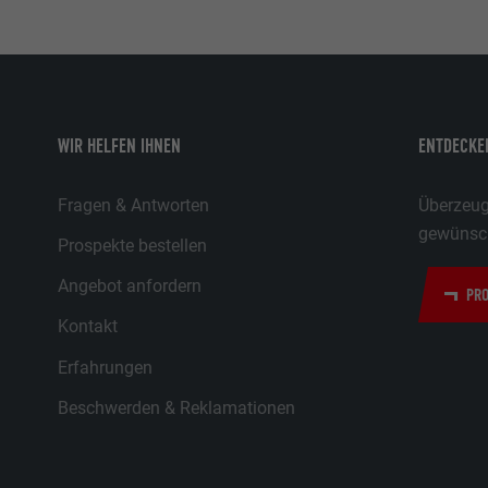
WIR HELFEN IHNEN
ENTDECKEN
Fragen & Antworten
Überzeuge
gewünsch
Prospekte bestellen
Angebot anfordern
PRO
Kontakt
Erfahrungen
Beschwerden & Reklamationen