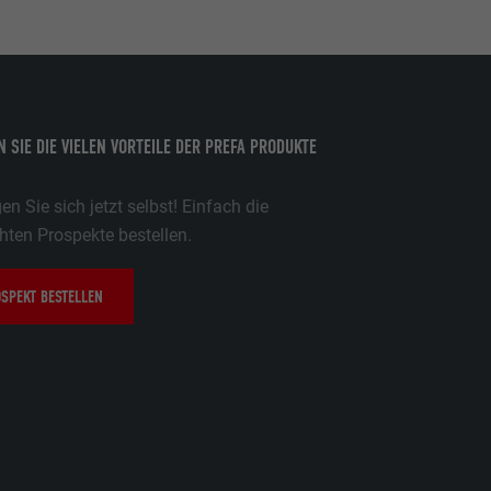
 SIE DIE VIELEN VORTEILE DER PREFA PRODUKTE
n Sie sich jetzt selbst! Einfach die
ten Prospekte bestellen.
SPEKT BESTELLEN