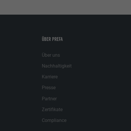
ÜBER PREFA
Über uns
Nachhaltigkeit
Karriere
Presse
Partner
Zertifikate
Compliance