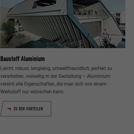
Baustoff Aluminium
Leicht, robust, langlebig, umweltfreundlich, perfekt zu
verarbeiten, vielseitig in der Gestaltung – Aluminium
vereint alle Eigenschaften, die man sich von einem
Werkstoff nur wünschen kann.
ZU DEN VORTEILEN