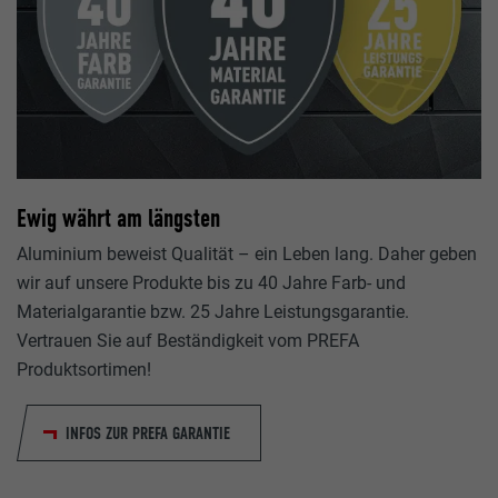
Ewig währt am längsten
Aluminium beweist Qualität – ein Leben lang. Daher geben
wir auf unsere Produkte bis zu 40 Jahre Farb- und
Materialgarantie bzw. 25 Jahre Leistungsgarantie.
Vertrauen Sie auf Beständigkeit vom PREFA
Produktsortimen!
INFOS ZUR PREFA GARANTIE