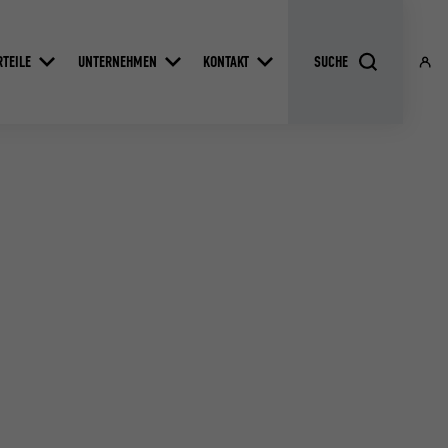
RTEILE
UNTERNEHMEN
KONTAKT