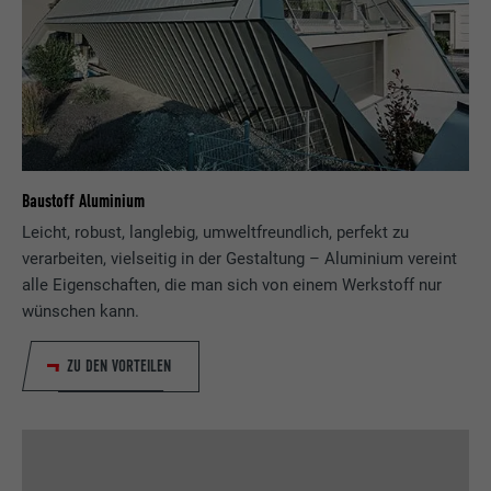
Baustoff Aluminium
Leicht, robust, langlebig, umweltfreundlich, perfekt zu
verarbeiten, vielseitig in der Gestaltung – Aluminium vereint
alle Eigenschaften, die man sich von einem Werkstoff nur
wünschen kann.
ZU DEN VORTEILEN