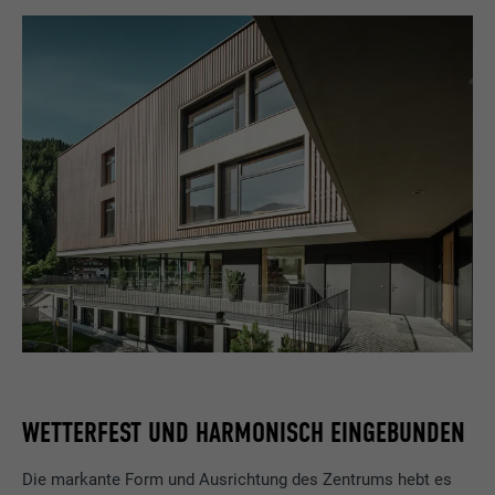
WETTERFEST UND HARMONISCH EINGEBUNDEN
Die markante Form und Ausrichtung des Zentrums hebt es