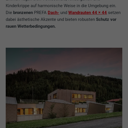
Kinderkrippe auf harmonische Weise in die Umgebung ein.
Die
bronzenen
PREFA
Dach-
und
Wandrauten 44 × 44
setzen
dabei ästhetische Akzente und bieten robusten
Schutz vor
rauen Wetterbedingungen.