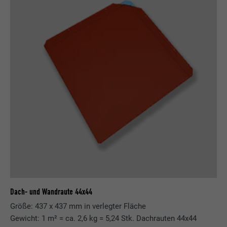
Dach- und Wandraute 44x44
Größe: 437 x 437 mm in verlegter Fläche
Gewicht: 1 m² = ca. 2,6 kg = 5,24 Stk. Dachrauten 44x44