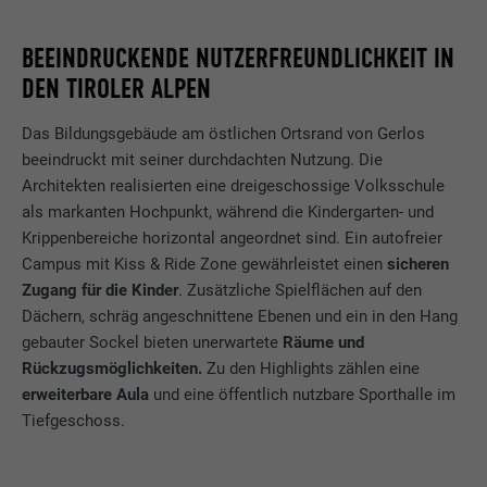
BEEINDRUCKENDE NUTZERFREUNDLICHKEIT IN
DEN TIROLER ALPEN
Das Bildungsgebäude am östlichen Ortsrand von Gerlos
beeindruckt mit seiner durchdachten Nutzung. Die
Architekten realisierten eine dreigeschossige Volksschule
als markanten Hochpunkt, während die Kindergarten- und
Krippenbereiche horizontal angeordnet sind. Ein autofreier
Campus mit Kiss & Ride Zone gewährleistet einen
sicheren
Zugang für die Kinder
. Zusätzliche Spielflächen auf den
Dächern, schräg angeschnittene Ebenen und ein in den Hang
gebauter Sockel bieten unerwartete
Räume und
Rückzugsmöglichkeiten.
Zu den Highlights zählen eine
erweiterbare Aula
und eine öffentlich nutzbare Sporthalle im
Tiefgeschoss.