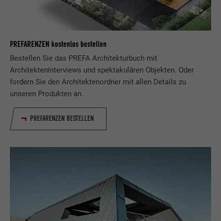
PREFARENZEN kostenlos bestellen
Bestellen Sie das PREFA Architekturbuch mit
Architekteninterviews und spektakulären Objekten. Oder
fordern Sie den Architektenordner mit allen Details zu
unseren Produkten an.
PREFARENZEN BESTELLEN