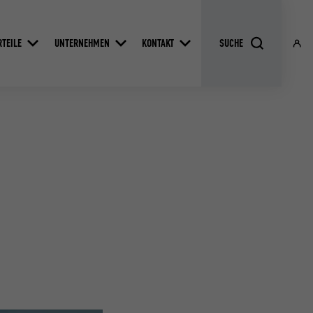
RTEILE
UNTERNEHMEN
KONTAKT