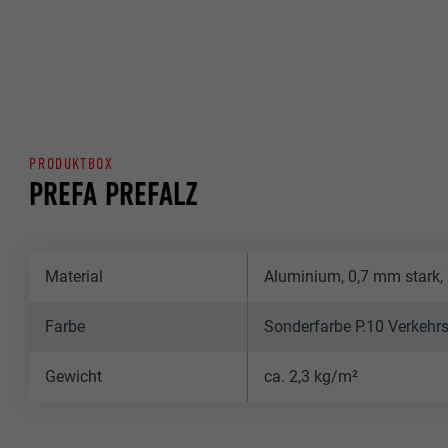
PRODUKTBOX
PREFA PREFALZ
Material
Aluminium, 0,7 mm stark,
Farbe
Sonderfarbe P.10 Verkehr
Gewicht
ca. 2,3 kg/m²