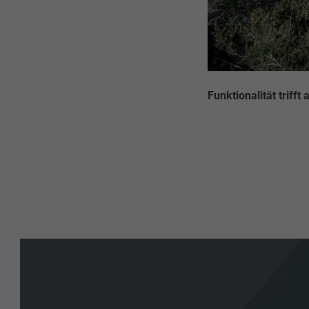
Funktionalität trif