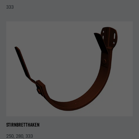
333
STIRNBRETTHAKEN
250, 280, 333