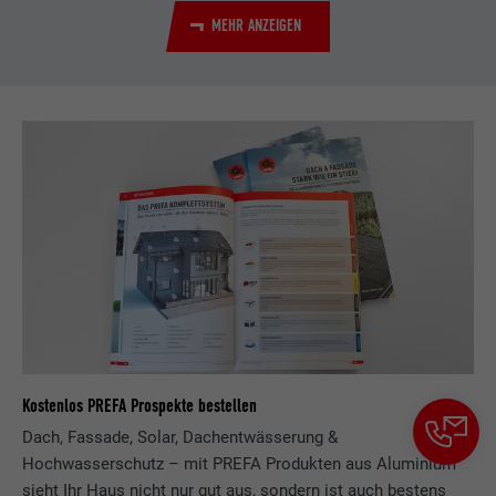
MEHR ANZEIGEN
Kostenlos PREFA Prospekte bestellen
Dach, Fassade, Solar, Dachentwässerung &
Hochwasserschutz – mit PREFA Produkten aus Aluminium
sieht Ihr Haus nicht nur gut aus, sondern ist auch bestens