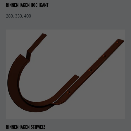
RINNENHAKEN HOCHKANT
280, 333, 400
RINNENHAKEN SCHWEIZ