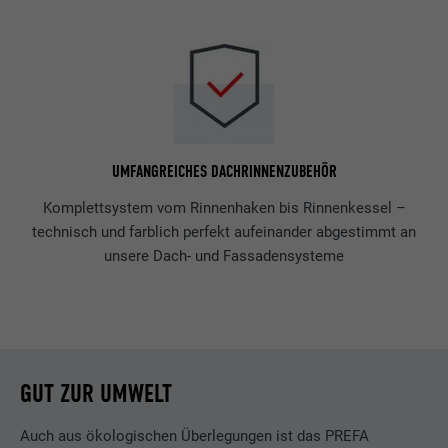
UMFANGREICHES DACHRINNENZUBEHÖR
Komplettsystem vom Rinnenhaken bis Rinnenkessel –
technisch und farblich perfekt aufeinander abgestimmt an
unsere Dach- und Fassadensysteme
GUT ZUR UMWELT
Auch aus ökologischen Überlegungen ist das PREFA