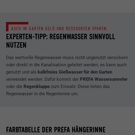
AUCH IM GARTEN GELD UND RESSOURCEN SPAREN.
EXPERTEN-TIPP: REGENWASSER SINNVOLL
NUTZEN
Das wertvolle Regenwasser muss nicht ungenutzt versickern
oder direkt in die Kanalisation geleitet werden, es kann auch
genutzt und als
kalkfreies Gießwasser für den Garten
verwendet werden. Dafür kommt der
PREFA Wassersammler
oder die
Regenklappe
zum Einsatz: Diese leiten das
Regenwasser in die Regentonne um.
FARBTABELLE DER PREFA HÄNGERINNE