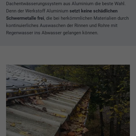
Dachentwässerungssystem aus Aluminium die beste Wahl.
Denn der Werkstoff Aluminium
setzt keine schädlichen
Schwermetalle frei
, die bei herkömmlichen Materialien durch
kontinuierliches Auswaschen der Rinnen und Rohre mit
Regenwasser ins Abwasser gelangen können.