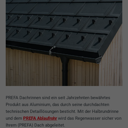
PREFA Dachrinnen sind ein seit Jahrzehnten bewährtes
Produkt aus Aluminium, das durch seine durchdachten
technischen Detaillösungen besticht. Mit der Halbrundrinne
und dem
PREFA Ablaufrohr
wird das Regenwasser sicher von
Ihrem (PREFA) Dach abgeleitet.