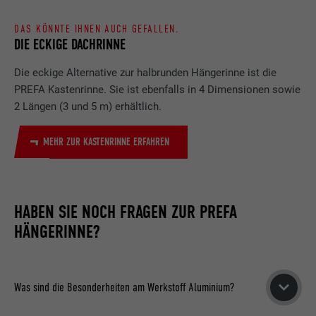
DAS KÖNNTE IHNEN AUCH GEFALLEN.
DIE ECKIGE DACHRINNE
Die eckige Alternative zur halbrunden Hängerinne ist die
PREFA Kastenrinne. Sie ist ebenfalls in 4 Dimensionen sowie
2 Längen (3 und 5 m) erhältlich.
MEHR ZUR KASTENRINNE ERFAHREN
HABEN SIE NOCH FRAGEN ZUR PREFA
HÄNGERINNE?
Was sind die Besonderheiten am Werkstoff Aluminium?