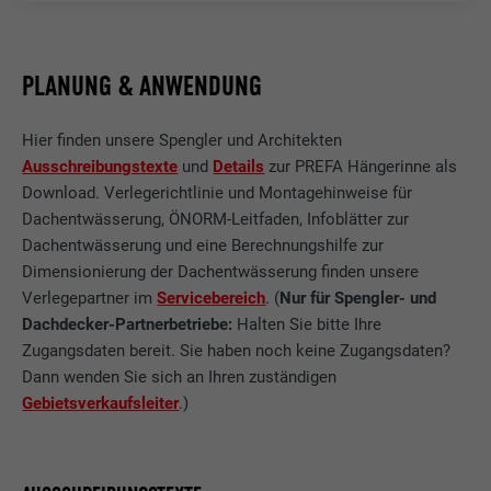
PLANUNG & ANWENDUNG
Hier finden unsere Spengler und Architekten
Ausschreibungstexte
und
Details
zur PREFA Hängerinne als
Download. Verlegerichtlinie und Montagehinweise für
Dachentwässerung, ÖNORM-Leitfaden, Infoblätter zur
Dachentwässerung und eine Berechnungshilfe zur
Dimensionierung der Dachentwässerung finden unsere
Verlegepartner im
Servicebereich
. (
Nur für Spengler- und
Dachdecker-Partnerbetriebe:
Halten Sie bitte Ihre
Zugangsdaten bereit. Sie haben noch keine Zugangsdaten?
Dann wenden Sie sich an Ihren zuständigen
Gebietsverkaufsleiter
.)