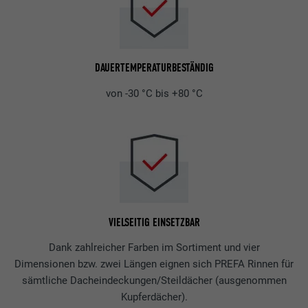
DAUERTEMPERATURBESTÄNDIG
von -30 °C bis +80 °C
VIELSEITIG EINSETZBAR
Dank zahlreicher Farben im Sortiment und vier
Dimensionen bzw. zwei Längen eignen sich PREFA Rinnen für
sämtliche Dacheindeckungen/Steildächer (ausgenommen
Kupferdächer).