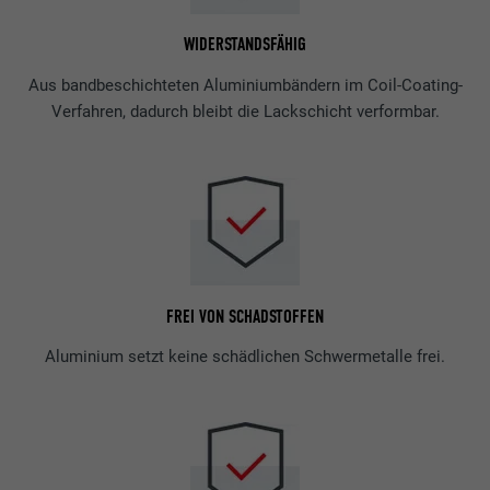
WIDERSTANDSFÄHIG
Aus bandbeschichteten Aluminiumbändern im Coil-Coating-
Verfahren, dadurch bleibt die Lackschicht verformbar.
FREI VON SCHADSTOFFEN
Aluminium setzt keine schädlichen Schwermetalle frei.