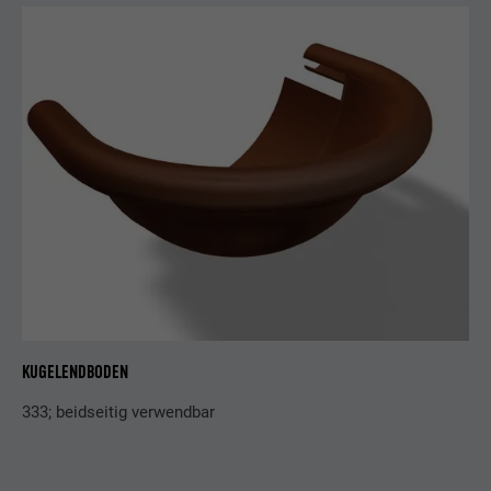
KUGELENDBODEN
333; beidseitig verwendbar