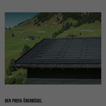
DER PREFA ÜBERBÜGEL