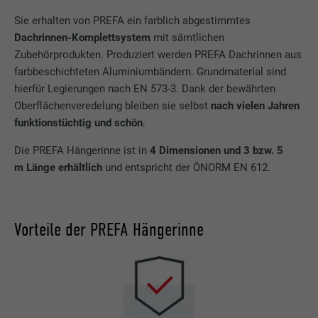
Sie erhalten von PREFA ein farblich abgestimmtes
Dachrinnen-Komplettsystem
mit sämtlichen
Zubehörprodukten. Produziert werden PREFA Dachrinnen aus
farbbeschichteten Aluminiumbändern. Grundmaterial sind
hierfür Legierungen nach EN 573-3. Dank der bewährten
Oberflächenveredelung bleiben sie selbst
nach vielen Jahren
funktionstüchtig und schön
.
Die PREFA Hängerinne ist in
4 Dimensionen und 3 bzw. 5
m
Länge erhältlich
und entspricht der ÖNORM EN 612.
Vorteile der PREFA Hängerinne