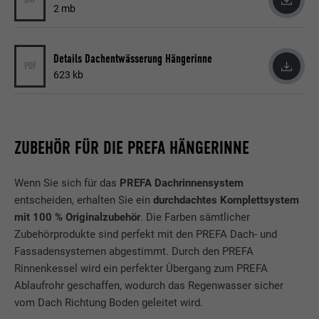
2 mb
Details Dachentwässerung Hängerinne
PDF
623 kb
ZUBEHÖR FÜR DIE PREFA HÄNGERINNE
Wenn Sie sich für das
PREFA Dachrinnensystem
entscheiden, erhalten Sie ein
durchdachtes Komplettsystem
mit 100 % Originalzubehör
. Die Farben sämtlicher
Zubehörprodukte sind perfekt mit den PREFA Dach- und
Fassadensystemen abgestimmt. Durch den PREFA
Rinnenkessel wird ein perfekter Übergang zum PREFA
Ablaufrohr geschaffen, wodurch das Regenwasser sicher
vom Dach Richtung Boden geleitet wird.