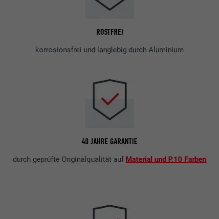
ROSTFREI
korrosionsfrei und langlebig durch Aluminium
40 JAHRE GARANTIE
durch geprüfte Originalqualität auf
Material und P.10 Farben