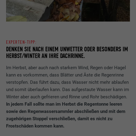
EXPERTEN-TIPP:
DENKEN SIE NACH EINEM UNWETTER ODER BESONDERS IM
HERBST/WINTER AN IHRE DACHRINNE.
Im Herbst, aber auch nach starkem Wind, Regen oder Hagel
kann es vorkommen, dass Blätter und Äste die Regenrinne
verstopfen. Das führt dazu, dass Wasser nicht mehr ablaufen
und somit überlaufen kann. Das aufgestaute Wasser kann im
Winter aber auch gefrieren und Rinne und Rohr beschädigen.
In jedem Fall sollte man im Herbst die Regentonne leeren
sowie den Regenwassersammler abschließen und mit dem
zugehörigen Stoppel verschließen
, damit es nicht zu
Frostschäden kommen kann.