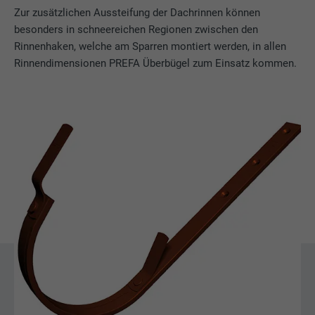
Zur zusätzlichen Aussteifung der Dachrinnen können
besonders in schneereichen Regionen zwischen den
Rinnenhaken, welche am Sparren montiert werden, in allen
Rinnendimensionen PREFA Überbügel zum Einsatz kommen.