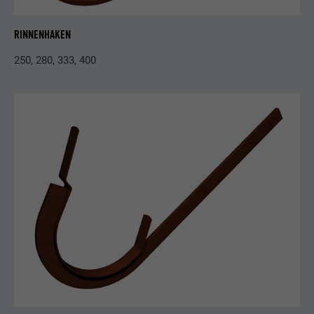
RINNENHAKEN
250, 280, 333, 400