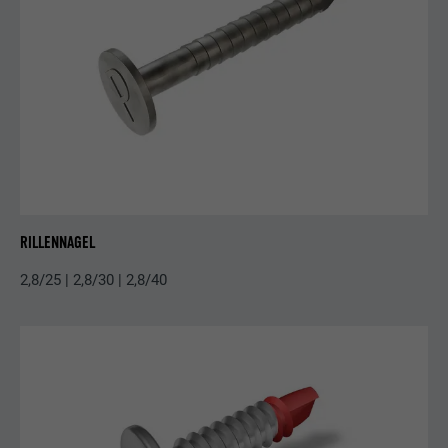
RILLENNAGEL
2,8/25 | 2,8/30 | 2,8/40