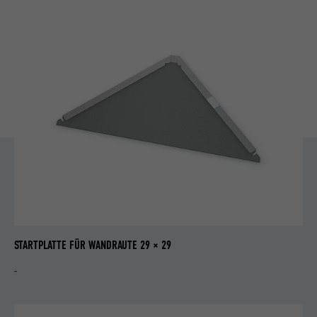
STARTPLATTE FÜR WANDRAUTE 29 × 29
-