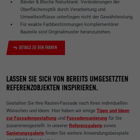
Bänder & Bleche Naturblank: Veränderungen der
Oberflächenoptik durch Verarbeitung und
Umwelteinflüsse unterliegen nicht der Gewährleistung.
Für exakte Farbbestimmungen komplementärer
Bauteile sind Originalmuster heranzuziehen.
DETAILS ZU DEN FARBEN
LASSEN SIE SICH VON BEREITS UMGESETZTEN
REFERENZOBJEKTEN INSPIRIEREN.
Gestalten Sie Ihre Rauten-Fassade nach Ihren individuellen
Wünschen und Ideen. Hier haben wir einige
Tipps und Ideen
zur Fassadengestaltung
und
Fassadensanierung
für Sie
zusammengestellt. In unserer
Referenzgalerie
sowie
Sanierungsgalerie
finden Sie weitere Anwendungsbeispiele