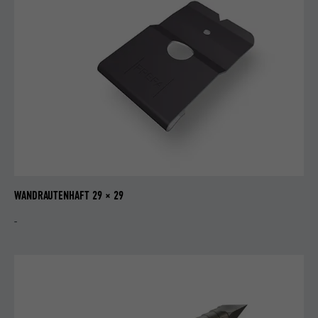
WANDRAUTENHAFT 29 × 29
-