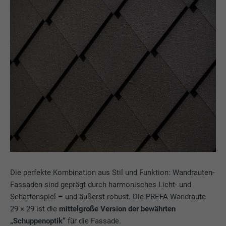
Die perfekte Kombination aus Stil und Funktion: Wandrauten-
Fassaden sind geprägt durch harmonisches Licht- und
Schattenspiel – und äußerst robust. Die PREFA Wandraute
29 × 29 ist die
mittelgroße Version der bewährten
„Schuppenoptik“
für die Fassade.