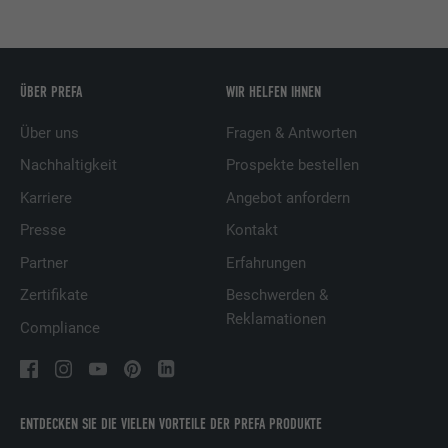
ÜBER PREFA
WIR HELFEN IHNEN
Über uns
Fragen & Antworten
Nachhaltigkeit
Prospekte bestellen
Karriere
Angebot anfordern
Presse
Kontakt
Partner
Erfahrungen
Zertifikate
Beschwerden &
Reklamationen
Compliance
ENTDECKEN SIE DIE VIELEN VORTEILE DER PREFA PRODUKTE