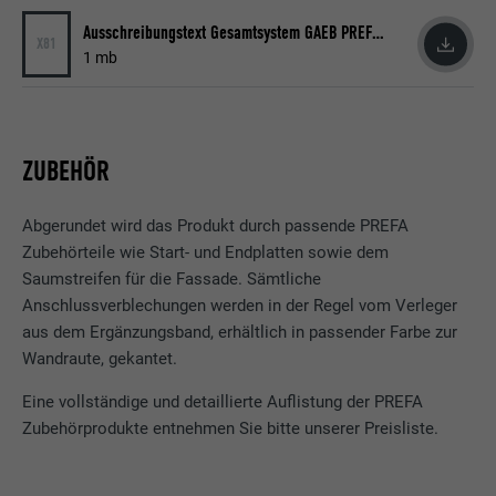
Ausschreibungstext Gesamtsystem GAEB PREFA 2020 09
X81
1 mb
ZUBEHÖR
Abgerundet wird das Produkt durch passende PREFA
Zubehörteile wie Start- und Endplatten sowie dem
Saumstreifen für die Fassade. Sämtliche
Anschlussverblechungen werden in der Regel vom Verleger
aus dem Ergänzungsband, erhältlich in passender Farbe zur
Wandraute, gekantet.
Eine vollständige und detaillierte Auflistung der PREFA
Zubehörprodukte entnehmen Sie bitte unserer Preisliste.