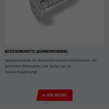
BEFESTIGUNGSMITTEL (ALUMINIUMSCHRAUBE)
Spezialschraube für Aluminium-Unterkonstruktionen, mit
gehärteter Bohrspitze (rote Spitze nur zur
Veranschaulichung)
MEHR ANZEIGEN