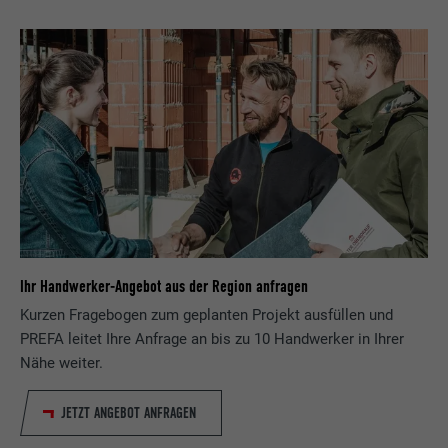
Ihr Handwerker-Angebot aus der Region anfragen
Kurzen Fragebogen zum geplanten Projekt ausfüllen und
PREFA leitet Ihre Anfrage an bis zu 10 Handwerker in Ihrer
Nähe weiter.
JETZT ANGEBOT ANFRAGEN