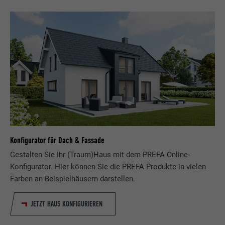
Konfigurator für Dach & Fassade
Gestalten Sie Ihr (Traum)Haus mit dem PREFA Online-
Konfigurator. Hier können Sie die PREFA Produkte in vielen
Farben an Beispielhäusern darstellen.
JETZT HAUS KONFIGURIEREN