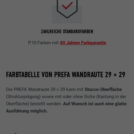
ZAHLREICHE STANDARDFARBEN
P.10 Farben mit
40 Jahren Farbgarantie
FARBTABELLE VON PREFA WANDRAUTE 29 × 29
Die PREFA Wandraute 29 × 29 kann mit
Stucco-Oberfläche
(Strukturprägung) sowie mit oder ohne Sicke (Kantung in der
Oberfläche) bestellt werden.
Auf Wunsch ist auch eine glatte
Ausführung möglich.