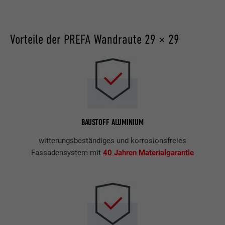
Vorteile der PREFA Wandraute 29 × 29
BAUSTOFF ALUMINIUM
witterungsbeständiges und korrosionsfreies
Fassadensystem mit
40 Jahren Materialgarantie