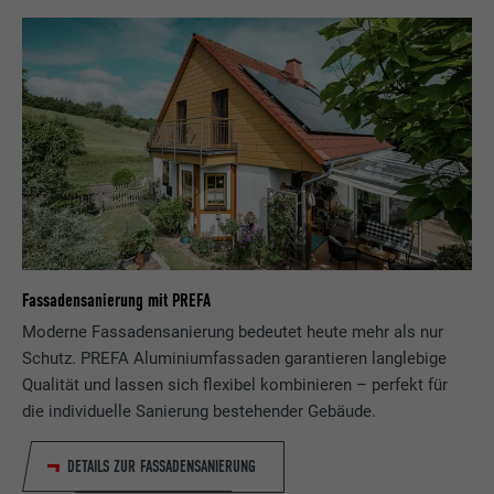
Fassadensanierung mit PREFA
Moderne Fassadensanierung bedeutet heute mehr als nur
Schutz. PREFA Aluminiumfassaden garantieren langlebige
Qualität und lassen sich flexibel kombinieren – perfekt für
die individuelle Sanierung bestehender Gebäude.
DETAILS ZUR FASSADENSANIERUNG