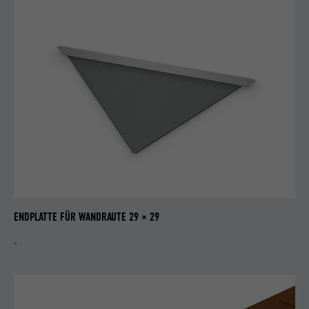
ENDPLATTE FÜR WANDRAUTE 29 × 29
-