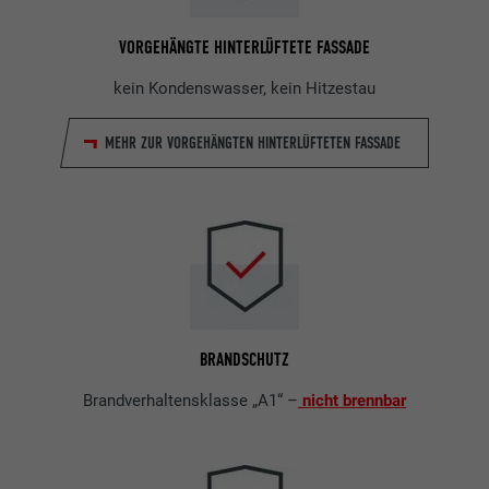
VORGEHÄNGTE HINTERLÜFTETE FASSADE
kein Kondenswasser, kein Hitzestau
MEHR ZUR VORGEHÄNGTEN HINTERLÜFTETEN FASSADE
BRANDSCHUTZ
Brandverhaltensklasse „A1“ –
nicht brennbar