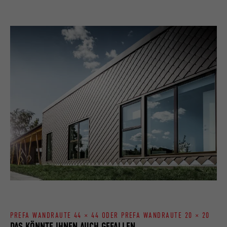
PREFA WANDRAUTE 44 × 44 ODER PREFA WANDRAUTE 20 × 20
DAS KÖNNTE IHNEN AUCH GEFALLEN