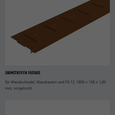
SAUMSTREIFEN FASSADE
für Wandschindel, Wandrauten und FX.12; 1800 × 158 × 1,00
mm, vorgelocht