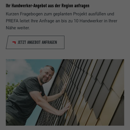
Ihr Handwerker-Angebot aus der Region anfragen
Kurzen Fragebogen zum geplanten Projekt ausfüllen und
PREFA leitet Ihre Anfrage an bis zu 10 Handwerker in Ihrer
Nähe weiter.
JETZT ANGEBOT ANFRAGEN