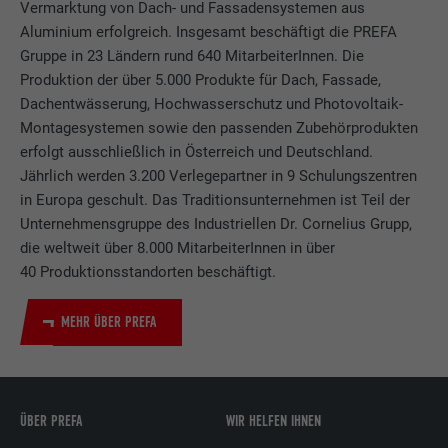
Vermarktung von Dach- und Fassadensystemen aus
Aluminium erfolgreich. Insgesamt beschäftigt die PREFA
Gruppe in 23 Ländern rund 640 MitarbeiterInnen. Die
Produktion der über 5.000 Produkte für Dach, Fassade,
Dachentwässerung, Hochwasserschutz und Photovoltaik-
Montagesystemen sowie den passenden Zubehörprodukten
erfolgt ausschließlich in Österreich und Deutschland.
Jährlich werden 3.200 Verlegepartner in 9 Schulungszentren
in Europa geschult. Das Traditionsunternehmen ist Teil der
Unternehmensgruppe des Industriellen Dr. Cornelius Grupp,
die weltweit über 8.000 MitarbeiterInnen in über
40 Produktionsstandorten beschäftigt.
MEHR ÜBER PREFA
ÜBER PREFA
WIR HELFEN IHNEN