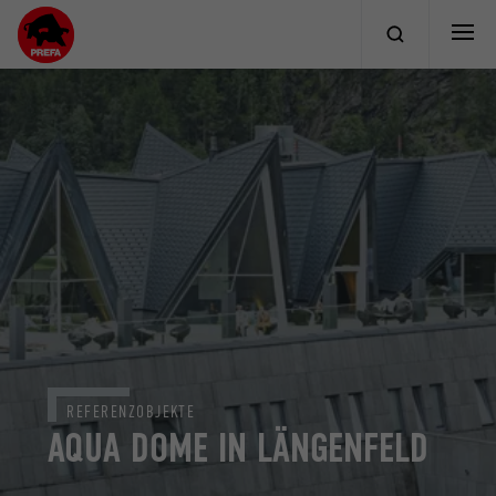
REFERENZOBJEKTE
AQUA DOME IN LÄNGENFELD