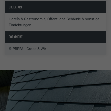
OBJEKTART
Hotels & Gastronomie, Öffentliche Gebäude & sonstige
Einrichtungen
COPYRIGHT
© PREFA | Croce & Wir