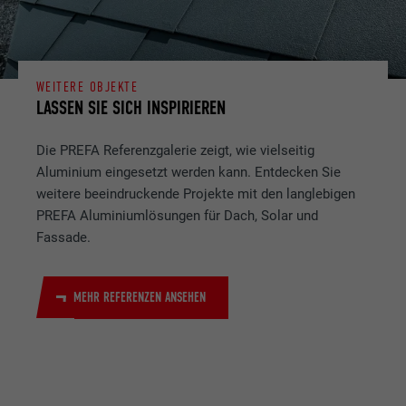
WEITERE OBJEKTE
LASSEN SIE SICH INSPIRIEREN
Die PREFA Referenzgalerie zeigt, wie vielseitig
Aluminium eingesetzt werden kann. Entdecken Sie
weitere beeindruckende Projekte mit den langlebigen
PREFA Aluminiumlösungen für Dach, Solar und
Fassade.
MEHR REFERENZEN ANSEHEN