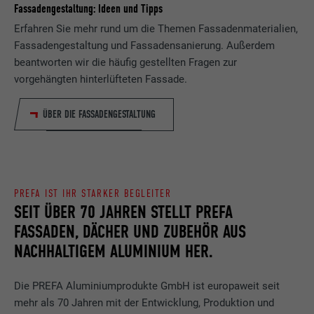
Fassadengestaltung: Ideen und Tipps
Erfahren Sie mehr rund um die Themen Fassadenmaterialien,
Fassadengestaltung und Fassadensanierung. Außerdem
beantworten wir die häufig gestellten Fragen zur
vorgehängten hinterlüfteten Fassade.
ÜBER DIE FASSADENGESTALTUNG
PREFA IST IHR STARKER BEGLEITER
SEIT ÜBER 70 JAHREN STELLT PREFA
FASSADEN, DÄCHER UND ZUBEHÖR AUS
NACHHALTIGEM ALUMINIUM HER.
Die PREFA Aluminiumprodukte GmbH ist europaweit seit
mehr als 70 Jahren mit der Entwicklung, Produktion und