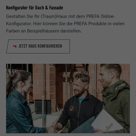
Konfigurator für Dach & Fassade
Gestalten Sie Ihr (Traum)Haus mit dem PREFA Online-
Konfigurator. Hier können Sie die PREFA Produkte in vielen
Farben an Beispielhäusern darstellen.
JETZT HAUS KONFIGURIEREN