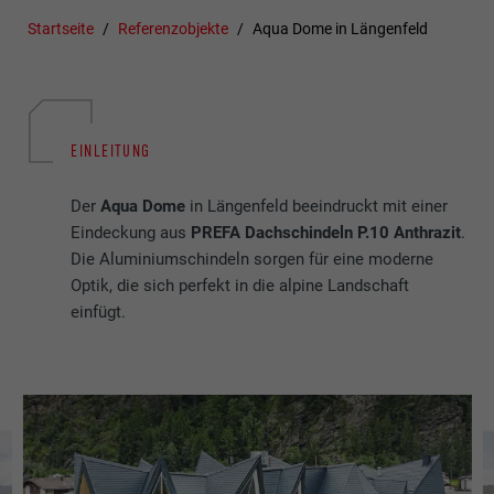
Startseite
Referenzobjekte
Aqua Dome in Längenfeld
EINLEITUNG
Der
Aqua Dome
in Längenfeld beeindruckt mit einer
Eindeckung aus
PREFA Dachschindeln P.10 Anthrazit
.
Die Aluminiumschindeln sorgen für eine moderne
Optik, die sich perfekt in die alpine Landschaft
einfügt.