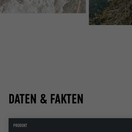
DATEN & FAKTEN
PRODUKT