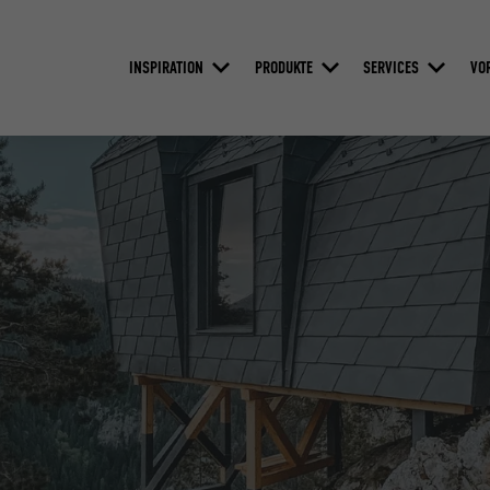
INSPIRATION
PRODUKTE
SERVICES
VO