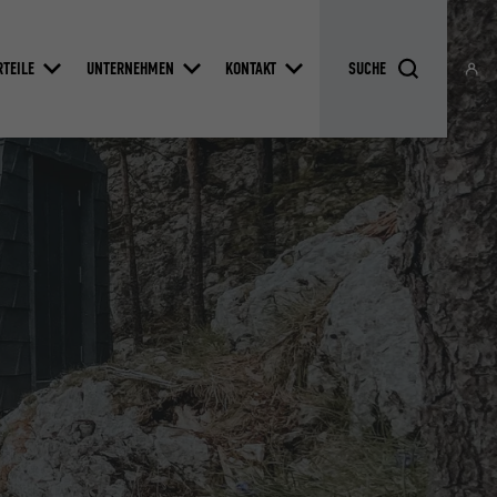
RTEILE
UNTERNEHMEN
KONTAKT