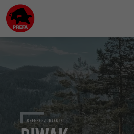
REFERENZOBJEKTE