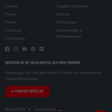
Karriere
Angebot anfordern
Presse
Kontakt
Partner
Erfahrungen
Zertifikate
Beschwerden &
Reklamationen
Compliance
ENTDECKEN SIE DIE VIELEN VORTEILE DER PREFA PRODUKTE
Überzeugen Sie sich jetzt selbst! Einfach die gewünschten
Prospekte bestellen.
PROSPEKT BESTELLEN
Mein PREFA
Deutschland