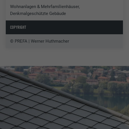
Wohnanlagen & Mehrfamilienhäuser,
Denkmalgeschützte Gebäude
COPYRIGHT
© PREFA | Werner Huthmacher