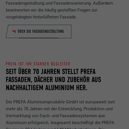
Fassadengestaltung und Fassadensanierung. Außerdem
beantworten wir die häufig gestellten Fragen zur
vorgehängten hinterlüfteten Fassade.
ÜBER DIE FASSADENGESTALTUNG
PREFA IST IHR STARKER BEGLEITER
SEIT ÜBER 70 JAHREN STELLT PREFA
FASSADEN, DÄCHER UND ZUBEHÖR AUS
NACHHALTIGEM ALUMINIUM HER.
Die PREFA Aluminiumprodukte GmbH ist europaweit seit
mehr als 70 Jahren mit der Entwicklung, Produktion und
Vermarktung von Dach- und Fassadensystemen aus
Aluminium erfolgreich. Insgesamt beschäftigt die PREFA