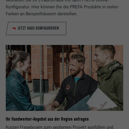
Gestalten Sie Ihr (Traum)Haus mit dem PREFA Online-
Konfigurator. Hier können Sie die PREFA Produkte in vielen
Farben an Beispielhäusern darstellen.
JETZT HAUS KONFIGURIEREN
Ihr Handwerker-Angebot aus der Region anfragen
Kurzen Fragebogen zum geplanten Projekt ausfüllen und