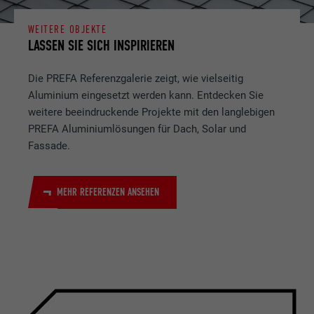
WEITERE OBJEKTE
LASSEN SIE SICH INSPIRIEREN
Die PREFA Referenzgalerie zeigt, wie vielseitig
Aluminium eingesetzt werden kann. Entdecken Sie
weitere beeindruckende Projekte mit den langlebigen
PREFA Aluminiumlösungen für Dach, Solar und
Fassade.
MEHR REFERENZEN ANSEHEN