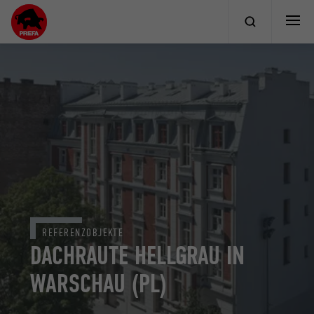
REFERENZOBJEKTE
DACHRAUTE HELLGRAU IN
WARSCHAU (PL)