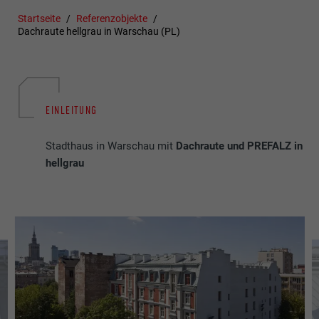
Startseite
Referenzobjekte
Dachraute hellgrau in Warschau (PL)
EINLEITUNG
Stadthaus in Warschau mit
Dachraute und PREFALZ in
hellgrau