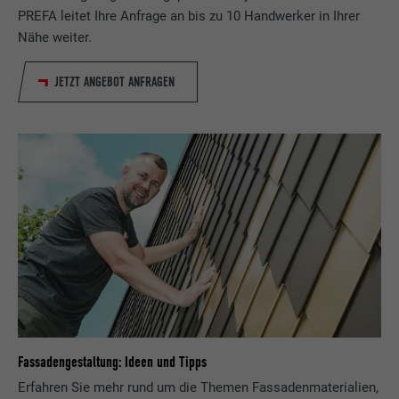
PREFA leitet Ihre Anfrage an bis zu 10 Handwerker in Ihrer
Nähe weiter.
JETZT ANGEBOT ANFRAGEN
Fassadengestaltung: Ideen und Tipps
Erfahren Sie mehr rund um die Themen Fassadenmaterialien,