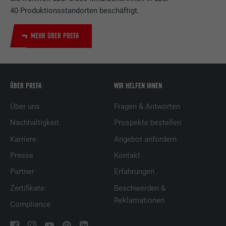
40 Produktionsstandorten beschäftigt.
MEHR ÜBER PREFA
ÜBER PREFA
WIR HELFEN IHNEN
Über uns
Fragen & Antworten
Nachhaltigkeit
Prospekte bestellen
Karriere
Angebot anfordern
Presse
Kontakt
Partner
Erfahrungen
Zertifikate
Beschwerden &
Reklamationen
Compliance