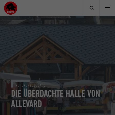
REFERENZOBJEKTE
DIE ÜBERDACHTE HALLE VON
ALLEVARD