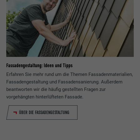
Fassadengestaltung: Ideen und Tipps
Erfahren Sie mehr rund um die Themen Fassadenmaterialien,
Fassadengestaltung und Fassadensanierung. Außerdem
beantworten wir die häufig gestellten Fragen zur
vorgehängten hinterlüfteten Fassade.
ÜBER DIE FASSADENGESTALTUNG