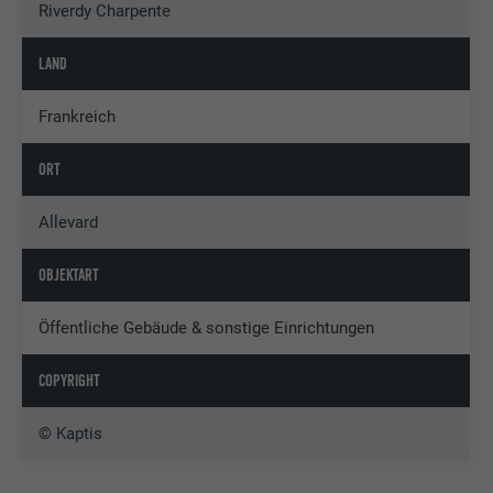
Riverdy Charpente
LAND
Frankreich
ORT
Allevard
OBJEKTART
Öffentliche Gebäude & sonstige Einrichtungen
COPYRIGHT
© Kaptis