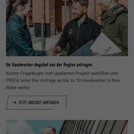
Ihr Handwerker-Angebot aus der Region anfragen
Kurzen Fragebogen zum geplanten Projekt ausfüllen und
PREFA leitet Ihre Anfrage an bis zu 10 Handwerker in Ihrer
Nähe weiter.
JETZT ANGEBOT ANFRAGEN