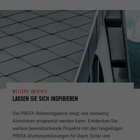
WEITERE OBJEKTE
LASSEN SIE SICH INSPIRIEREN
Die PREFA Referenzgalerie zeigt, wie vielseitig
Aluminium eingesetzt werden kann. Entdecken Sie
weitere beeindruckende Projekte mit den langlebigen
PREFA Aluminiumlösungen für Dach, Solar und