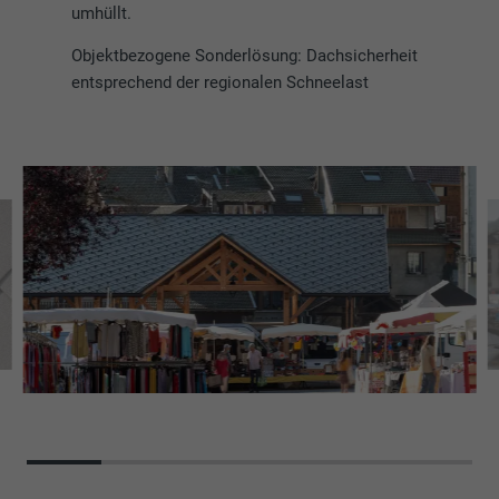
umhüllt.
Objektbezogene Sonderlösung: Dachsicherheit
entsprechend der regionalen Schneelast