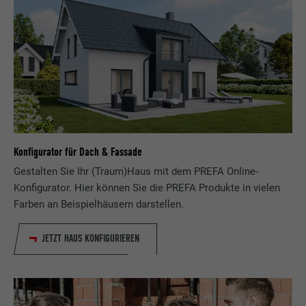
Konfigurator für Dach & Fassade
Gestalten Sie Ihr (Traum)Haus mit dem PREFA Online-
Konfigurator. Hier können Sie die PREFA Produkte in vielen
Farben an Beispielhäusern darstellen.
JETZT HAUS KONFIGURIEREN