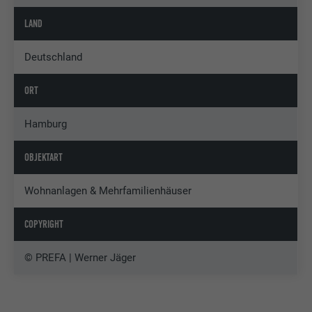
LAND
Deutschland
ORT
Hamburg
OBJEKTART
Wohnanlagen & Mehrfamilienhäuser
COPYRIGHT
© PREFA | Werner Jäger