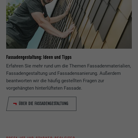
Fassadengestaltung: Ideen und Tipps
Erfahren Sie mehr rund um die Themen Fassadenmaterialien,
Fassadengestaltung und Fassadensanierung. Außerdem
beantworten wir die häufig gestellten Fragen zur
vorgehängten hinterlüfteten Fassade.
ÜBER DIE FASSADENGESTALTUNG