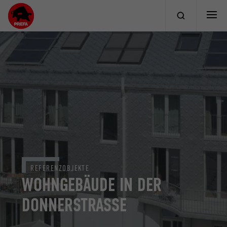
REFERENZOBJEKTE
WOHNGEBÄUDE IN DER
DONNERSTRASSE