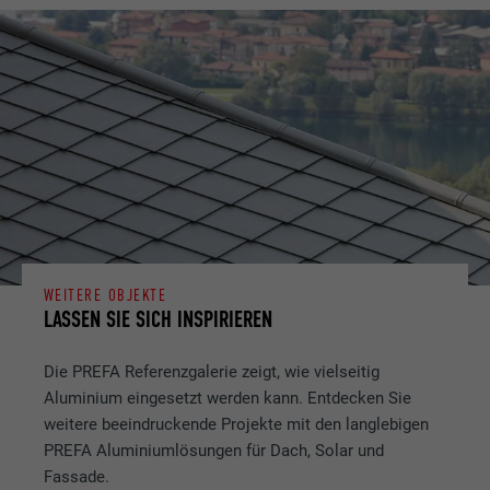
WEITERE OBJEKTE
LASSEN SIE SICH INSPIRIEREN
Die PREFA Referenzgalerie zeigt, wie vielseitig
Aluminium eingesetzt werden kann. Entdecken Sie
weitere beeindruckende Projekte mit den langlebigen
PREFA Aluminiumlösungen für Dach, Solar und
Fassade.