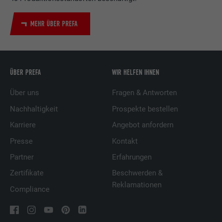
MEHR ÜBER PREFA
ÜBER PREFA
WIR HELFEN IHNEN
Über uns
Fragen & Antworten
Nachhaltigkeit
Prospekte bestellen
Karriere
Angebot anfordern
Presse
Kontakt
Partner
Erfahrungen
Zertifikate
Beschwerden &
Reklamationen
Compliance