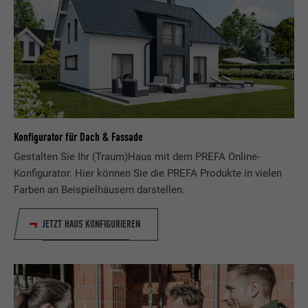
Konfigurator für Dach & Fassade
Gestalten Sie Ihr (Traum)Haus mit dem PREFA Online-
Konfigurator. Hier können Sie die PREFA Produkte in vielen
Farben an Beispielhäusern darstellen.
JETZT HAUS KONFIGURIEREN