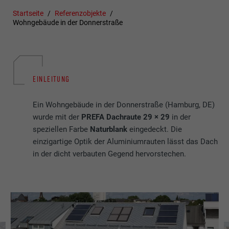
Startseite
Referenzobjekte
Wohngebäude in der Donnerstraße
EINLEITUNG
Ein Wohngebäude in der Donnerstraße (Hamburg, DE)
wurde mit der
PREFA Dachraute 29 × 29
in der
speziellen Farbe
Naturblank
eingedeckt. Die
einzigartige Optik der Aluminiumrauten lässt das Dach
in der dicht verbauten Gegend hervorstechen.