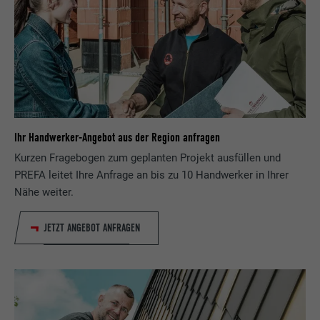
Ihr Handwerker-Angebot aus der Region anfragen
Kurzen Fragebogen zum geplanten Projekt ausfüllen und
PREFA leitet Ihre Anfrage an bis zu 10 Handwerker in Ihrer
Nähe weiter.
JETZT ANGEBOT ANFRAGEN