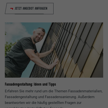
JETZT ANGEBOT ANFRAGEN
Fassadengestaltung: Ideen und Tipps
Erfahren Sie mehr rund um die Themen Fassadenmaterialien,
Fassadengestaltung und Fassadensanierung. Außerdem
beantworten wir die häufig gestellten Fragen zur