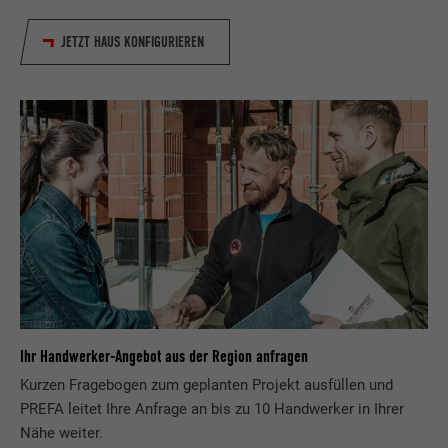
JETZT HAUS KONFIGURIEREN
Ihr Handwerker-Angebot aus der Region anfragen
Kurzen Fragebogen zum geplanten Projekt ausfüllen und
PREFA leitet Ihre Anfrage an bis zu 10 Handwerker in Ihrer
Nähe weiter.