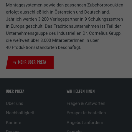
Montagesystemen sowie den passenden Zubehörprodukten
erfolgt ausschließlich in Österreich und Deutschland.
Jährlich werden 3.200 Verlegepartner in 9 Schulungszentren
in Europa geschult. Das Traditionsunternehmen ist Teil der
Unternehmensgruppe des Industriellen Dr. Cornelius Grupp,
die weltweit über 8.000 MitarbeiterInnen in über
40 Produktionsstandorten beschäftigt.
MEHR ÜBER PREFA
ÜBER PREFA
WIR HELFEN IHNEN
Über uns
Fragen & Antworten
Nachhaltigkeit
Prospekte bestellen
Karriere
Angebot anfordern