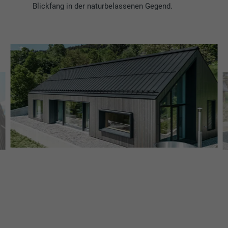
Blickfang in der naturbelassenen Gegend.