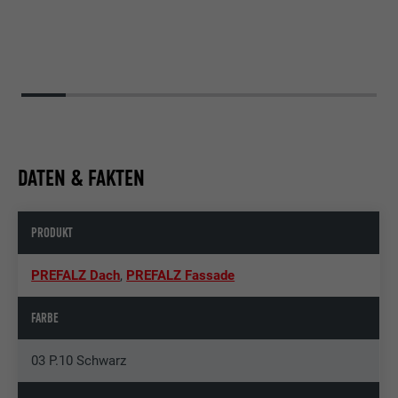
DATEN & FAKTEN
PRODUKT
PREFALZ Dach
,
PREFALZ Fassade
FARBE
03 P.10 Schwarz