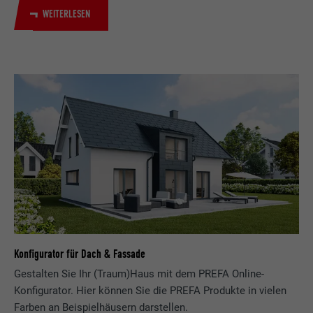
WEITERLESEN
Konfigurator für Dach & Fassade
Gestalten Sie Ihr (Traum)Haus mit dem PREFA Online-
Konfigurator. Hier können Sie die PREFA Produkte in vielen
Farben an Beispielhäusern darstellen.