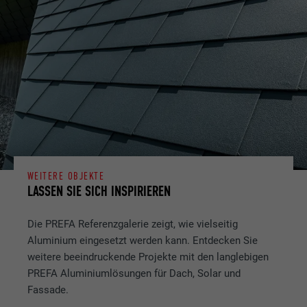
WEITERE OBJEKTE
LASSEN SIE SICH INSPIRIEREN
Die PREFA Referenzgalerie zeigt, wie vielseitig
Aluminium eingesetzt werden kann. Entdecken Sie
weitere beeindruckende Projekte mit den langlebigen
PREFA Aluminiumlösungen für Dach, Solar und
Fassade.