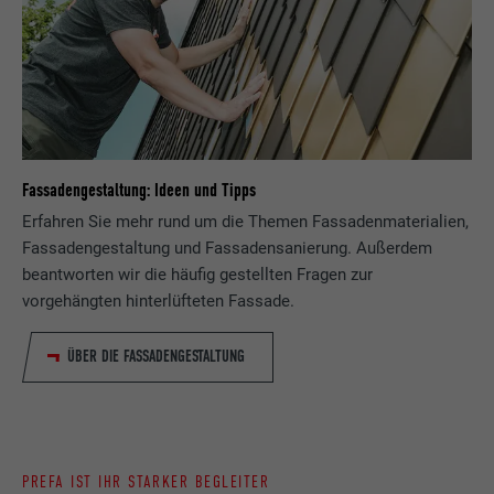
Fassadengestaltung: Ideen und Tipps
Erfahren Sie mehr rund um die Themen Fassadenmaterialien,
Fassadengestaltung und Fassadensanierung. Außerdem
beantworten wir die häufig gestellten Fragen zur
vorgehängten hinterlüfteten Fassade.
ÜBER DIE FASSADENGESTALTUNG
PREFA IST IHR STARKER BEGLEITER