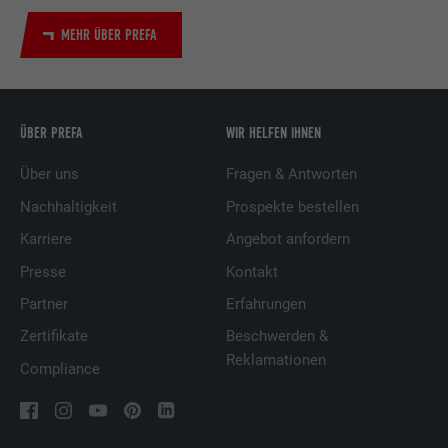
MEHR ÜBER PREFA
ÜBER PREFA
WIR HELFEN IHNEN
Über uns
Fragen & Antworten
Nachhaltigkeit
Prospekte bestellen
Karriere
Angebot anfordern
Presse
Kontakt
Partner
Erfahrungen
Zertifikate
Beschwerden &
Reklamationen
Compliance