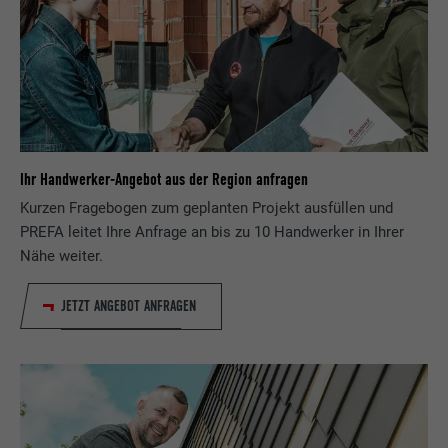
Ihr Handwerker-Angebot aus der Region anfragen
Kurzen Fragebogen zum geplanten Projekt ausfüllen und
PREFA leitet Ihre Anfrage an bis zu 10 Handwerker in Ihrer
Nähe weiter.
JETZT ANGEBOT ANFRAGEN