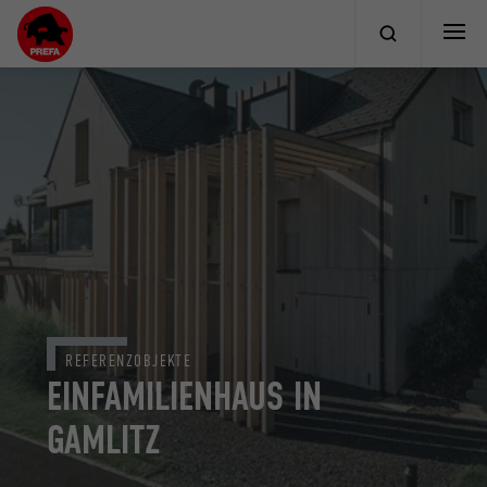
REFERENZOBJEKTE
EINFAMILIENHAUS IN
GAMLITZ