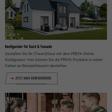
Konfigurator für Dach & Fassade
Gestalten Sie Ihr (Traum)Haus mit dem PREFA Online-
Konfigurator. Hier können Sie die PREFA Produkte in vielen
Farben an Beispielhäusern darstellen.
JETZT HAUS KONFIGURIEREN