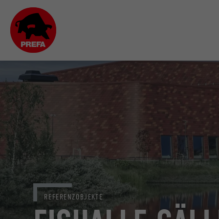
REFERENZOBJEKTE