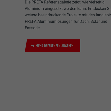
Die PREFA Referenzgalerie zeigt, wie vielseitig
Aluminium eingesetzt werden kann. Entdecken Si
weitere beeindruckende Projekte mit den langlebi
PREFA Aluminiumlösungen für Dach, Solar und
Fassade.
MEHR REFERENZEN ANSEHEN