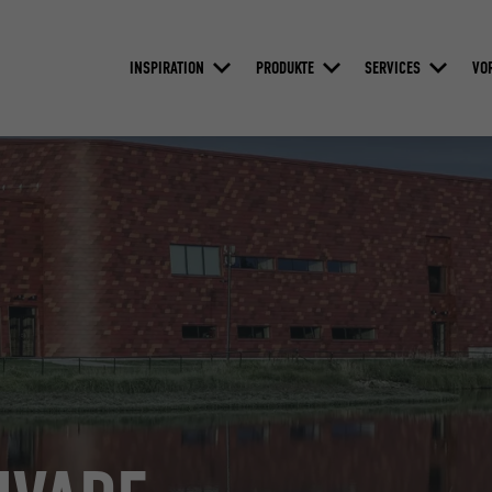
INSPIRATION
PRODUKTE
SERVICES
VO