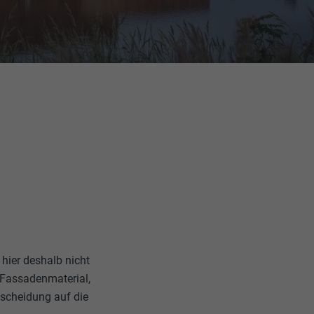
 hier deshalb nicht
 Fassadenmaterial,
tscheidung auf die