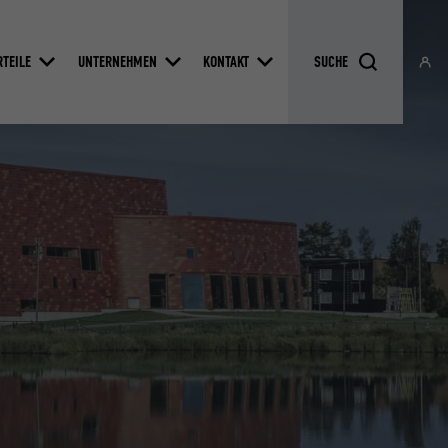
RTEILE
UNTERNEHMEN
KONTAKT