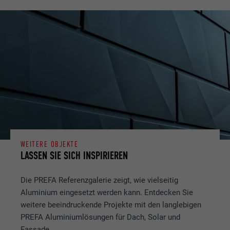
WEITERE OBJEKTE
LASSEN SIE SICH INSPIRIEREN
Die PREFA Referenzgalerie zeigt, wie vielseitig
Aluminium eingesetzt werden kann. Entdecken Sie
weitere beeindruckende Projekte mit den langlebigen
PREFA Aluminiumlösungen für Dach, Solar und
Fassade.