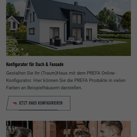
Konfigurator für Dach & Fassade
Gestalten Sie Ihr (Traum)Haus mit dem PREFA Online-
Konfigurator. Hier können Sie die PREFA Produkte in vielen
Farben an Beispielhäusern darstellen.
JETZT HAUS KONFIGURIEREN