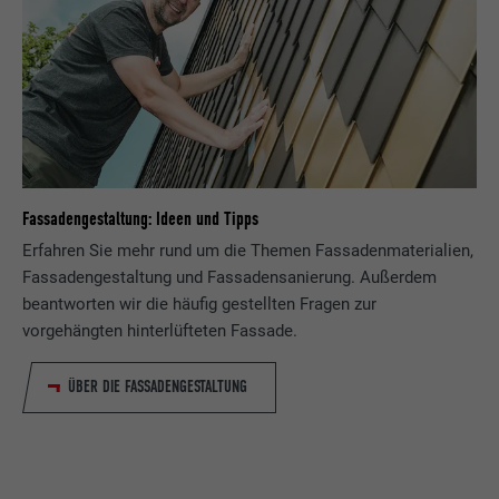
Fassadengestaltung: Ideen und Tipps
Erfahren Sie mehr rund um die Themen Fassadenmaterialien,
Fassadengestaltung und Fassadensanierung. Außerdem
beantworten wir die häufig gestellten Fragen zur
vorgehängten hinterlüfteten Fassade.
ÜBER DIE FASSADENGESTALTUNG