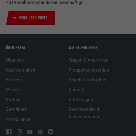
40 Produktionsstandorten beschäftigt.
MEHR ÜBER PREFA
ÜBER PREFA
WIR HELFEN IHNEN
Über uns
Fragen & Antworten
Nachhaltigkeit
Prospekte bestellen
Karriere
Angebot anfordern
Presse
Kontakt
Partner
Erfahrungen
Zertifikate
Beschwerden &
Reklamationen
Compliance