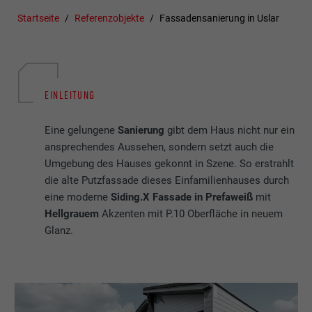
Startseite
Referenzobjekte
Fassadensanierung in Uslar
EINLEITUNG
Eine gelungene
Sanierung
gibt dem Haus nicht nur ein
ansprechendes Aussehen, sondern setzt auch die
Umgebung des Hauses gekonnt in Szene. So erstrahlt
die alte Putzfassade dieses Einfamilienhauses
durch
eine moderne
Siding.X Fassade in Prefaweiß
mit
Hellgrauem
Akzenten mit P.10 Oberfläche in neuem
Glanz.