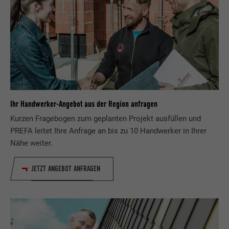
Ihr Handwerker-Angebot aus der Region anfragen
Kurzen Fragebogen zum geplanten Projekt ausfüllen und
PREFA leitet Ihre Anfrage an bis zu 10 Handwerker in Ihrer
Nähe weiter.
JETZT ANGEBOT ANFRAGEN