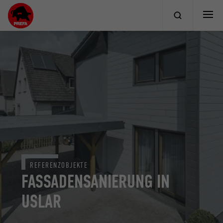
REFERENZOBJEKTE
FASSADENSANIERUNG IN
USLAR