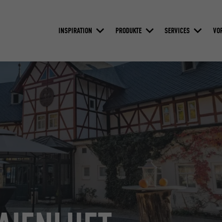
INSPIRATION
PRODUKTE
SERVICES
VO