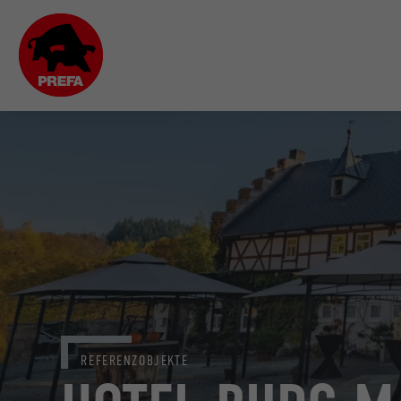
REFERENZOBJEKTE