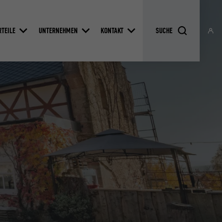
RTEILE
UNTERNEHMEN
KONTAKT