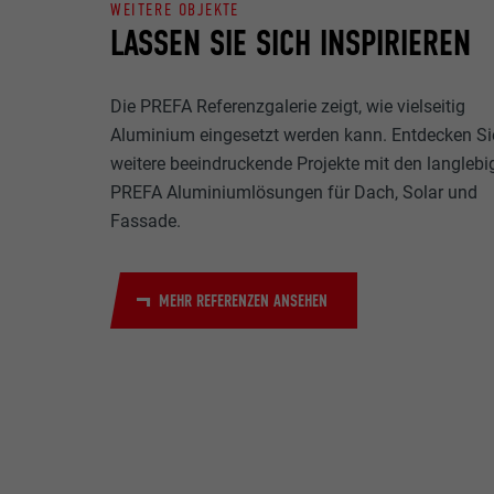
WEITERE OBJEKTE
LASSEN SIE SICH INSPIRIEREN
Die PREFA Referenzgalerie zeigt, wie vielseitig
Aluminium eingesetzt werden kann. Entdecken Si
weitere beeindruckende Projekte mit den langlebi
PREFA Aluminiumlösungen für Dach, Solar und
Fassade.
MEHR REFERENZEN ANSEHEN