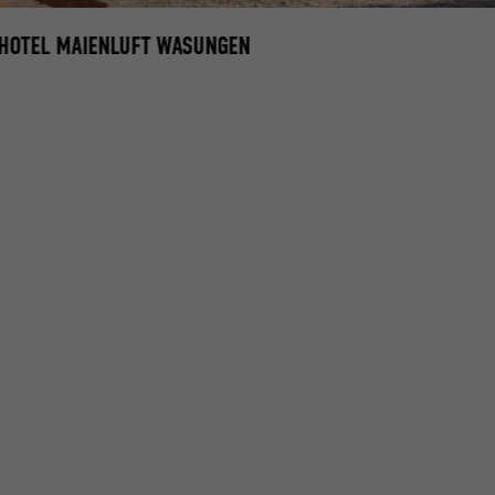
 HOTEL MAIENLUFT WASUNGEN