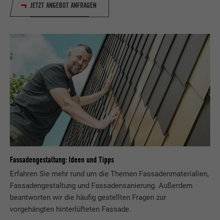
JETZT ANGEBOT ANFRAGEN
Fassadengestaltung: Ideen und Tipps
Erfahren Sie mehr rund um die Themen Fassadenmaterialien,
Fassadengestaltung und Fassadensanierung. Außerdem
beantworten wir die häufig gestellten Fragen zur
vorgehängten hinterlüfteten Fassade.