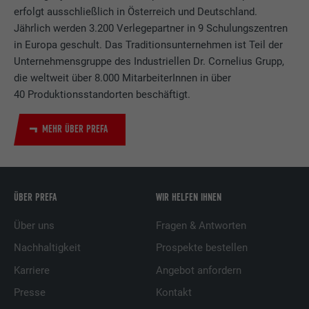
erfolgt ausschließlich in Österreich und Deutschland.
Jährlich werden 3.200 Verlegepartner in 9 Schulungszentren
in Europa geschult. Das Traditionsunternehmen ist Teil der
Unternehmensgruppe des Industriellen Dr. Cornelius Grupp,
die weltweit über 8.000 MitarbeiterInnen in über
40 Produktionsstandorten beschäftigt.
MEHR ÜBER PREFA
ÜBER PREFA
WIR HELFEN IHNEN
Über uns
Fragen & Antworten
Nachhaltigkeit
Prospekte bestellen
Karriere
Angebot anfordern
Presse
Kontakt