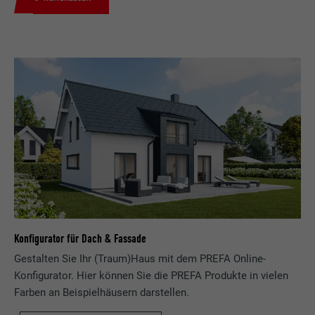
Konfigurator für Dach & Fassade
Gestalten Sie Ihr (Traum)Haus mit dem PREFA Online-
Konfigurator. Hier können Sie die PREFA Produkte in vielen
Farben an Beispielhäusern darstellen.