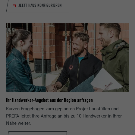
JETZT HAUS KONFIGURIEREN
Ihr Handwerker-Angebot aus der Region anfragen
Kurzen Fragebogen zum geplanten Projekt ausfüllen und
PREFA leitet Ihre Anfrage an bis zu 10 Handwerker in Ihrer
Nähe weiter.