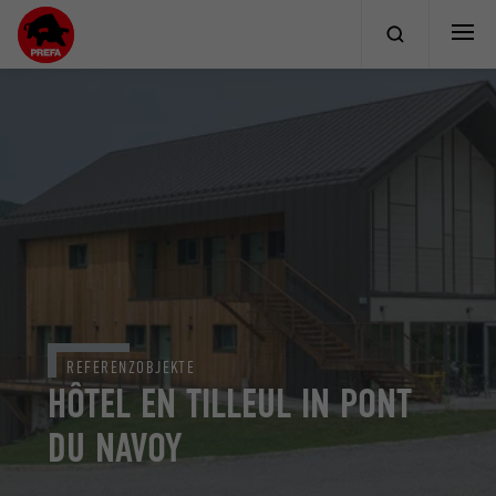
REFERENZOBJEKTE
HÔTEL EN TILLEUL IN PONT
DU NAVOY