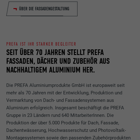
ÜBER DIE FASSADENGESTALTUNG
PREFA IST IHR STARKER BEGLEITER
SEIT ÜBER 70 JAHREN STELLT PREFA
FASSADEN, DÄCHER UND ZUBEHÖR AUS
NACHHALTIGEM ALUMINIUM HER.
Die PREFA Aluminiumprodukte GmbH ist europaweit seit
mehr als 70 Jahren mit der Entwicklung, Produktion und
Vermarktung von Dach- und Fassadensystemen aus
Aluminium erfolgreich. Insgesamt beschäftigt die PREFA
Gruppe in 23 Ländern rund 640 MitarbeiterInnen. Die
Produktion der über 5.000 Produkte für Dach, Fassade,
Dachentwässerung, Hochwasserschutz und Photovoltaik-
Montagesystemen sowie den passenden Zubehörprodukten