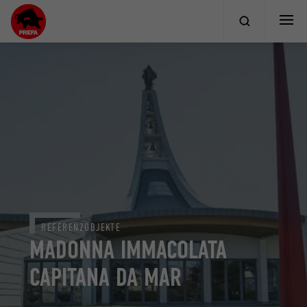
REFERENZOBJEKTE
MADONNA IMMACOLATA
CAPITANA DA MAR