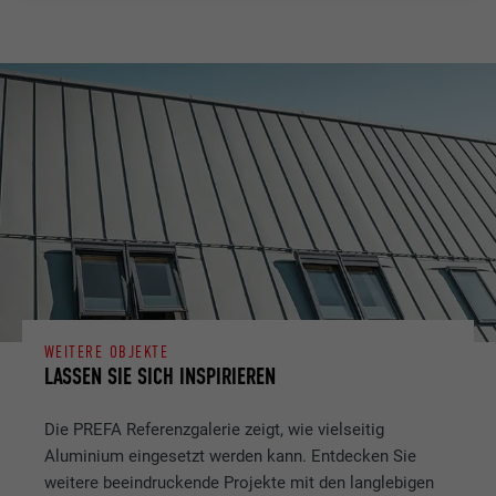
WEITERE OBJEKTE
LASSEN SIE SICH INSPIRIEREN
Die PREFA Referenzgalerie zeigt, wie vielseitig
Aluminium eingesetzt werden kann. Entdecken Sie
weitere beeindruckende Projekte mit den langlebigen