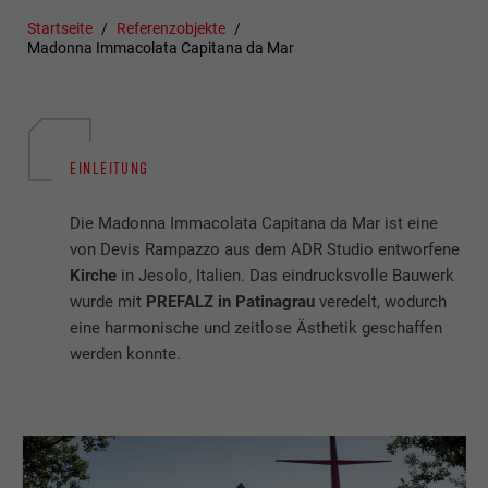
Startseite
Referenzobjekte
Madonna Immacolata Capitana da Mar
EINLEITUNG
Die Madonna Immacolata Capitana da Mar ist eine
von Devis Rampazzo aus dem ADR Studio entworfene
Kirche
in Jesolo, Italien. Das eindrucksvolle Bauwerk
wurde mit
PREFALZ in Patinagrau
veredelt, wodurch
eine harmonische und zeitlose Ästhetik geschaffen
werden konnte.