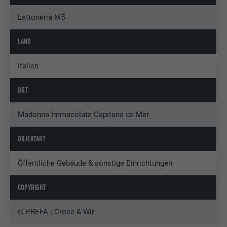
Lattoneria M5
LAND
Italien
ORT
Madonna Immacolata Capitana da Mar
OBJEKTART
Öffentliche Gebäude & sonstige Einrichtungen
COPYRIGHT
© PREFA | Croce & Wir