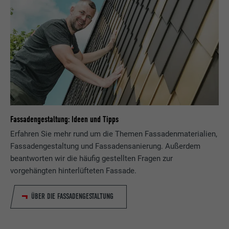
Fassadengestaltung: Ideen und Tipps
Erfahren Sie mehr rund um die Themen Fassadenmaterialien,
Fassadengestaltung und Fassadensanierung. Außerdem
beantworten wir die häufig gestellten Fragen zur
vorgehängten hinterlüfteten Fassade.
ÜBER DIE FASSADENGESTALTUNG