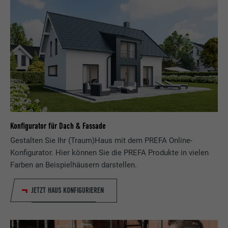
Konfigurator für Dach & Fassade
Gestalten Sie Ihr (Traum)Haus mit dem PREFA Online-
Konfigurator. Hier können Sie die PREFA Produkte in vielen
Farben an Beispielhäusern darstellen.
JETZT HAUS KONFIGURIEREN