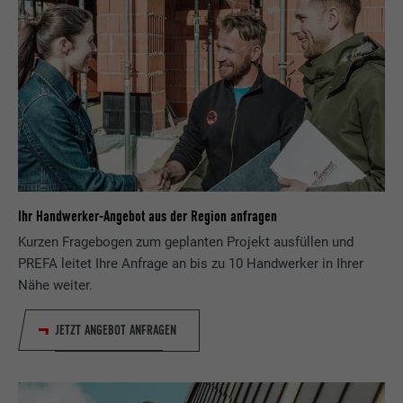
Ihr Handwerker-Angebot aus der Region anfragen
Kurzen Fragebogen zum geplanten Projekt ausfüllen und
PREFA leitet Ihre Anfrage an bis zu 10 Handwerker in Ihrer
Nähe weiter.
JETZT ANGEBOT ANFRAGEN