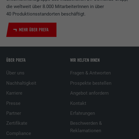
die weltweit über 8.000 MitarbeiterInnen in über
40 Produktionsstandorten beschäftigt.
MEHR ÜBER PREFA
ÜBER PREFA
WIR HELFEN IHNEN
Über uns
Fragen & Antworten
Nachhaltigkeit
Prospekte bestellen
Karriere
Angebot anfordern
Presse
Kontakt
Partner
Erfahrungen
Zertifikate
Beschwerden &
Reklamationen
Compliance