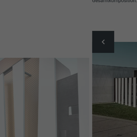
Gesamtkomposition