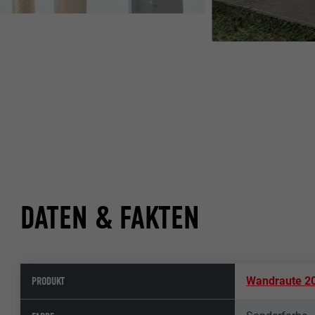
DATEN & FAKTEN
PRODUKT
Wandraute 20