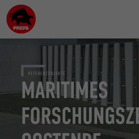
REFERENZOBJEKTE
MARITIMES
FORSCHUNGSZ