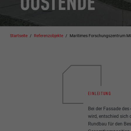
OOSTENDE
Startseite
Referenzobjekte
Maritimes Forschungszentrum M
EINLEITUNG
Bei der Fassade des
wird, entschied sich 
Rundbau für den Bes