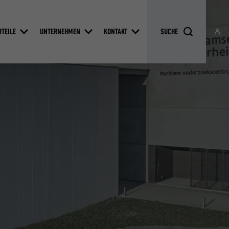
RTEILE
UNTERNEHMEN
KONTAKT