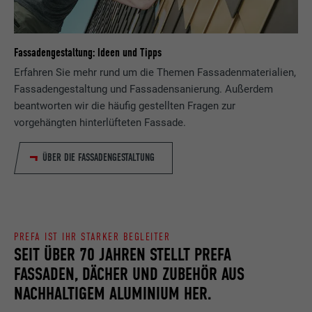
Fassadengestaltung: Ideen und Tipps
Erfahren Sie mehr rund um die Themen Fassadenmaterialien,
Fassadengestaltung und Fassadensanierung. Außerdem
beantworten wir die häufig gestellten Fragen zur
vorgehängten hinterlüfteten Fassade.
ÜBER DIE FASSADENGESTALTUNG
PREFA IST IHR STARKER BEGLEITER
SEIT ÜBER 70 JAHREN STELLT PREFA
FASSADEN, DÄCHER UND ZUBEHÖR AUS
NACHHALTIGEM ALUMINIUM HER.