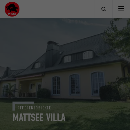
REFERENZOBJEKTE
MATTSEE VILLA