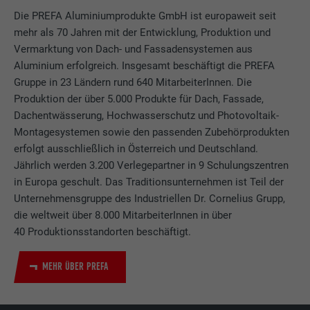
Die PREFA Aluminiumprodukte GmbH ist europaweit seit
mehr als 70 Jahren mit der Entwicklung, Produktion und
Vermarktung von Dach- und Fassadensystemen aus
Aluminium erfolgreich. Insgesamt beschäftigt die PREFA
Gruppe in 23 Ländern rund 640 MitarbeiterInnen. Die
Produktion der über 5.000 Produkte für Dach, Fassade,
Dachentwässerung, Hochwasserschutz und Photovoltaik-
Montagesystemen sowie den passenden Zubehörprodukten
erfolgt ausschließlich in Österreich und Deutschland.
Jährlich werden 3.200 Verlegepartner in 9 Schulungszentren
in Europa geschult. Das Traditionsunternehmen ist Teil der
Unternehmensgruppe des Industriellen Dr. Cornelius Grupp,
die weltweit über 8.000 MitarbeiterInnen in über
40 Produktionsstandorten beschäftigt.
MEHR ÜBER PREFA