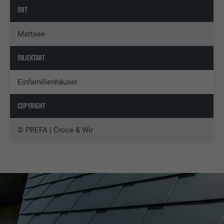
ORT
Mattsee
OBJEKTART
Einfamilienhäuser
COPYRIGHT
© PREFA | Croce & Wir