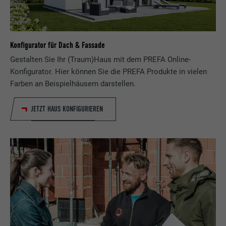
Konfigurator für Dach & Fassade
Gestalten Sie Ihr (Traum)Haus mit dem PREFA Online-
Konfigurator. Hier können Sie die PREFA Produkte in vielen
Farben an Beispielhäusern darstellen.
JETZT HAUS KONFIGURIEREN