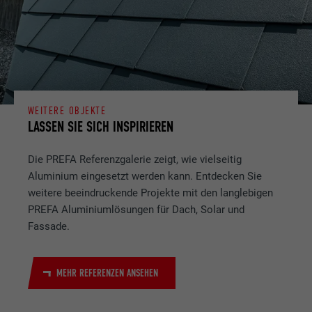
WEITERE OBJEKTE
LASSEN SIE SICH INSPIRIEREN
Die PREFA Referenzgalerie zeigt, wie vielseitig
Aluminium eingesetzt werden kann. Entdecken Sie
weitere beeindruckende Projekte mit den langlebigen
PREFA Aluminiumlösungen für Dach, Solar und
Fassade.
MEHR REFERENZEN ANSEHEN