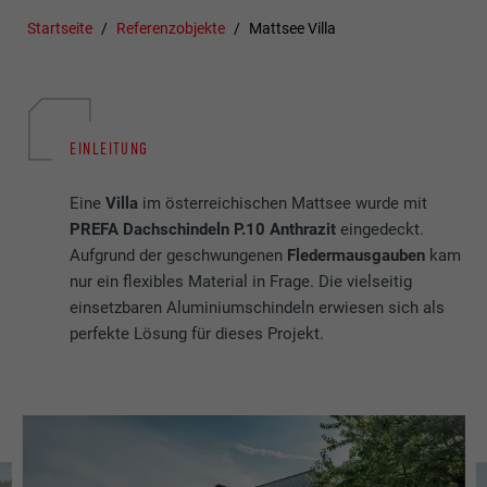
Startseite
Referenzobjekte
Mattsee Villa
EINLEITUNG
Eine
Villa
im österreichischen Mattsee wurde mit
PREFA Dachschindeln P.10 Anthrazit
eingedeckt.
Aufgrund der geschwungenen
Fledermausgauben
kam
nur ein flexibles Material in Frage. Die vielseitig
einsetzbaren Aluminiumschindeln erwiesen sich als
perfekte Lösung für dieses Projekt.