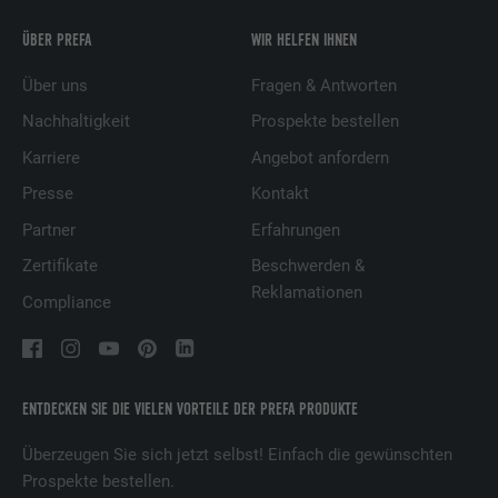
ÜBER PREFA
WIR HELFEN IHNEN
Über uns
Fragen & Antworten
Nachhaltigkeit
Prospekte bestellen
Karriere
Angebot anfordern
Presse
Kontakt
Partner
Erfahrungen
Zertifikate
Beschwerden &
Reklamationen
Compliance
ENTDECKEN SIE DIE VIELEN VORTEILE DER PREFA PRODUKTE
Überzeugen Sie sich jetzt selbst! Einfach die gewünschten
Prospekte bestellen.