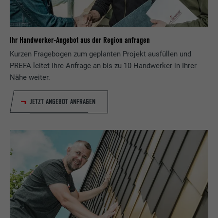
Ihr Handwerker-Angebot aus der Region anfragen
Kurzen Fragebogen zum geplanten Projekt ausfüllen und
PREFA leitet Ihre Anfrage an bis zu 10 Handwerker in Ihrer
Nähe weiter.
JETZT ANGEBOT ANFRAGEN